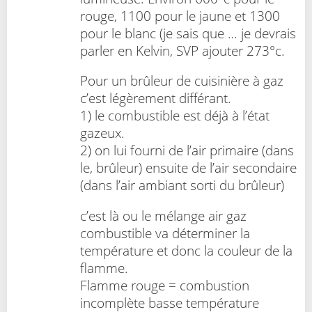
rouge, 1100 pour le jaune et 1300
pour le blanc (je sais que … je devrais
parler en Kelvin, SVP ajouter 273°c.
Pour un brûleur de cuisinière à gaz
c’est légèrement différant.
1) le combustible est déjà à l’état
gazeux.
2) on lui fourni de l’air primaire (dans
le, brûleur) ensuite de l’air secondaire
(dans l’air ambiant sorti du brûleur)
c’est là ou le mélange air gaz
combustible va déterminer la
température et donc la couleur de la
flamme.
Flamme rouge = combustion
incomplète basse température