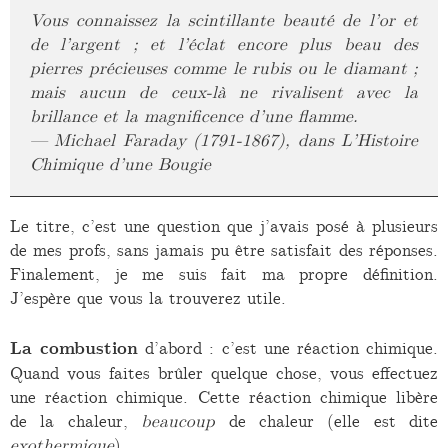
Vous connaissez la scintillante beauté de l’or et
de l’argent ; et l’éclat encore plus beau des
pierres précieuses comme le rubis ou le diamant ;
mais aucun de ceux-là ne rivalisent avec la
brillance et la magnificence d’une flamme.
— Michael Faraday (1791-1867), dans
L’Histoire
Chimique d’une Bougie
Le titre, c’est une question que j’avais posé à plusieurs
de mes profs, sans jamais pu être satisfait des réponses.
Finalement, je me suis fait ma propre définition.
J’espère que vous la trouverez utile.
La combustion
d’abord : c’est une réaction chimique.
Quand vous faites brûler quelque chose, vous effectuez
une réaction chimique. Cette réaction chimique libère
de la chaleur,
beaucoup
de chaleur (elle est dite
exothermique
).