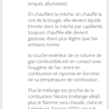
briquet, allumettes)
En chauffant la mèche, on chauffe la
cire de la bougie, elle devient liquide
(monte dans la mèche par capillarité,
toujours chauffée elle devient
gazeuse, étant plus légère que l’air
ambiant monte.
la couche extérieur de ce volume de
gaz combustible est en contact avec
l’oxygène de l’air, entre en
combustion et rayonne en fonction
de sa température de combustion.
Plus le mélange est proche de la
combustion Neutre (mélange idéal)
plus le flamme sera chaude, claire et
lumineuse. Environ 600°c pour le