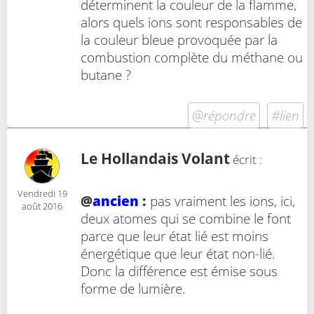
déterminent la couleur de la flamme,
alors quels ions sont responsables de
la couleur bleue provoquée par la
combustion complète du méthane ou
butane ?
@répondre
#lien
Le Hollandais Volant
écrit :
Vendredi 19
@
ancien
:
pas vraiment les ions, ici,
août 2016
deux atomes qui se combine le font
parce que leur état lié est moins
énergétique que leur état non-lié.
Donc la différence est émise sous
forme de lumière.