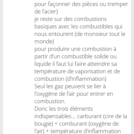
pour façonner des pièces ou tremper
de l’acier)
je reste sur des combustions
basiques avec les combustibles qui
nous entourent (de monsieur tout le
monde)
pour produire une combustion à
partir d’un combustible solide ou
liquide il faut lui faire atteindre sa
température de vaporisation et de
combustion (d’inflammation)
Seul les gaz peuvent se lier à
l’oxygène de l’air pour entrer en
combustion.
Donc les trois éléments
indispensables… carburant (cire de la
bougie) + comburant (oxygène de
l’air) + température d’inflammation