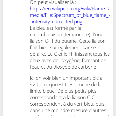
On peut visualiser là :
https://en.wikipedia.org/wiki/Flame#/
media/File:Spectrum_of_blue_flame_-
_intensity_corrected.png
Le bleu est formé par la
recombinaison (temporaire) d’une
liaison C-H du butane. Cette liaison
finit bien-sûr également par se
défaire. Le C et le H finissant tous les
deux avec de l’oxygène, formant de
l’eau et du dioxyde de carbone
Ici on voir bien un important pic à
420 nm, qui est très proche de la
limite bleue. De plus petits pics
correspondant à la liaison C-C
correspondent à du vert-bleu, puis,
dans une moindre mesure d’autres