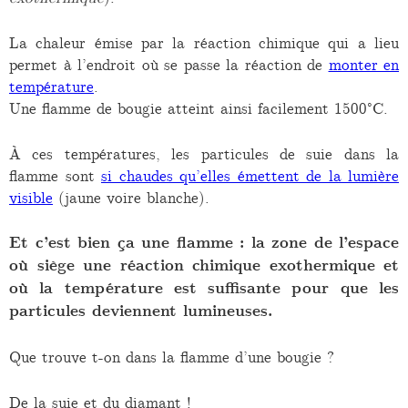
La chaleur émise par la réaction chimique qui a lieu
permet à l’endroit où se passe la réaction de
monter en
température
.
Une flamme de bougie atteint ainsi facilement 1500°C.
À ces températures, les particules de suie dans la
flamme sont
si chaudes qu’elles émettent de la lumière
visible
(jaune voire blanche).
Et c’est bien ça une flamme : la zone de l’espace
où siège une réaction chimique exothermique et
où la température est suffisante pour que les
particules deviennent lumineuses.
Que trouve t-on dans la flamme d’une bougie ?
De la suie et du diamant !