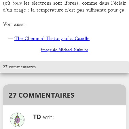
(où
tous
les électrons sont libres), comme dans l’éclair
d’un orage : la température n’est pas suffisante pour ça.
Voir aussi :
The Chemical History of a Candle
image de Michael Nukular
27 commentaires
27 COMMENTAIRES
TD
écrit :