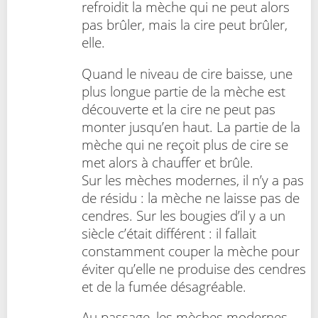
refroidit la mèche qui ne peut alors
pas brûler, mais la cire peut brûler,
elle.
Quand le niveau de cire baisse, une
plus longue partie de la mèche est
découverte et la cire ne peut pas
monter jusqu’en haut. La partie de la
mèche qui ne reçoit plus de cire se
met alors à chauffer et brûle.
Sur les mèches modernes, il n’y a pas
de résidu : la mèche ne laisse pas de
cendres. Sur les bougies d’il y a un
siècle c’était différent : il fallait
constamment couper la mèche pour
éviter qu’elle ne produise des cendres
et de la fumée désagréable.
Au passage, les mèches modernes