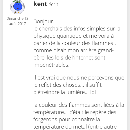
kent
écrit :
Dimanche 13
Bonjour.
août 2017
je cherchais des infos simples sur la
physique quantique et me voila à
parler de la couleur des flammes .
comme disait mon arrière grand-
père, les lois de l’internet sont
impénétrables.
Il est vrai que nous ne percevons que
le reflet des choses… il suffit
d’étreindre la lumière… lol
la couleur des flammes sont liées à la
température… c’était le repère des
forgerons pour connaître la
température du métal (entre autre