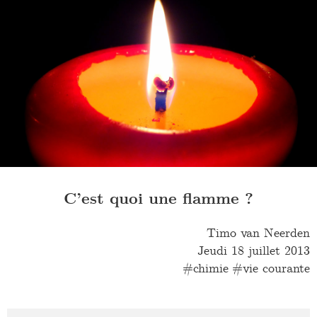
C’est quoi une flamme ?
Timo van Neerden
Jeudi 18 juillet 2013
chimie
vie courante