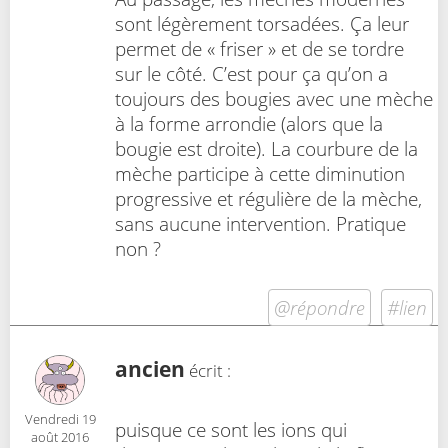
sont légèrement torsadées. Ça leur
permet de « friser » et de se tordre
sur le côté. C’est pour ça qu’on a
toujours des bougies avec une mèche
à la forme arrondie (alors que la
bougie est droite). La courbure de la
mèche participe à cette diminution
progressive et régulière de la mèche,
sans aucune intervention. Pratique
non ?
@répondre
#lien
ancien
écrit :
Vendredi 19
puisque ce sont les ions qui
août 2016