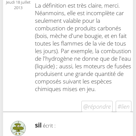
Jeudi 18 juillet
La définition est très claire, merci.
2013
Néanmoins, elle est incomplète car
seulement valable pour la
combustion de produits carbonés
(bois, mèche d'une bougie, et en fait
toutes les flammes de la vie de tous
les jours). Par exemple, la combustion
de l'hydrogène ne donne que de l'eau
(liquide) ; aussi, les moteurs de fusées
produisent une grande quantité de
composés suivant les espèces
chimiques mises en jeu.
@répondre
#lien
sil
écrit :