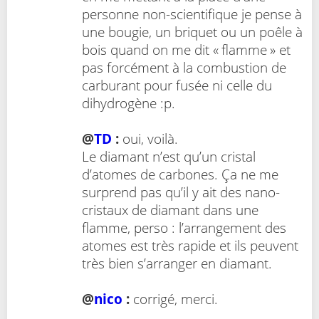
personne non-scientifique je pense à
une bougie, un briquet ou un poêle à
bois quand on me dit « flamme » et
pas forcément à la combustion de
carburant pour fusée ni celle du
dihydrogène :p.
@
TD
:
oui, voilà.
Le diamant n’est qu’un cristal
d’atomes de carbones. Ça ne me
surprend pas qu’il y ait des nano-
cristaux de diamant dans une
flamme, perso : l’arrangement des
atomes est très rapide et ils peuvent
très bien s’arranger en diamant.
@
nico
:
corrigé, merci.