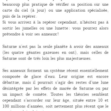
beaucoup plus pratique de vérifier sa position sur une
carte du ciel (à jour) ou une application spécialisée,
puis de la repérer.
Si vous arrivez à la repérer cependant, n’hésitez pas à
sortir les jumelles ou une lunette : vous pourrez alors
prétendre à voir ses anneaux !
Saturne n’est pas la seule planète à avoir des anneaux
(les quatre géantes gazeuses en ont), mais celles de
Saturne sont de très loin les plus majestueuses.
Ses anneaux forment un système récent essentiellement
composée de glace d’eau. Leur origine est encore
débattue, mais il pourrait s’agir des restes d’une lune
désintégrée par les effets de marée de Saturne ou par
un impact de comète. Toutes les théories semblent
cependant s’accorder sur leur âge, située entre 10 et
100 millions d’années, soit nettement plus récent que le