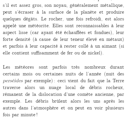
s’il est assez gros, son noyau, généralement métallique,
peut s’écraser à la surface de la planète et produire
quelques dégâts. Le rocher, une fois refroidi, est alors
appelé une météorite. Elles sont reconnaissables à leur
aspect lisse (car ayant été échauffées et fondues), leur
forte densité (à cause de leur teneur élevé en métaux)
et parfois à leur capacité à rester collé à un aimant (si
elle contient suffisamment de fer ou de nickel).
Les météores sont parfois très nombreux durant
certains mois ou certaines nuits de l’année (nuit des
perséides
par exemple) : ceci vient du fait que la Terre
traverse alors un nuage local de débris rocheux,
rémanent de la dislocation d’une comète ancienne, par
exemple. Les débris brûlent alors les uns après les
autres dans l’atmosphère et on peut en voir plusieurs
fois par minute !