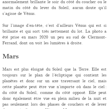
anormalement brillante le soir du côté du coucher ou le
matin du côté du lever du Soleil, aucun doute qu’il
s’agisse de Vénus.
Sur l’image d’en-tête, c’est d’ailleurs Vénus qui est si
brillante et qui sort très nettement du lot. La photo a
été prise en mars 2020 un peu au sud de Clermont-
Ferrand, dont on voit les lumières à droite.
Mars
Mars est plus éloigné du Soleil que la Terre. Elle est
toujours sur le plan de l’écliptique qui contient les
planètes et donc sur un axe traversant le ciel, mais
cette planète peut être vue n’importe où dans le ciel :
du côté du Soleil, comme du côté opposé. Elle peut
donc également être vue en plein milieu de la nuit et
pas seulement lors des phases de couchers et de lever