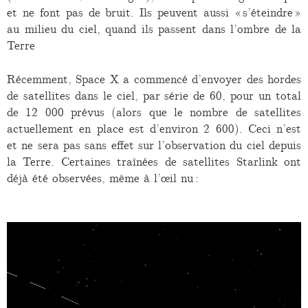
et ne font pas de bruit. Ils peuvent aussi « s’éteindre »
au milieu du ciel, quand ils passent dans l’ombre de la
Terre
Récemment, Space X a commencé d’envoyer des hordes
de satellites dans le ciel, par série de 60, pour un total
de 12 000 prévus (alors que le nombre de satellites
actuellement en place est d’environ 2 600). Ceci n’est
et ne sera pas sans effet sur l’observation du ciel depuis
la Terre. Certaines traînées de satellites Starlink ont
déjà été observées, même à l’œil nu :