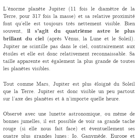
L’énorme planète Jupiter (11 fois le diamètre de la
Terre, pour 317 fois la masse) et sa relative proximité
font qu’elle est toujours très nettement visible. Bien
souvent,
il s’agit du quatrième astre le plus
brillant du ciel
(après Vénus, la Lune et le Soleil).
Jupiter ne scintille pas dans le ciel, contrairement aux
étoiles et elle est donc relativement reconnaissable. Sa
taille apparente est également la plus grande de toutes
les planètes visibles.
Tout comme Mars, Jupiter est plus éloigné du Soleil
que la Terre. Jupiter est donc visible un peu partout
sur l’axe des planètes et à n’importe quelle heure.
Observé avec une lunette astronomique, ou même de
bonnes jumelles, il est possible de voir sa grande tache
rouge (si elle nous fait face) et éventuellement ses
quatre plus grandes lunes : Io, Ganymède, Europe et