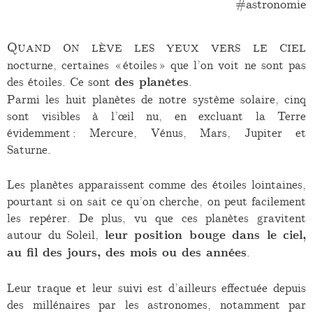
astronomie
Quand on lève les yeux vers le ciel
nocturne, certaines « étoiles » que l’on voit ne sont pas
des étoiles. Ce sont
des planètes
.
Parmi les huit planètes de notre système solaire, cinq
sont visibles à l’œil nu, en excluant la Terre
évidemment : Mercure, Vénus, Mars, Jupiter et
Saturne.
Les planètes apparaissent comme des étoiles lointaines,
pourtant si on sait ce qu’on cherche, on peut facilement
les repérer. De plus, vu que ces planètes gravitent
autour du Soleil,
leur position bouge dans le ciel,
au fil des jours, des mois ou des années
.
Leur traque et leur suivi est d’ailleurs effectuée depuis
des millénaires par les astronomes, notamment par