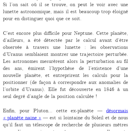
Si l’on sait où il se trouve, on peut le voir avec une
lunette astronomique, mais il est beaucoup trop éloigné
pour en distinguer quoi que ce soit.
C’est encore plus difficile pour Neptune. Cette planète,
d’ailleurs, a été détectée par le calcul avant d’être
observée à travers une lunette : les observations
d’Uranus semblaient montrer une trajectoire perturbée.
Les astronomes mesurèrent alors la perturbation au fil
des ans, émirent l’hypothèse de l’existence d’une
nouvelle planète, et entreprirent les calculs pour la
positionner (de façon à correspondre aux anomalies de
l’orbite d’Uranus). Elle fut découverte en 1846 à un
seul degré d’angle de la position calculée !
Enfin, pour Pluton… cette ex-planète —
désormais
« planète naine »
— est si lointaine du Soleil et de nous
qu’il faut un télescope de recherche de plusieurs mètres