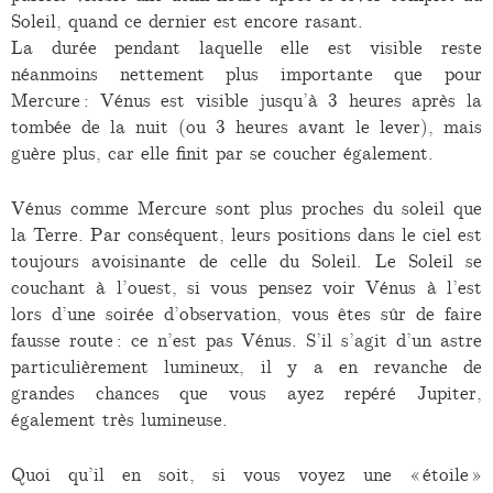
Soleil, quand ce dernier est encore rasant.
La durée pendant laquelle elle est visible reste
néanmoins nettement plus importante que pour
Mercure : Vénus est visible jusqu’à 3 heures après la
tombée de la nuit (ou 3 heures avant le lever), mais
guère plus, car elle finit par se coucher également.
Vénus comme Mercure sont plus proches du soleil que
la Terre. Par conséquent, leurs positions dans le ciel est
toujours avoisinante de celle du Soleil. Le Soleil se
couchant à l’ouest, si vous pensez voir Vénus à l’est
lors d’une soirée d’observation, vous êtes sûr de faire
fausse route : ce n’est pas Vénus. S’il s’agit d’un astre
particulièrement lumineux, il y a en revanche de
grandes chances que vous ayez repéré Jupiter,
également très lumineuse.
Quoi qu’il en soit, si vous voyez une « étoile »