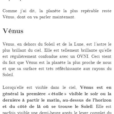
Comme j’ai dit, la planète la plus repérable reste
Vénus, dont on va parler maintenant.
Vénus
Vénus, en dehors du Soleil et de la Lune, est l’astre le
plus brillant du ciel. Elle est tellement brillante qu’elle
est régulièrement confondue avec un OVNI. Ceci vient
du fait que Vénus est la planète la plus proche de nous
et que sa surface est très réfléchissante aux rayons du
Soleil.
Lorsqu’elle est visible dans le ciel,
Vénus est en
général la première « étoile » visible le soir ou la
dernière à partir le matin, au-dessus de l’horizon
et du côté de là où se trouve le Soleil
. Elle est
parfois visible une demi-heure après le lever complet du