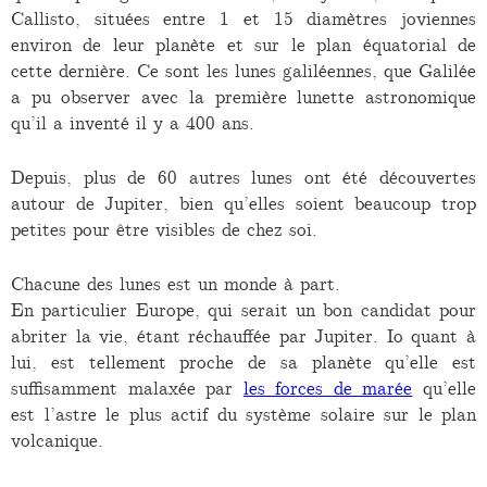
Callisto, situées entre 1 et 15 diamètres joviennes
environ de leur planète et sur le plan équatorial de
cette dernière. Ce sont les lunes galiléennes, que Galilée
a pu observer avec la première lunette astronomique
qu’il a inventé il y a 400 ans.
Depuis, plus de 60 autres lunes ont été découvertes
autour de Jupiter, bien qu’elles soient beaucoup trop
petites pour être visibles de chez soi.
Chacune des lunes est un monde à part.
En particulier Europe, qui serait un bon candidat pour
abriter la vie, étant réchauffée par Jupiter. Io quant à
lui, est tellement proche de sa planète qu’elle est
suffisamment malaxée par
les forces de marée
qu’elle
est l’astre le plus actif du système solaire sur le plan
volcanique.