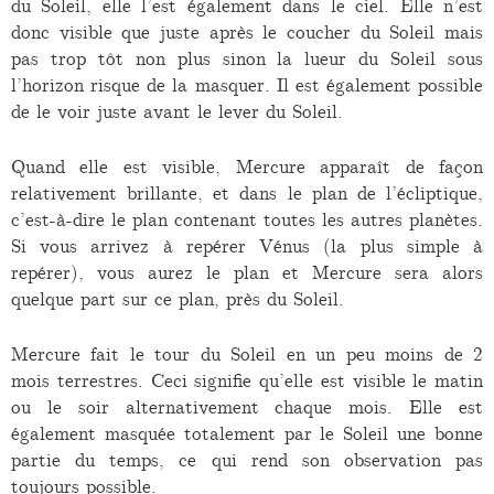
du Soleil, elle l’est également dans le ciel. Elle n’est
donc visible que juste après le coucher du Soleil mais
pas trop tôt non plus sinon la lueur du Soleil sous
l’horizon risque de la masquer. Il est également possible
de le voir juste avant le lever du Soleil.
Quand elle est visible, Mercure apparaît de façon
relativement brillante, et dans le plan de l’écliptique,
c’est-à-dire le plan contenant toutes les autres planètes.
Si vous arrivez à repérer Vénus (la plus simple à
repérer), vous aurez le plan et Mercure sera alors
quelque part sur ce plan, près du Soleil.
Mercure fait le tour du Soleil en un peu moins de 2
mois terrestres. Ceci signifie qu’elle est visible le matin
ou le soir alternativement chaque mois. Elle est
également masquée totalement par le Soleil une bonne
partie du temps, ce qui rend son observation pas
toujours possible.