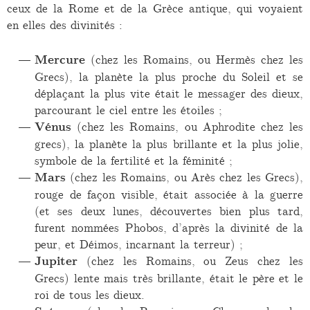
ceux de la Rome et de la Grèce antique, qui voyaient
en elles des divinités :
Mercure
(chez les Romains, ou Hermès chez les
Grecs), la planète la plus proche du Soleil et se
déplaçant la plus vite était le messager des dieux,
parcourant le ciel entre les étoiles ;
Vénus
(chez les Romains, ou Aphrodite chez les
grecs), la planète la plus brillante et la plus jolie,
symbole de la fertilité et la féminité ;
Mars
(chez les Romains, ou Arès chez les Grecs),
rouge de façon visible, était associée à la guerre
(et ses deux lunes, découvertes bien plus tard,
furent nommées Phobos, d’après la divinité de la
peur, et Déimos, incarnant la terreur) ;
Jupiter
(chez les Romains, ou Zeus chez les
Grecs) lente mais très brillante, était le père et le
roi de tous les dieux.