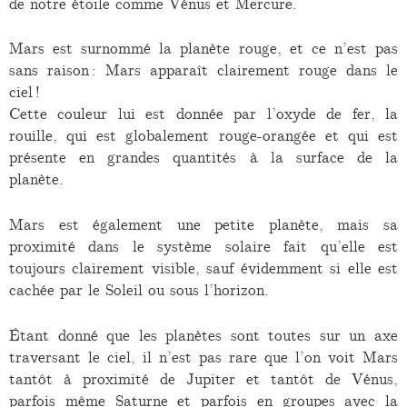
de notre étoile comme Vénus et Mercure.
Mars est surnommé la planète rouge, et ce n’est pas
sans raison : Mars apparaît clairement rouge dans le
ciel !
Cette couleur lui est donnée par l’oxyde de fer, la
rouille, qui est globalement rouge-orangée et qui est
présente en grandes quantités à la surface de la
planète.
Mars est également une petite planète, mais sa
proximité dans le système solaire fait qu’elle est
toujours clairement visible, sauf évidemment si elle est
cachée par le Soleil ou sous l’horizon.
Étant donné que les planètes sont toutes sur un axe
traversant le ciel, il n’est pas rare que l’on voit Mars
tantôt à proximité de Jupiter et tantôt de Vénus,
parfois même Saturne et parfois en groupes avec la