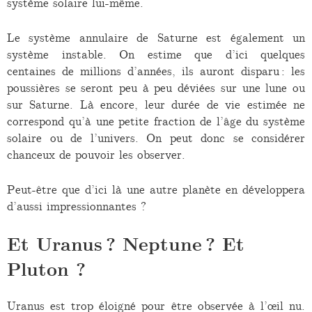
système solaire lui-même.
Le système annulaire de Saturne est également un
système instable. On estime que d’ici quelques
centaines de millions d’années, ils auront disparu : les
poussières se seront peu à peu déviées sur une lune ou
sur Saturne. Là encore, leur durée de vie estimée ne
correspond qu’à une petite fraction de l’âge du système
solaire ou de l’univers. On peut donc se considérer
chanceux de pouvoir les observer.
Peut-être que d’ici là une autre planète en développera
d’aussi impressionnantes ?
Et Uranus ? Neptune ? Et
Pluton ?
Uranus est trop éloigné pour être observée à l’œil nu.