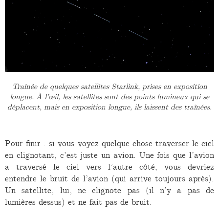
Traînée de quelques satellites Starlink, prises en exposition
longue. À l’œil, les satellites sont des points lumineux qui se
déplacent, mais en exposition longue, ils laissent des traînées.
Pour finir : si vous voyez quelque chose traverser le ciel
en clignotant, c’est juste un avion. Une fois que l’avion
a traversé le ciel vers l’autre côté, vous devriez
entendre le bruit de l’avion (qui arrive toujours après).
Un satellite, lui, ne clignote pas (il n’y a pas de
lumières dessus) et ne fait pas de bruit.