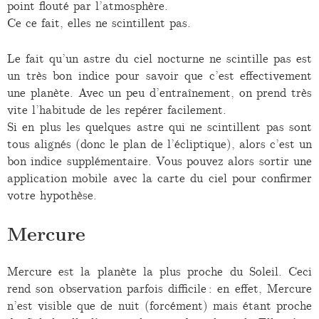
point flouté par l’atmosphère.
Ce ce fait, elles ne scintillent pas.
Le fait qu’un astre du ciel nocturne ne scintille pas est
un très bon indice pour savoir que c’est effectivement
une planète. Avec un peu d’entraînement, on prend très
vite l’habitude de les repérer facilement.
Si en plus les quelques astre qui ne scintillent pas sont
tous alignés (donc le plan de l’écliptique), alors c’est un
bon indice supplémentaire. Vous pouvez alors sortir une
application mobile avec la carte du ciel pour confirmer
votre hypothèse.
Mercure
Mercure est la planète la plus proche du Soleil. Ceci
rend son observation parfois difficile : en effet, Mercure
n’est visible que de nuit (forcément) mais étant proche