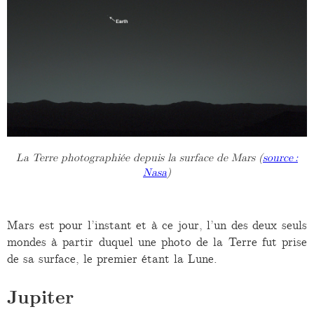
La Terre photographiée depuis la surface de Mars (
source :
Nasa
)
Mars est pour l’instant et à ce jour, l’un des deux seuls
mondes à partir duquel une photo de la Terre fut prise
de sa surface, le premier étant la Lune.
Jupiter