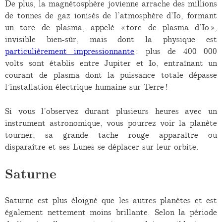
De plus, la magnétosphère jovienne arrache des millions
de tonnes de gaz ionisés de l’atmosphère d’Io, formant
un tore de plasma, appelé « tore de plasma d’Io »,
invisible bien-sûr, mais dont la physique est
particulièrement impressionnante
: plus de 400 000
volts sont établis entre Jupiter et Io, entraînant un
courant de plasma dont la puissance totale dépasse
l’installation électrique humaine sur Terre !
Si vous l’observez durant plusieurs heures avec un
instrument astronomique, vous pourrez voir la planète
tourner, sa grande tache rouge apparaître ou
disparaître et ses Lunes se déplacer sur leur orbite.
Saturne
Saturne est plus éloigné que les autres planètes et est
également nettement moins brillante. Selon la période