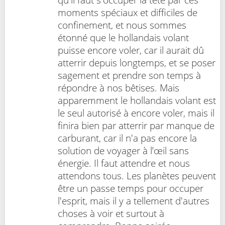
moments spéciaux et difficiles de
confinement, et nous sommes
étonné que le hollandais volant
puisse encore voler, car il aurait dû
atterrir depuis longtemps, et se poser
sagement et prendre son temps à
répondre à nos bêtises. Mais
apparemment le hollandais volant est
le seul autorisé à encore voler, mais il
finira bien par atterrir par manque de
carburant, car il n'a pas encore la
solution de voyager à l’œil sans
énergie. Il faut attendre et nous
attendons tous. Les planètes peuvent
être un passe temps pour occuper
l'esprit, mais il y a tellement d'autres
choses à voir et surtout à