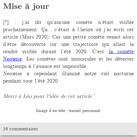
Mise à jour
[*] : j’ai dit qu’aucune comète n’était visible
prochainement. Ça… c’était à l’heure où j’ai écrit cet
article (Mars 2020). Car une petite comète venait alors
d’être découverte sur une trajectoire qui allait la
rendre visible durant l’été 2020. C’est
la comète
Neowise
. Les comètes sont minuscules et les détecter
longtemps à l’avance est impossible.
Neowise a cependant illuminé notre ciel nocturne
pendant tout l’été 2020.
Merci à Léo pour l'idée de cet article~
Image d’en-tête : travail personnel.
16 commentaires