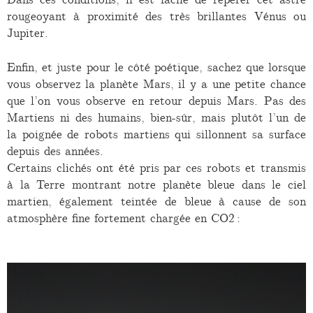
rougeoyant à proximité des très brillantes Vénus ou
Jupiter.
Enfin, et juste pour le côté poétique, sachez que lorsque
vous observez la planète Mars, il y a une petite chance
que l’on vous observe en retour depuis Mars. Pas des
Martiens ni des humains, bien-sûr, mais plutôt l’un de
la poignée de robots martiens qui sillonnent sa surface
depuis des années.
Certains clichés ont été pris par ces robots et transmis
à la Terre montrant notre planète bleue dans le ciel
martien, également teintée de bleue à cause de son
atmosphère fine fortement chargée en CO2 :