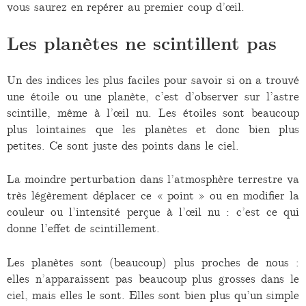
vous saurez en repérer au premier coup d’œil.
Les planètes ne scintillent pas
Un des indices les plus faciles pour savoir si on a trouvé
une étoile ou une planète, c’est d’observer sur l’astre
scintille, même à l’œil nu. Les étoiles sont beaucoup
plus lointaines que les planètes et donc bien plus
petites. Ce sont juste des points dans le ciel.
La moindre perturbation dans l’atmosphère terrestre va
très légèrement déplacer ce « point » ou en modifier la
couleur ou l’intensité perçue à l’œil nu : c’est ce qui
donne l’effet de scintillement.
Les planètes sont (beaucoup) plus proches de nous :
elles n’apparaissent pas beaucoup plus grosses dans le
ciel, mais elles le sont. Elles sont bien plus qu’un simple