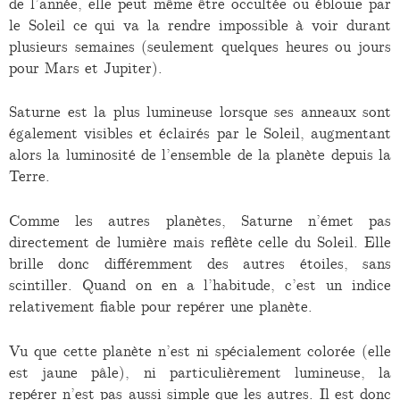
de l’année, elle peut même être occultée ou éblouie par
le Soleil ce qui va la rendre impossible à voir durant
plusieurs semaines (seulement quelques heures ou jours
pour Mars et Jupiter).
Saturne est la plus lumineuse lorsque ses anneaux sont
également visibles et éclairés par le Soleil, augmentant
alors la luminosité de l’ensemble de la planète depuis la
Terre.
Comme les autres planètes, Saturne n’émet pas
directement de lumière mais reflète celle du Soleil. Elle
brille donc différemment des autres étoiles, sans
scintiller. Quand on en a l’habitude, c’est un indice
relativement fiable pour repérer une planète.
Vu que cette planète n’est ni spécialement colorée (elle
est jaune pâle), ni particulièrement lumineuse, la
repérer n’est pas aussi simple que les autres. Il est donc