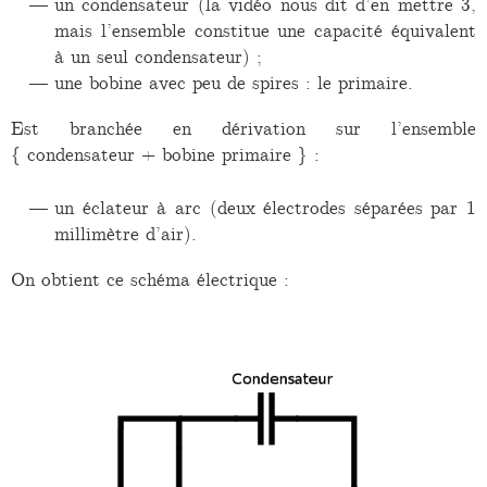
un condensateur (la vidéo nous dit d’en mettre 3,
mais l’ensemble constitue une capacité équivalent
à un seul condensateur) ;
une bobine avec peu de spires : le primaire.
Est branchée en dérivation sur l’ensemble
{ condensateur + bobine primaire } :
un éclateur à arc (deux électrodes séparées par 1
millimètre d’air).
On obtient ce schéma électrique :