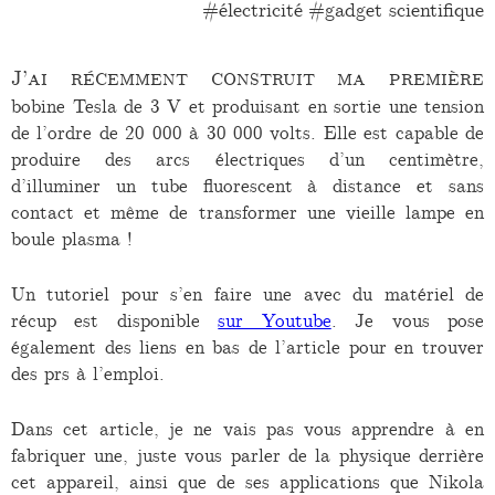
électricité
gadget scientifique
J’ai récemment construit ma première
bobine Tesla de 3 V et produisant en sortie une tension
de l’ordre de 20 000 à 30 000 volts. Elle est capable de
produire des arcs électriques d’un centimètre,
d’illuminer un tube fluorescent à distance et sans
contact et même de transformer une vieille lampe en
boule plasma !
Un tutoriel pour s’en faire une avec du matériel de
récup est disponible
sur Youtube
. Je vous pose
également des liens en bas de l’article pour en trouver
des prs à l’emploi.
Dans cet article, je ne vais pas vous apprendre à en
fabriquer une, juste vous parler de la physique derrière
cet appareil, ainsi que de ses applications que Nikola