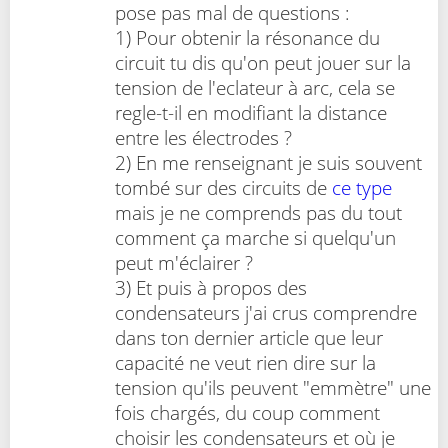
pose pas mal de questions :
1) Pour obtenir la résonance du
circuit tu dis qu'on peut jouer sur la
tension de l'eclateur à arc, cela se
regle-t-il en modifiant la distance
entre les électrodes ?
2) ‎En me renseignant je suis souvent
tombé sur des circuits de
ce type
mais je ne comprends pas du tout
comment ça marche si quelqu'un
peut m'éclairer ?
3) ‎Et puis à propos des
condensateurs j'ai crus comprendre
dans ton dernier article que leur
capacité ne veut rien dire sur la
tension qu'ils peuvent "emmètre" une
fois chargés, du coup comment
choisir les condensateurs et où je