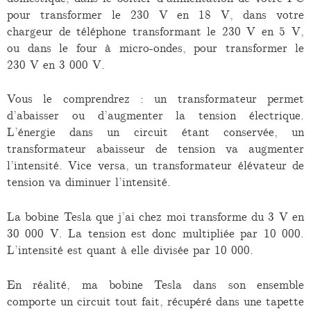
pour transformer le 230 V en 18 V, dans votre
chargeur de téléphone transformant le 230 V en 5 V,
ou dans le four à micro-ondes, pour transformer le
230 V en 3 000 V.
Vous le comprendrez : un transformateur permet
d’abaisser ou d’augmenter la tension électrique.
L’énergie dans un circuit étant conservée, un
transformateur abaisseur de tension va augmenter
l’intensité. Vice versa, un transformateur élévateur de
tension va diminuer l’intensité.
La bobine Tesla que j’ai chez moi transforme du 3 V en
30 000 V. La tension est donc multipliée par 10 000.
L’intensité est quant à elle divisée par 10 000.
En réalité, ma bobine Tesla dans son ensemble
comporte un circuit tout fait, récupéré dans une tapette