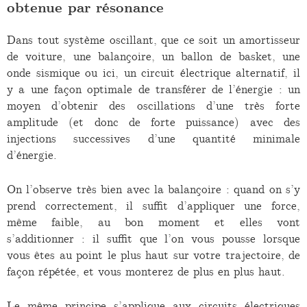
obtenue par résonance
Dans tout système oscillant, que ce soit un amortisseur
de voiture, une balançoire, un ballon de basket, une
onde sismique ou ici, un circuit électrique alternatif, il
y a une façon optimale de transférer de l’énergie : un
moyen d’obtenir des oscillations d’une très forte
amplitude (et donc de forte puissance) avec des
injections successives d’une quantité minimale
d’énergie.
On l’observe très bien avec la balançoire : quand on s’y
prend correctement, il suffit d’appliquer une force,
même faible, au bon moment et elles vont
s’additionner : il suffit que l’on vous pousse lorsque
vous êtes au point le plus haut sur votre trajectoire, de
façon répétée, et vous monterez de plus en plus haut.
Le même principe s’applique aux circuits électriques