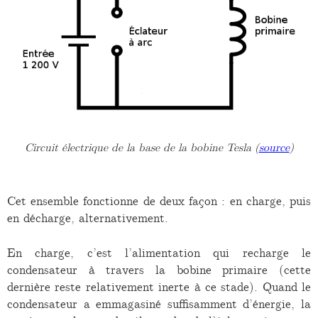
Circuit électrique de la base de la bobine Tesla (
source
)
Cet ensemble fonctionne de deux façon : en charge, puis
en décharge, alternativement.
En charge, c’est l’alimentation qui recharge le
condensateur à travers la bobine primaire (cette
dernière reste relativement inerte à ce stade). Quand le
condensateur a emmagasiné suffisamment d’énergie, la