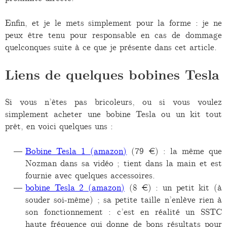
Enfin, et je le mets simplement pour la forme : je ne
peux être tenu pour responsable en cas de dommage
quelconques suite à ce que je présente dans cet article.
Liens de quelques bobines Tesla
Si vous n’êtes pas bricoleurs, ou si vous voulez
simplement acheter une bobine Tesla ou un kit tout
prêt, en voici quelques uns :
Bobine Tesla 1 (amazon)
(79 €) : la même que
Nozman dans sa vidéo ; tient dans la main et est
fournie avec quelques accessoires.
bobine Tesla 2 (amazon)
(8 €) : un petit kit (à
souder soi-même) ; sa petite taille n’enlève rien à
son fonctionnement : c’est en réalité un SSTC
haute fréquence qui donne de bons résultats pour