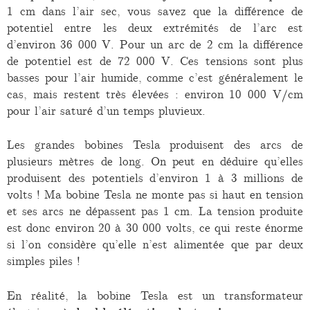
1 cm dans l’air sec, vous savez que la différence de
potentiel entre les deux extrémités de l’arc est
d’environ 36 000 V. Pour un arc de 2 cm la différence
de potentiel est de 72 000 V. Ces tensions sont plus
basses pour l’air humide, comme c’est généralement le
cas, mais restent très élevées : environ 10 000 V/cm
pour l’air saturé d’un temps pluvieux.
Les grandes bobines Tesla produisent des arcs de
plusieurs mètres de long. On peut en déduire qu’elles
produisent des potentiels d’environ 1 à 3 millions de
volts ! Ma bobine Tesla ne monte pas si haut en tension
et ses arcs ne dépassent pas 1 cm. La tension produite
est donc environ 20 à 30 000 volts, ce qui reste énorme
si l’on considère qu’elle n’est alimentée que par deux
simples piles !
En réalité, la bobine Tesla est un transformateur