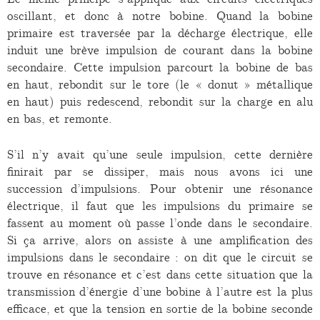
oscillant, et donc à notre bobine. Quand la bobine
primaire est traversée par la décharge électrique, elle
induit une brève impulsion de courant dans la bobine
secondaire. Cette impulsion parcourt la bobine de bas
en haut, rebondit sur le tore (le « donut » métallique
en haut) puis redescend, rebondit sur la charge en alu
en bas, et remonte.
S’il n’y avait qu’une seule impulsion, cette dernière
finirait par se dissiper, mais nous avons ici une
succession d’impulsions. Pour obtenir une résonance
électrique, il faut que les impulsions du primaire se
fassent au moment où passe l’onde dans le secondaire.
Si ça arrive, alors on assiste à une amplification des
impulsions dans le secondaire : on dit que le circuit se
trouve en résonance et c’est dans cette situation que la
transmission d’énergie d’une bobine à l’autre est la plus
efficace, et que la tension en sortie de la bobine seconde