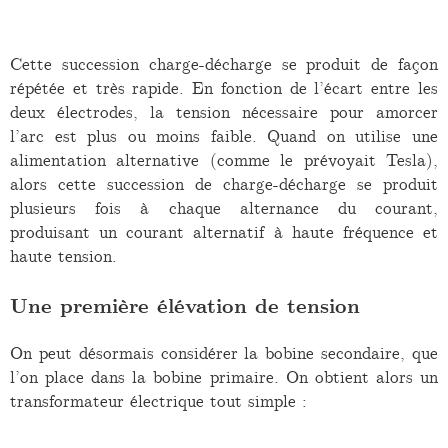
Cette succession charge-décharge se produit de façon
répétée et très rapide. En fonction de l’écart entre les
deux électrodes, la tension nécessaire pour amorcer
l’arc est plus ou moins faible. Quand on utilise une
alimentation alternative (comme le prévoyait Tesla),
alors cette succession de charge-décharge se produit
plusieurs fois à chaque alternance du courant,
produisant un courant alternatif à haute fréquence et
haute tension.
Une première élévation de tension
On peut désormais considérer la bobine secondaire, que
l’on place dans la bobine primaire. On obtient alors un
transformateur électrique tout simple :