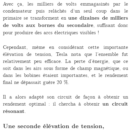
Avec ça, les milliers de volts emmagasinés par le
condensateur puis relâchés d’un seul coup dans le
primaire se transforment en
une dizaines de milliers
de volts aux bornes du secondaire
, suffisant donc
pour produire des arcs électriques visibles !
Cependant, même en considérant cette importante
élévation de tension, Tesla nota que l’ensemble fut
relativement peu efficace. La perte d’énergie, que ce
soit dans les airs sous forme de champ magnétique, ou
dans les bobines étaient importantes, et le rendement
final ne dépassait guère 20 %.
Il a alors adapté son circuit de façon à obtenir un
rendement optimal : il chercha à obtenir
un circuit
résonant
.
Une seconde élévation de tension,