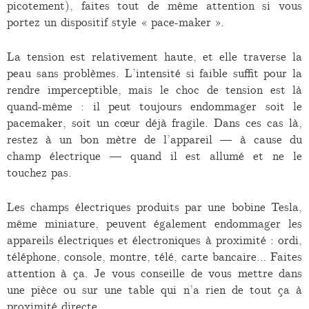
picotement), faites tout de même attention si vous
portez un dispositif style « pace-maker ».
La tension est relativement haute, et elle traverse la
peau sans problèmes. L’intensité si faible suffit pour la
rendre imperceptible, mais le choc de tension est là
quand-même : il peut toujours endommager soit le
pacemaker, soit un cœur déjà fragile. Dans ces cas là,
restez à un bon mètre de l’appareil — à cause du
champ électrique — quand il est allumé et ne le
touchez pas.
Les champs électriques produits par une bobine Tesla,
même miniature, peuvent également endommager les
appareils électriques et électroniques à proximité : ordi,
téléphone, console, montre, télé, carte bancaire… Faites
attention à ça. Je vous conseille de vous mettre dans
une pièce ou sur une table qui n’a rien de tout ça à
proximité directe.