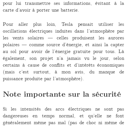
pour lui transmettre ses informations, évitant à la
carte d’avoir à porter une batterie.
Pour aller plus loin, Tesla pensait utiliser les
oscillations électriques induites dans l’atmosphère par
les vents solaires — celles produisent les aurores
polaires — comme source d’énergie, et ainsi la capter
au sol pour avoir de l’énergie gratuite pour tous. Là
également, son projet n’a jamais vu le jour, selon
certains à cause de conflits et d’intérêts économiques
(mais c’est surtout, à mon avis, du manque de
puissance produite par l’atmosphère).
Note importante sur la sécurité
Si les intensités des arcs électriques ne sont pas
dangereuses en temps normal, et qu’elle ne font
généralement même pas mal (pas de choc ni même de