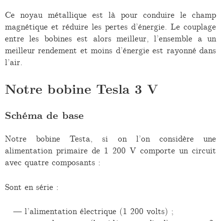
Ce noyau métallique est là pour conduire le champ
magnétique et réduire les pertes d’énergie. Le couplage
entre les bobines est alors meilleur, l’ensemble a un
meilleur rendement et moins d’énergie est rayonné dans
l’air.
Notre bobine Tesla 3 V
Schéma de base
Notre bobine Testa, si on l’on considère une
alimentation primaire de 1 200 V comporte un circuit
avec quatre composants :
Sont en série :
l’alimentation électrique (1 200 volts) ;