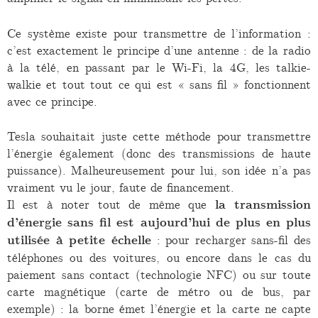
Ce système existe pour transmettre de l’information :
c’est exactement le principe d’une antenne : de la radio
à la télé, en passant par le Wi-Fi, la 4G, les talkie-
walkie et tout tout ce qui est « sans fil » fonctionnent
avec ce principe.
Tesla souhaitait juste cette méthode pour transmettre
l’énergie également (donc des transmissions de haute
puissance). Malheureusement pour lui, son idée n’a pas
vraiment vu le jour, faute de financement.
Il est à noter tout de même que
la transmission
d’énergie sans fil est aujourd’hui de plus en plus
utilisée à petite échelle
: pour recharger sans-fil des
téléphones ou des voitures, ou encore dans le cas du
paiement sans contact (technologie NFC) ou sur toute
carte magnétique (carte de métro ou de bus, par
exemple) : la borne émet l’énergie et la carte ne capte