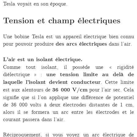
Tesla voyait en son époque.
Tension et champ électriques
Une bobine Tesla est un appareil électrique bien connu
pour pouvoir produire
des arcs électriques
dans l’air.
L’air est un isolant électrique.
Comme tout isolant, il possède une « rigidité
diélectrique » :
une tension limite au delà de
laquelle l’isolant devient conducteur
. Cette limite
est aux alentours de
36 000 V/cm
pour l’air sec. Cela
signifie que si l’on applique une différence de potentiel
de 36 000 volts à deux électrodes distantes de 1 cm,
alors il se formera un arc entre les électrodes et le
courant passera dans l’air.
Réciproquement, si vous voyez un arc électrique de