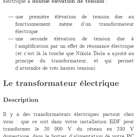
électrique à
double élévation de tension
:
une première élévation de tension due au
fonctionnement même d’un transformateur
électrique
une seconde élévation de tension due à
l’amplification par un effet de résonance électrique
(et c’est là la touche que Nikola Tesla a ajouté au
principe du transformateur, et qui permet
d’atteindre de très hautes tension).
Le transformateur électrique
Description
Il y a des transformateurs électriques partout chez
vous : que ce soit dans votre installation EDF pour
transformer le 20 000 V du réseau en 230 V
domestique, dans le boîtier d’alimentation de votre PC