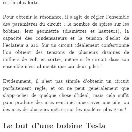
est la plus forte.
Pour obtenir la résonance, il s’agit de régler l’ensemble
des paramètres du circuit : le nombre de spires sur les
bobines, leur géométrie (diamètres et hauteurs), la
capacité des condensateurs et la tension d’éclat de
l’éclateur à arc. Sur un circuit idéalement confectionné
l’on obtient des tensions de plusieurs dizaines de
milliers de volt en sortie, même si le circuit dans son
ensemble n’est alimenté que par deux piles !
Évidemment, il n’est pas simple d’obtenir un circuit
parfaitement réglé, et on ne peut généralement que
s’approcher de quelque chose d’idéal, mais cela suffit
pour produire des arcs centimétriques avec une pile, ou
des arcs de plusieurs mètres sur les modèles plus gros !
Le but d’une bobine Tesla