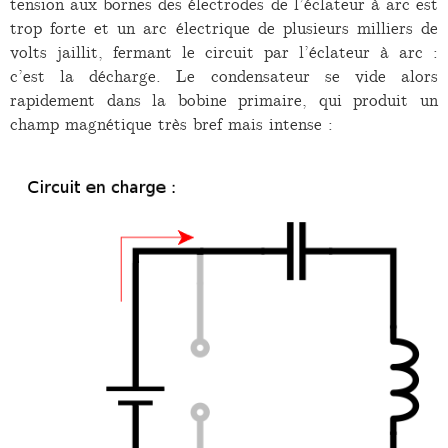
tension aux bornes des électrodes de l’éclateur à arc est
trop forte et un arc électrique de plusieurs milliers de
volts jaillit, fermant le circuit par l’éclateur à arc :
c’est la décharge. Le condensateur se vide alors
rapidement dans la bobine primaire, qui produit un
champ magnétique très bref mais intense :