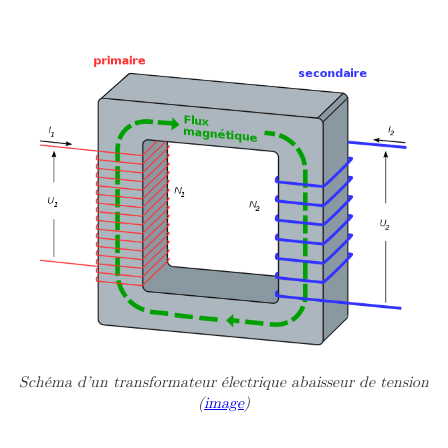
Schéma d’un transformateur électrique abaisseur de tension
(
image
)