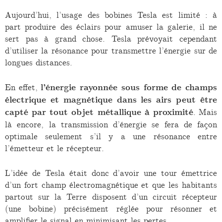
Aujourd’hui, l’usage des bobines Tesla est limité : à
part produire des éclairs pour amuser la galerie, il ne
sert pas à grand chose. Tesla prévoyait cependant
d’utiliser la résonance pour transmettre l’énergie sur de
longues distances.
En effet,
l’énergie rayonnée sous forme de champs
électrique et magnétique dans les airs peut être
capté par tout objet métallique à proximité
. Mais
là encore, la transmission d’énergie se fera de façon
optimale seulement s’il y a une résonance entre
l’émetteur et le récepteur.
L’idée de Tesla était donc d’avoir une tour émettrice
d’un fort champ électromagnétique et que les habitants
partout sur la Terre disposent d’un circuit récepteur
(une bobine) précisément réglée pour résonner et
amplifier le signal en minimisant les pertes.