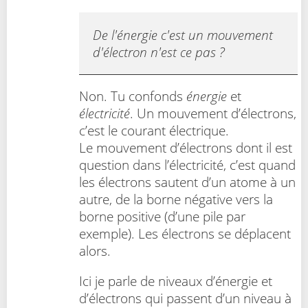
De l'énergie c'est un mouvement
d'électron n'est ce pas ?
Non. Tu confonds
énergie
et
électricité
. Un mouvement d’électrons,
c’est le courant électrique.
Le mouvement d’électrons dont il est
question dans l’électricité, c’est quand
les électrons sautent d’un atome à un
autre, de la borne négative vers la
borne positive (d’une pile par
exemple). Les électrons se déplacent
alors.
Ici je parle de niveaux d’énergie et
d’électrons qui passent d’un niveau à