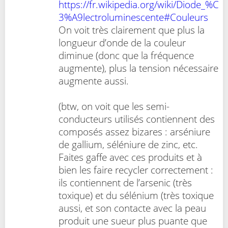
https://fr.wikipedia.org/wiki/Diode_%C
3%A9lectroluminescente#Couleurs
On voit très clairement que plus la
longueur d’onde de la couleur
diminue (donc que la fréquence
augmente), plus la tension nécessaire
augmente aussi.
(btw, on voit que les semi-
conducteurs utilisés contiennent des
composés assez bizares : arséniure
de gallium, séléniure de zinc, etc.
Faites gaffe avec ces produits et à
bien les faire recycler correctement :
ils contiennent de l’arsenic (très
toxique) et du sélénium (très toxique
aussi, et son contacte avec la peau
produit une sueur plus puante que