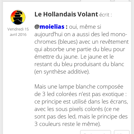
Le Hollandais Volant
écrit :
@
moielias
:
oui, même si
Vendredi 15
aujourd’hui on a aussi des led mono-
avril 2016
chromes (bleues) avec un revêtement
qui absorbe une partie du bleu pour
émettre du jaune. Le jaune et le
restant du bleu produisant du blanc
(en synthèse additive).
Mais une lampe blanche composée
de 3 led colorées n’est pas exotique :
ce principe est utilisé dans les écrans,
avec les sous pixels colorés (ce ne
sont pas des led, mais le principe des
3 couleurs reste le même).