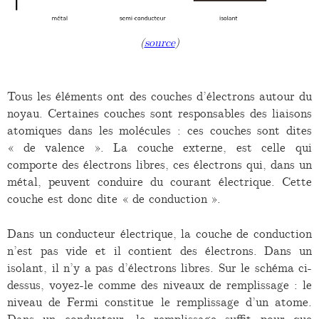
(
source
)
Tous les éléments ont des couches d’électrons autour du
noyau. Certaines couches sont responsables des liaisons
atomiques dans les molécules : ces couches sont dites
« de valence ». La couche externe, est celle qui
comporte des électrons libres, ces électrons qui, dans un
métal, peuvent conduire du courant électrique. Cette
couche est donc dite « de conduction ».
Dans un conducteur électrique, la couche de conduction
n’est pas vide et il contient des électrons. Dans un
isolant, il n’y a pas d’électrons libres. Sur le schéma ci-
dessus, voyez-le comme des niveaux de remplissage : le
niveau de Fermi constitue le remplissage d’un atome.