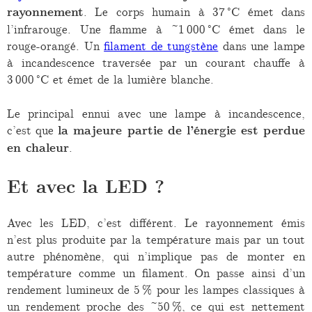
rayonnement
. Le corps humain à 37 °C émet dans
l’infrarouge. Une flamme à ~1 000 °C émet dans le
rouge-orangé. Un
filament de tungstène
dans une lampe
à incandescence traversée par un courant chauffe à
3 000 °C et émet de la lumière blanche.
Le principal ennui avec une lampe à incandescence,
c’est que
la majeure partie de l’énergie est perdue
en chaleur
.
Et avec la LED ?
Avec les LED, c’est différent. Le rayonnement émis
n’est plus produite par la température mais par un tout
autre phénomène, qui n’implique pas de monter en
température comme un filament. On passe ainsi d’un
rendement lumineux de 5 % pour les lampes classiques à
un rendement proche des ~50 %, ce qui est nettement