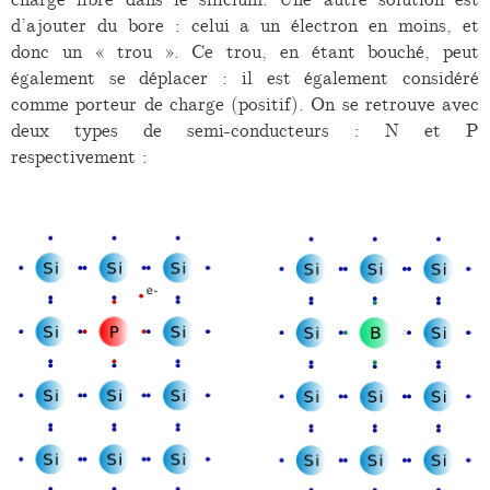
d’ajouter du bore : celui a un électron en moins, et
donc un « trou ». Ce trou, en étant bouché, peut
également se déplacer : il est également considéré
comme porteur de charge (positif). On se retrouve avec
deux types de semi-conducteurs : N et P
respectivement :