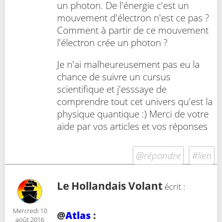
un photon. De l'énergie c'est un
mouvement d'électron n'est ce pas ?
Comment à partir de ce mouvement
l'électron crée un photon ?
Je n'ai malheureusement pas eu la
chance de suivre un cursus
scientifique et j'esssaye de
comprendre tout cet univers qu'est la
physique quantique :) Merci de votre
aide par vos articles et vos réponses
@répondre
#lien
Le Hollandais Volant
écrit :
Mercredi 10
@
Atlas
:
août 2016