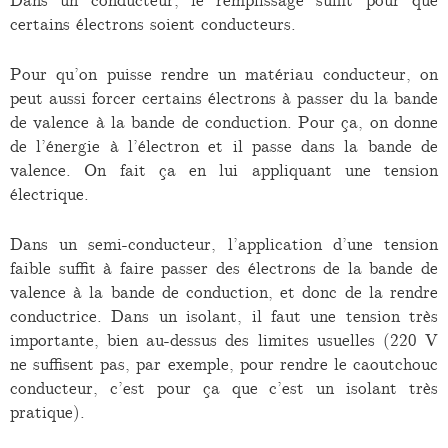
Dans un conducteur, le remplissage suffit pour que
certains électrons soient conducteurs.
Pour qu’on puisse rendre un matériau conducteur, on
peut aussi forcer certains électrons à passer du la bande
de valence à la bande de conduction. Pour ça, on donne
de l’énergie à l’électron et il passe dans la bande de
valence. On fait ça en lui appliquant une tension
électrique.
Dans un semi-conducteur, l’application d’une tension
faible suffit à faire passer des électrons de la bande de
valence à la bande de conduction, et donc de la rendre
conductrice. Dans un isolant, il faut une tension très
importante, bien au-dessus des limites usuelles (220 V
ne suffisent pas, par exemple, pour rendre le caoutchouc
conducteur, c’est pour ça que c’est un isolant très
pratique).