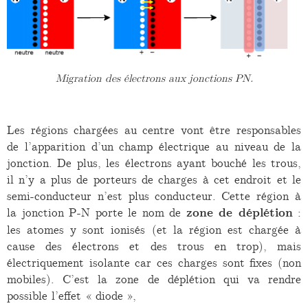
Migration des électrons aux jonctions PN.
Les régions chargées au centre vont être responsables
de l’apparition d’un champ électrique au niveau de la
jonction. De plus, les électrons ayant bouché les trous,
il n’y a plus de porteurs de charges à cet endroit et le
semi-conducteur n’est plus conducteur. Cette région à
la jonction P-N porte le nom de
zone de déplétion
:
les atomes y sont ionisés (et la région est chargée à
cause des électrons et des trous en trop), mais
électriquement isolante car ces charges sont fixes (non
mobiles). C’est la zone de déplétion qui va rendre
possible l’effet « diode »,