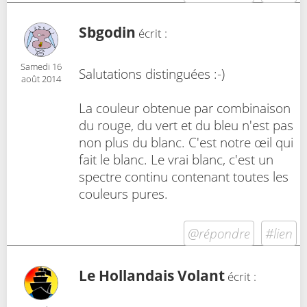
Sbgodin
écrit :
Samedi 16
Salutations distinguées :-)
août 2014
La couleur obtenue par combinaison
du rouge, du vert et du bleu n'est pas
non plus du blanc. C'est notre œil qui
fait le blanc. Le vrai blanc, c'est un
spectre continu contenant toutes les
couleurs pures.
@répondre
#lien
Le Hollandais Volant
écrit :