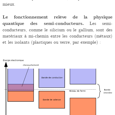
mieux.
Le fonctionnement relève de la physique
quantique des semi-conducteurs.
Les semi-
conducteurs, comme le silicium ou le gallium, sont des
matériaux à mi-chemin entre les conducteurs (métaux)
et les isolants (plastiques ou verre, par exemple) :