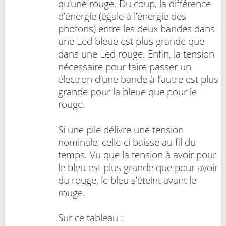
qu’une rouge. Du coup, la différence
d’énergie (égale à l’énergie des
photons) entre les deux bandes dans
une Led bleue est plus grande que
dans une Led rouge. Enfin, la tension
nécessaire pour faire passer un
électron d’une bande à l’autre est plus
grande pour la bleue que pour le
rouge.
Si une pile délivre une tension
nominale, celle-ci baisse au fil du
temps. Vu que la tension à avoir pour
le bleu est plus grande que pour avoir
du rouge, le bleu s’éteint avant le
rouge.
Sur ce tableau :