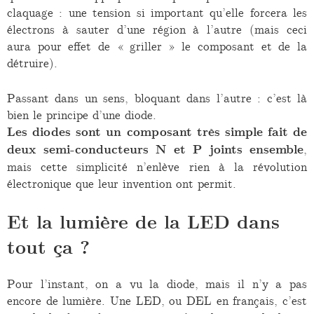
claquage : une tension si important qu’elle forcera les
électrons à sauter d’une région à l’autre (mais ceci
aura pour effet de « griller » le composant et de la
détruire).
Passant dans un sens, bloquant dans l’autre : c’est là
bien le principe d’une diode.
Les diodes sont un composant très simple fait de
deux semi-conducteurs N et P joints ensemble
,
mais cette simplicité n’enlève rien à la révolution
électronique que leur invention ont permit.
Et la lumière de la LED dans
tout ça ?
Pour l’instant, on a vu la diode, mais il n’y a pas
encore de lumière. Une LED, ou DEL en français, c’est