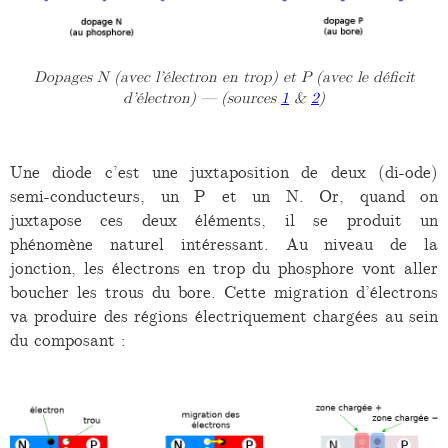
Dopages N (avec l’électron en trop) et P (avec le déficit
d’électron) — (sources
1
&
2
)
Une diode c’est une juxtaposition de deux (di-ode)
semi-conducteurs, un P et un N. Or, quand on
juxtapose ces deux éléments, il se produit un
phénomène naturel intéressant. Au niveau de la
jonction, les électrons en trop du phosphore vont aller
boucher les trous du bore. Cette migration d’électrons
va produire des régions électriquement chargées au sein
du composant :