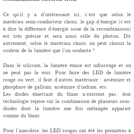
Ce qu’il y a d’intéressant ici, c’est que selon le
matériau semi-conducteur choisi, le gap d’énergie (c’est
à dire la différence d’énergie issue de la recombinaison)
est très précise et sera aussi celle du photon. Dit
autrement, selon le matériau choisi, on peut choisir la
couleur de la lumière que l’on souhaite !
Dans le silicium, la lumière émise est infrarouge et on
ne peut pas la voir. Pour faire des LED de lumière
rouge ou vert, il faut d’autres matériaux : arséniure et
phosphure de gallium, arséniure d’indium, etc.
Les diodes émettant du blanc n’existent pas : leur
technologie repose sur la combinaison de plusieurs sous-
diodes dont la lumière une fois mélangée apparaît
comme du blanc.
Pour l’anecdote, les LED rouges ont été les premières à