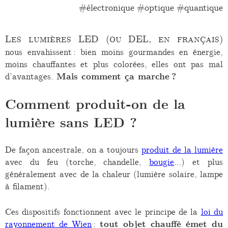
électronique
optique
quantique
Les lumières LED (ou DEL, en français)
nous envahissent : bien moins gourmandes en énergie,
moins chauffantes et plus colorées, elles ont pas mal
d’avantages.
Mais comment ça marche ?
Comment produit-on de la
lumière sans LED ?
De façon ancestrale, on a toujours
produit de la lumière
avec du feu (torche, chandelle,
bougie
…) et plus
généralement avec de la chaleur (lumière solaire, lampe
à filament).
Ces dispositifs fonctionnent avec le principe de la
loi du
rayonnement de Wien
:
tout objet chauffé émet du