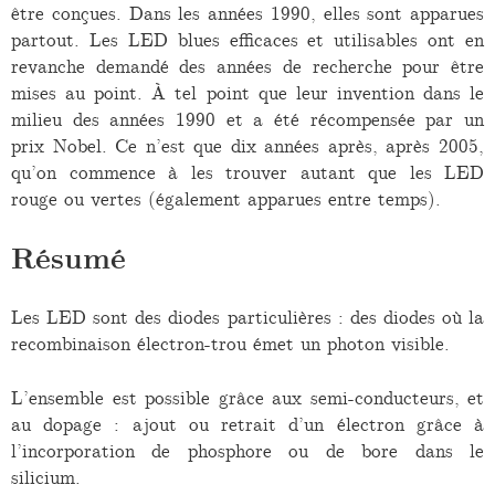
être conçues. Dans les années 1990, elles sont apparues
partout. Les LED blues efficaces et utilisables ont en
revanche demandé des années de recherche pour être
mises au point. À tel point que leur invention dans le
milieu des années 1990 et a été récompensée par un
prix Nobel. Ce n’est que dix années après, après 2005,
qu’on commence à les trouver autant que les LED
rouge ou vertes (également apparues entre temps).
Résumé
Les LED sont des diodes particulières : des diodes où la
recombinaison électron-trou émet un photon visible.
L’ensemble est possible grâce aux semi-conducteurs, et
au dopage : ajout ou retrait d’un électron grâce à
l’incorporation de phosphore ou de bore dans le
silicium.