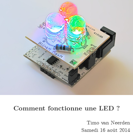
Comment fonctionne une LED ?
Timo van Neerden
Samedi 16 août 2014