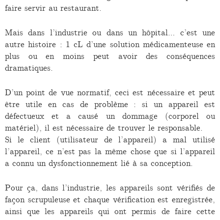
faire servir au restaurant.
Mais dans l’industrie ou dans un hôpital… c’est une
autre histoire : 1 cL d’une solution médicamenteuse en
plus ou en moins peut avoir des conséquences
dramatiques.
D’un point de vue normatif, ceci est nécessaire et peut
être utile en cas de problème : si un appareil est
défectueux et a causé un dommage (corporel ou
matériel), il est nécessaire de trouver le responsable.
Si le client (utilisateur de l’appareil) a mal utilisé
l’appareil, ce n’est pas la même chose que si l’appareil
a connu un dysfonctionnement lié à sa conception.
Pour ça, dans l’industrie, les appareils sont vérifiés de
façon scrupuleuse et chaque vérification est enregistrée,
ainsi que les appareils qui ont permis de faire cette