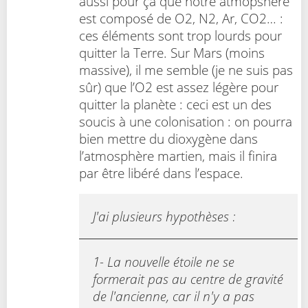
aussi pour ça que notre atmopshère
est composé de O2, N2, Ar, CO2… :
ces éléments sont trop lourds pour
quitter la Terre. Sur Mars (moins
massive), il me semble (je ne suis pas
sûr) que l’O2 est assez légère pour
quitter la planète : ceci est un des
soucis à une colonisation : on pourra
bien mettre du dioxygène dans
l’atmosphère martien, mais il finira
par être libéré dans l’espace.
J'ai plusieurs hypothèses :
1- La nouvelle étoile ne se
formerait pas au centre de gravité
de l'ancienne, car il n'y a pas