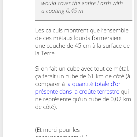
would cover the entire Earth with
a coating 0.45 m
Les calculs montrent que l’ensemble
de ces métaux lourds formeraient
une couche de 45 cm à la surface de
la Terre.
Si on fait un cube avec tout ce métal,
ça ferait un cube de 61 km de côté (à
comparer à
la quantité totale d’or
présente dans la croûte terrestre
qui
ne représente qu’un cube de 0,02 km
de côté).
(Et merci pour les