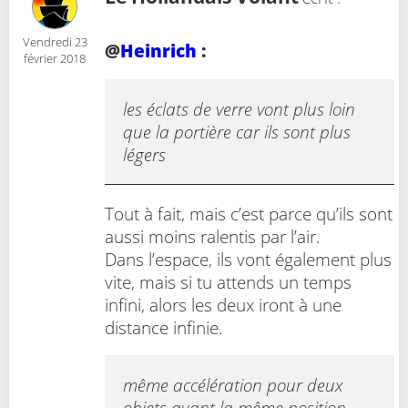
Vendredi 23
@
Heinrich
:
février 2018
les éclats de verre vont plus loin
que la portière car ils sont plus
légers
Tout à fait, mais c’est parce qu’ils sont
aussi moins ralentis par l’air.
Dans l’espace, ils vont également plus
vite, mais si tu attends un temps
infini, alors les deux iront à une
distance infinie.
même accélération pour deux
objets ayant la même position