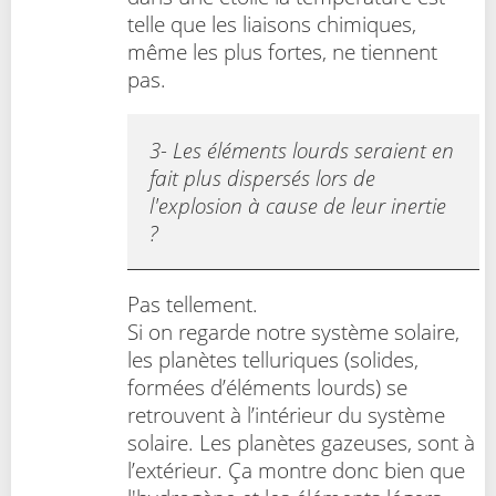
telle que les liaisons chimiques,
même les plus fortes, ne tiennent
pas.
3- Les éléments lourds seraient en
fait plus dispersés lors de
l'explosion à cause de leur inertie
?
Pas tellement.
Si on regarde notre système solaire,
les planètes telluriques (solides,
formées d’éléments lourds) se
retrouvent à l’intérieur du système
solaire. Les planètes gazeuses, sont à
l’extérieur. Ça montre donc bien que