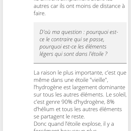
autres car ils ont moins de distance à
faire.
D'où ma question : pourquoi est-
ce le contraire qui se passe,
pourquoi est-ce les éléments
légers qui sont dans l'étoile ?
La raison le plus importante, c’est que
même dans une étoile "vieille",
l’hydrogène est largement dominante
sur tous les autres éléments. Le soleil,
c’est genre 90% d’hydrogène, 8%
d’hélium et tous les autres éléments
se partagent le reste.
Donc quand l’étoile explose, il y a
forcément beaucoup plus