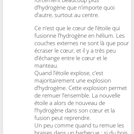
d’hydrogène que n’importe quoi
d’autre, surtout au centre.
Ce n’est que le cœur de l’étoile qui
fusionne l’hydrogène en hélium. Les
couches externes ne sont là que pour
écraser le cœur, et il y a très peu
d’échange entre le cœur et le
manteau.
Quand l’étoile explose, c’est
majoritairement une explosion
d’hydrogène. Cette explosion permet
de remuer l’ensemble. La nouvelle
étoile a alors de nouveau de
l’hydrogène dans son cœur et la
fusion peut reprendre.
Un peu comme quand tu remue les
braises dans un barbecue : si du bois