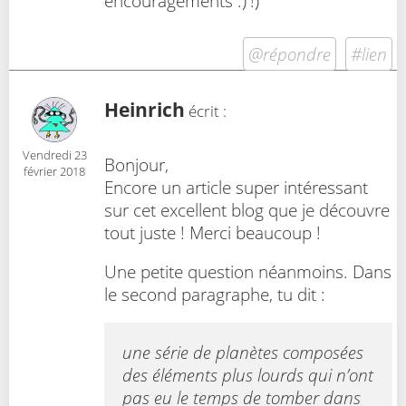
encouragements :) !)
@répondre
#lien
Heinrich
écrit :
Vendredi 23
Bonjour,
février 2018
Encore un article super intéressant
sur cet excellent blog que je découvre
tout juste ! Merci beaucoup !
Une petite question néanmoins. Dans
le second paragraphe, tu dit :
une série de planètes composées
des éléments plus lourds qui n’ont
pas eu le temps de tomber dans