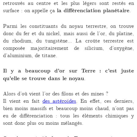
retrouvés au centre et les plus légers sont restés en
surface : on appelle ça
la différenciation planétaire
.
Parmi les constituants du noyau terrestre, on trouve
donc du fer et du nickel, mais aussi de l’or, du platine,
du rhodium, du tungstène… La croûte terrestre est
composée majoritairement de silicium, d’oxygène,
d’aluminium, de titane.
Il y a beaucoup d’or sur Terre : c’est juste
qu’elle se trouve dans le noyau
.
Alors d’où vient l’or des filons et des mines ?
Il vient en fait
des astéroïdes
. En effet, ces derniers,
bien moins massifs et beaucoup moins chaud, n’ont pas
eu de différenciation : tous les éléments chimiques y
sont donc plus ou moins mélangés.