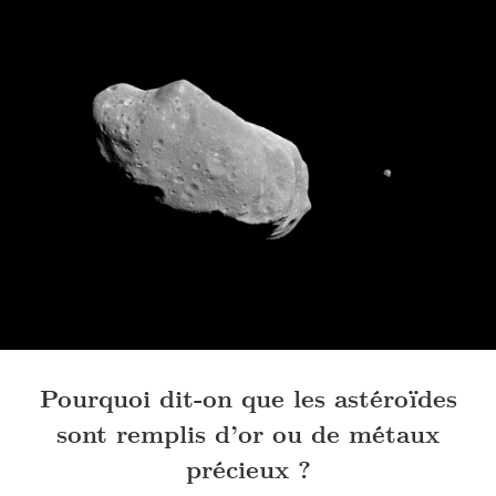
Pourquoi dit-on que les astéroïdes
sont remplis d’or ou de métaux
précieux ?