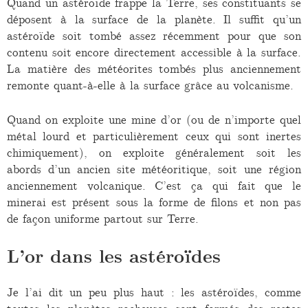
Quand un astéroïde frappe la Terre, ses constituants se
déposent à la surface de la planète. Il suffit qu’un
astéroïde soit tombé assez récemment pour que son
contenu soit encore directement accessible à la surface.
La matière des météorites tombés plus anciennement
remonte quant-à-elle à la surface grâce au volcanisme.
Quand on exploite une mine d’or (ou de n’importe quel
métal lourd et particulièrement ceux qui sont inertes
chimiquement), on exploite généralement soit les
abords d’un ancien site météoritique, soit une région
anciennement volcanique. C’est ça qui fait que le
minerai est présent sous la forme de filons et non pas
de façon uniforme partout sur Terre.
L’or dans les astéroïdes
Je l’ai dit un peu plus haut : les astéroïdes, comme