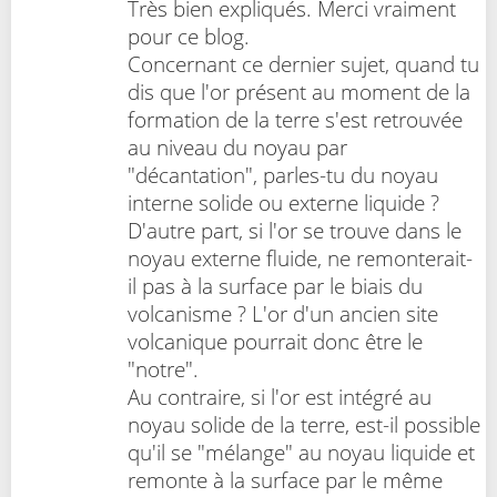
Très bien expliqués. Merci vraiment
pour ce blog.
Concernant ce dernier sujet, quand tu
dis que l'or présent au moment de la
formation de la terre s'est retrouvée
au niveau du noyau par
"décantation", parles-tu du noyau
interne solide ou externe liquide ?
D'autre part, si l'or se trouve dans le
noyau externe fluide, ne remonterait-
il pas à la surface par le biais du
volcanisme ? L'or d'un ancien site
volcanique pourrait donc être le
"notre".
Au contraire, si l'or est intégré au
noyau solide de la terre, est-il possible
qu'il se "mélange" au noyau liquide et
remonte à la surface par le même