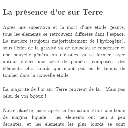
La présence d’or sur Terre
Après une supernova et la mort d’une étoile géante,
tous les éléments se retrouvent diffusées dans l’espace.
La matière (toujours majoritairement de l’hydrogène),
sous l’effet de la gravité va de nouveau se condenser et
une nouvelle génération d’étoiles va se former, avec
autour d’elles une série de planètes composées des
éléments plus lourds qui n’ont pas eu le temps de
tomber dans la nouvelle étoile.
La majorité de l’or sur Terre provient de là… Mais pas
celui de vos bijoux !
Notre planète, juste après sa formation, était une boule
de magma liquide : les éléments ont peu à peu
décantés, et les éléments les plus lourds se sont