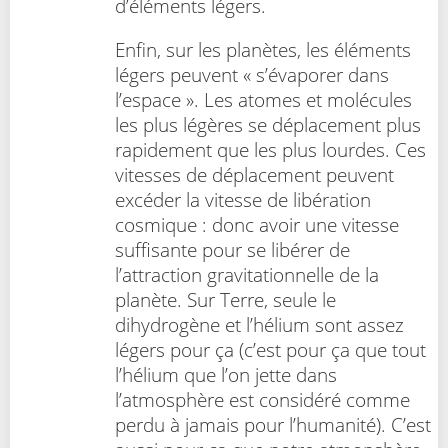
d’éléments légers.
Enfin, sur les planètes, les éléments
légers peuvent « s’évaporer dans
l’espace ». Les atomes et molécules
les plus légères se déplacement plus
rapidement que les plus lourdes. Ces
vitesses de déplacement peuvent
excéder la vitesse de libération
cosmique : donc avoir une vitesse
suffisante pour se libérer de
l’attraction gravitationnelle de la
planète. Sur Terre, seule le
dihydrogène et l’hélium sont assez
légers pour ça (c’est pour ça que tout
l’hélium que l’on jette dans
l’atmosphère est considéré comme
perdu à jamais pour l’humanité). C’est