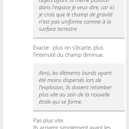
dans l'espace je veux dire, car ici
je crois que le champ de gravité
n'est pas uniforme comme à la
surface terrestre
Exacte : plus on s’écarte, plus
l’intensité du champ diminue.
Ainsi, les éléments lourds ayant
été moins dispersés lors de
l'explosion, ils doivent retomber
plus vite au sein de la nouvelle
étoile qui se forme.
Pas plus vite.
Ils arrivent simplement avant les