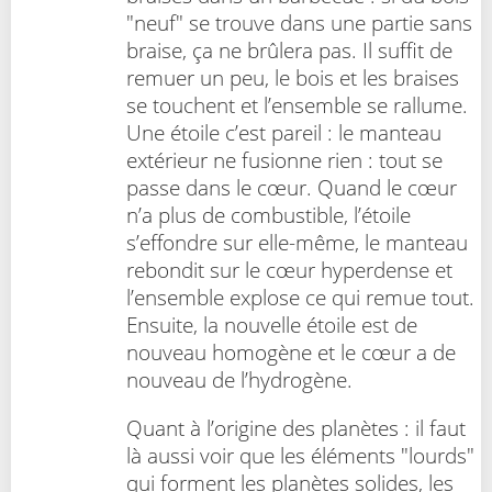
"neuf" se trouve dans une partie sans
braise, ça ne brûlera pas. Il suffit de
remuer un peu, le bois et les braises
se touchent et l’ensemble se rallume.
Une étoile c’est pareil : le manteau
extérieur ne fusionne rien : tout se
passe dans le cœur. Quand le cœur
n’a plus de combustible, l’étoile
s’effondre sur elle-même, le manteau
rebondit sur le cœur hyperdense et
l’ensemble explose ce qui remue tout.
Ensuite, la nouvelle étoile est de
nouveau homogène et le cœur a de
nouveau de l’hydrogène.
Quant à l’origine des planètes : il faut
là aussi voir que les éléments "lourds"
qui forment les planètes solides, les