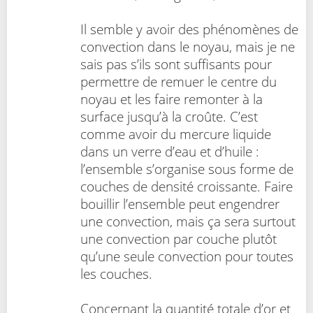
Il semble y avoir des phénomènes de
convection dans le noyau, mais je ne
sais pas s’ils sont suffisants pour
permettre de remuer le centre du
noyau et les faire remonter à la
surface jusqu’à la croûte. C’est
comme avoir du mercure liquide
dans un verre d’eau et d’huile :
l’ensemble s’organise sous forme de
couches de densité croissante. Faire
bouillir l’ensemble peut engendrer
une convection, mais ça sera surtout
une convection par couche plutôt
qu’une seule convection pour toutes
les couches.
Concernant la quantité totale d’or et