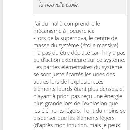
la nouvelle étoile.
J'ai du mal à comprendre le
mécanisme à l'oeuvre ici:
-Lors de la supernova, le centre de
masse du système {étoile massive}
n'a pas du être déplacé car il n'y a pas
eu d'action extérieure sur ce système.
Les parties élémentaires du système
se sont juste écartés les unes des
autres lors de l'explosion.Les
éléments lourds étant plus denses, et
n'ayant à priori pas reçu une énergie
plus grande lors de l'explosion que
les éléments légers, il ont du moins se
disperser que les éléments légers
(d'après mon intuition, mais je peux