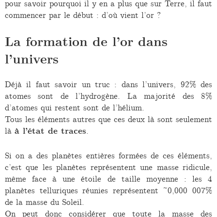
pour savoir pourquoi il y en a plus que sur Terre, il faut
commencer par le début : d’où vient l’or ?
La formation de l’or dans
l’univers
Déjà il faut savoir un truc : dans l’univers, 92% des
atomes sont de l’hydrogène. La majorité des 8%
d’atomes qui restent sont de l’hélium.
Tous les éléments autres que ces deux là sont seulement
là
à l’état de traces
.
Si on a des planètes entières formées de ces éléments,
c’est que les planètes représentent une masse ridicule,
même face à une étoile de taille moyenne : les 4
planètes telluriques réunies représentent ~0,000 007%
de la masse du Soleil.
On peut donc considérer que toute la masse des