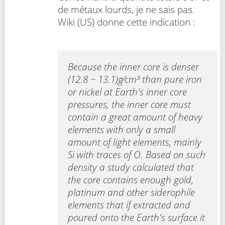
de métaux lourds, je ne sais pas.
Wiki (US) donne cette indication :
Because the inner core is denser
(12.8 ~ 13.1)g⁄cm³ than pure iron
or nickel at Earth's inner core
pressures, the inner core must
contain a great amount of heavy
elements with only a small
amount of light elements, mainly
Si with traces of O. Based on such
density a study calculated that
the core contains enough gold,
platinum and other siderophile
elements that if extracted and
poured onto the Earth's surface it