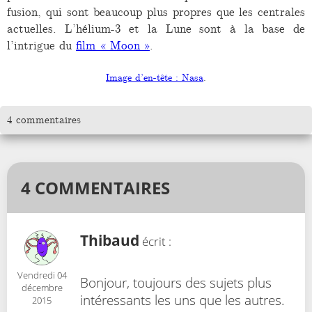
fusion, qui sont beaucoup plus propres que les centrales
actuelles. L’hélium-3 et la Lune sont à la base de
l’intrigue du
film « Moon »
.
Image d’en-tête : Nasa
.
4 commentaires
4 COMMENTAIRES
Thibaud
écrit :
Vendredi 04
Bonjour, toujours des sujets plus
décembre
intéressants les uns que les autres.
2015