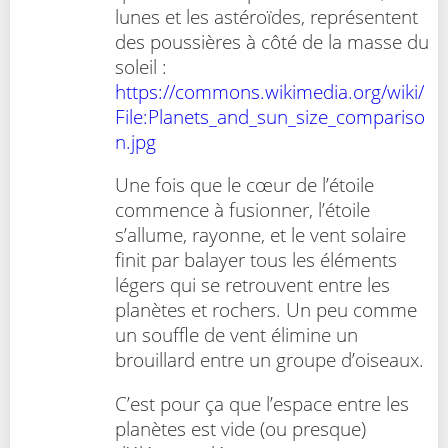
lunes et les astéroïdes, représentent
des poussières à côté de la masse du
soleil :
https://commons.wikimedia.org/wiki/
File:Planets_and_sun_size_compariso
n.jpg
Une fois que le cœur de l’étoile
commence à fusionner, l’étoile
s’allume, rayonne, et le vent solaire
finit par balayer tous les éléments
légers qui se retrouvent entre les
planètes et rochers. Un peu comme
un souffle de vent élimine un
brouillard entre un groupe d’oiseaux.
C’est pour ça que l’espace entre les
planètes est vide (ou presque)