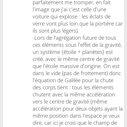
parfaitement me tromper, en fait
l'image que j'ai c'est celle d'une
voiture qui explose : les éclats de
verre vont plus loin que la portière car
ils sont plus légers).
-Lors de l'agrégation future de tous
ces éléments sous l'effet de la gravité,
un système {étoile + planètes} est
créé, avec le même centre de gravité
que l'étoile massive d'origine. On est
dans le vide (pas de frottement) donc
l'équation de Galilée pour la chute
des corps tient : tous les éléments
chutent avec la même accélération
vers le centre de gravité (même
accélération pour deux objets ayant la
même position dans l'espace je veux
dire, car ici je crois que le champ de