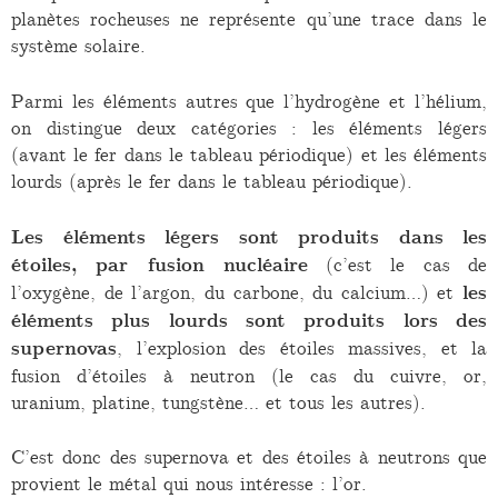
planètes rocheuses ne représente qu’une trace dans le
système solaire.
Parmi les éléments autres que l’hydrogène et l’hélium,
on distingue deux catégories : les éléments légers
(avant le fer dans le tableau périodique) et les éléments
lourds (après le fer dans le tableau périodique).
Les éléments légers sont produits dans les
étoiles, par fusion nucléaire
(c’est le cas de
l’oxygène, de l’argon, du carbone, du calcium…) et
les
éléments plus lourds sont produits lors des
supernovas
, l’explosion des étoiles massives, et la
fusion d’étoiles à neutron (le cas du cuivre, or,
uranium, platine, tungstène… et tous les autres).
C’est donc des supernova et des étoiles à neutrons que
provient le métal qui nous intéresse : l’or.