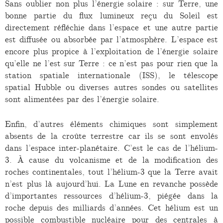
Sans oublier non plus l’énergie solaire : sur Terre, une
bonne partie du flux lumineux reçu du Soleil est
directement réfléchie dans l’espace et une autre partie
est diffusée ou absorbée par l’atmosphère. L’espace est
encore plus propice à l’exploitation de l’énergie solaire
qu’elle ne l’est sur Terre : ce n’est pas pour rien que la
station spatiale internationale (ISS), le télescope
spatial Hubble ou diverses autres sondes ou satellites
sont alimentées par des l’énergie solaire.
Enfin, d’autres éléments chimiques sont simplement
absents de la croûte terrestre car ils se sont envolés
dans l’espace inter-planétaire. C’est le cas de l’hélium-
3. À cause du volcanisme et de la modification des
roches continentales, tout l’hélium-3 que la Terre avait
n’est plus là aujourd’hui. La Lune en revanche possède
d’importantes ressources d’hélium-3, piégée dans la
roche depuis des milliards d’années. Cet hélium est un
possible combustible nucléaire pour des centrales à