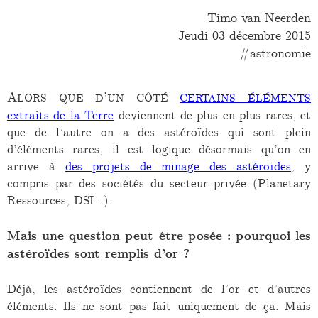
Timo van Neerden
Jeudi 03 décembre 2015
astronomie
Alors que d’un côté
certains éléments
extraits de la Terre
deviennent de plus en plus rares, et
que de l’autre on a des astéroïdes qui sont plein
d’éléments rares, il est logique désormais qu’on en
arrive à
des projets de minage des astéroïdes
, y
compris par des sociétés du secteur privée (Planetary
Ressources, DSI…).
Mais une question peut être posée : pourquoi les
astéroïdes sont remplis d’or ?
Déjà, les astéroïdes contiennent de l’or et d’autres
éléments. Ils ne sont pas fait uniquement de ça. Mais