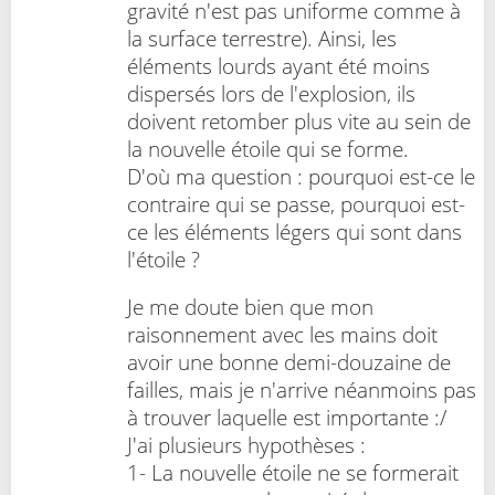
gravité n'est pas uniforme comme à
la surface terrestre). Ainsi, les
éléments lourds ayant été moins
dispersés lors de l'explosion, ils
doivent retomber plus vite au sein de
la nouvelle étoile qui se forme.
D'où ma question : pourquoi est-ce le
contraire qui se passe, pourquoi est-
ce les éléments légers qui sont dans
l'étoile ?
Je me doute bien que mon
raisonnement avec les mains doit
avoir une bonne demi-douzaine de
failles, mais je n'arrive néanmoins pas
à trouver laquelle est importante :/
J'ai plusieurs hypothèses :
1- La nouvelle étoile ne se formerait