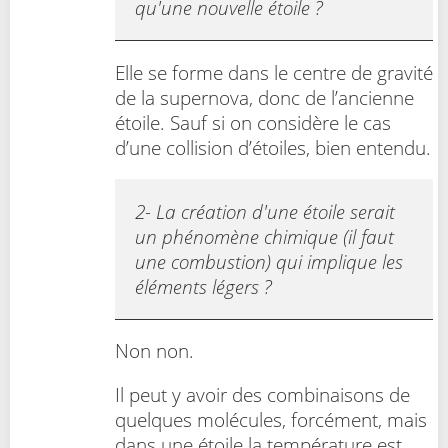
qu'une nouvelle étoile ?
Elle se forme dans le centre de gravité
de la supernova, donc de l’ancienne
étoile. Sauf si on considère le cas
d’une collision d’étoiles, bien entendu.
2- La création d'une étoile serait
un phénomène chimique (il faut
une combustion) qui implique les
éléments légers ?
Non non.
Il peut y avoir des combinaisons de
quelques molécules, forcément, mais
dans une étoile la température est