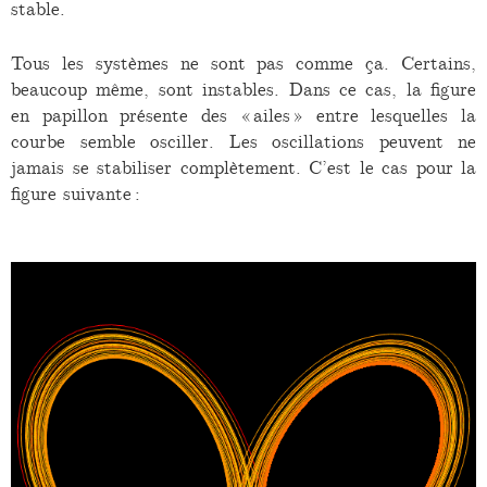
stable.
Tous les systèmes ne sont pas comme ça. Certains,
beaucoup même, sont instables. Dans ce cas, la figure
en papillon présente des « ailes » entre lesquelles la
courbe semble osciller. Les oscillations peuvent ne
jamais se stabiliser complètement. C’est le cas pour la
figure suivante :