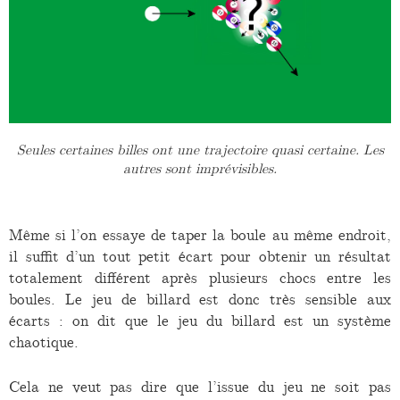
Seules certaines billes ont une trajectoire quasi certaine. Les
autres sont imprévisibles.
Même si l’on essaye de taper la boule au même endroit,
il suffit d’un tout petit écart pour obtenir un résultat
totalement différent après plusieurs chocs entre les
boules. Le jeu de billard est donc très sensible aux
écarts : on dit que le jeu du billard est un système
chaotique.
Cela ne veut pas dire que l’issue du jeu ne soit pas