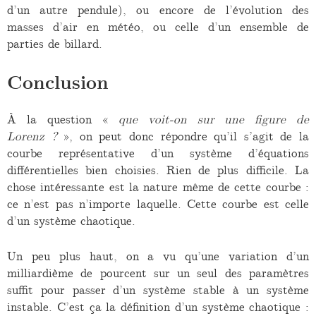
d’un autre pendule), ou encore de l’évolution des
masses d’air en météo, ou celle d’un ensemble de
parties de billard.
Conclusion
À la question «
que voit-on sur une figure de
Lorenz ?
», on peut donc répondre qu’il s’agit de la
courbe représentative d’un système d’équations
différentielles bien choisies. Rien de plus difficile. La
chose intéressante est la nature même de cette courbe :
ce n’est pas n’importe laquelle. Cette courbe est celle
d’un système chaotique.
Un peu plus haut, on a vu qu’une variation d’un
milliardième de pourcent sur un seul des paramètres
suffit pour passer d’un système stable à un système
instable. C’est ça la définition d’un système chaotique :