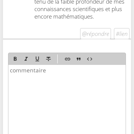
tenu de la faible profondeur de mes
connaissances scientifiques et plus
encore mathématiques.
@répondre
#lien