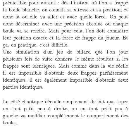
prédictible pour autant : dès l’instant où l’on a frappé
la boule blanche, on connaît sa vitesse et sa position, et
donc là où elle va aller et avec quelle force. On peut
donc déterminer avec une précision absolue où chaque
boule va se rendre. Mais pour cela, l’on doit connaître
leur position exacte et la force de frappe du joueur. Et
ça, en pratique, c’est difficile.
Une simulation d’un jeu de billard que l’on joue
plusieurs fois de suite donnera le même résultat si les
frappes sont identiques. Mais comme dans la vie réelle
il est impossible d’obtenir deux frappes parfaitement
identiques, il est également impossible d’obtenir deux
parties identiques.
Le côté chaotique découle simplement du fait que taper
un tout petit peu à droite, ou un tout petit peu à
gauche va modifier complètement le comportement des
boules.