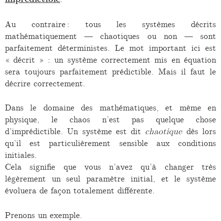
Au contraire : tous les systèmes décrits
mathématiquement — chaotiques ou non — sont
parfaitement déterministes. Le mot important ici est
« décrit » : un système correctement mis en équation
sera toujours parfaitement prédictible. Mais il faut le
décrire correctement.
Dans le domaine des mathématiques, et même en
physique, le chaos n’est pas quelque chose
d’imprédictible. Un système est dit
chaotique
dès lors
qu’il est particulièrement sensible aux conditions
initiales.
Cela signifie que vous n’avez qu’à changer très
légèrement un seul paramètre initial, et le système
évoluera de façon totalement différente.
Prenons un exemple.