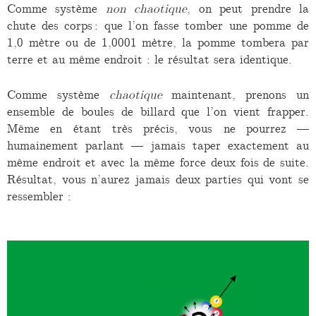
Comme système
non chaotique
, on peut prendre la
chute des corps : que l’on fasse tomber une pomme de
1,0 mètre ou de 1,0001 mètre, la pomme tombera par
terre et au même endroit : le résultat sera identique.
Comme système
chaotique
maintenant, prenons un
ensemble de boules de billard que l’on vient frapper.
Même en étant très précis, vous ne pourrez —
humainement parlant — jamais taper exactement au
même endroit et avec la même force deux fois de suite.
Résultat, vous n’aurez jamais deux parties qui vont se
ressembler :