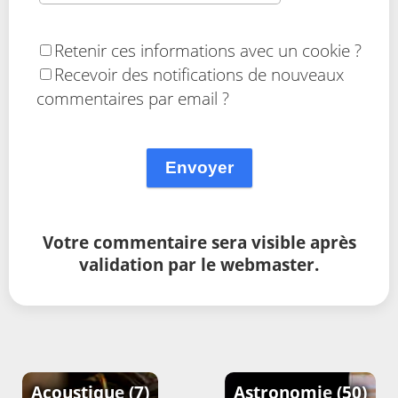
Retenir ces informations avec un cookie ?
Recevoir des notifications de nouveaux
commentaires par email ?
Envoyer
Votre commentaire sera visible après
validation par le webmaster.
Acoustique
(7)
Astronomie
(50)