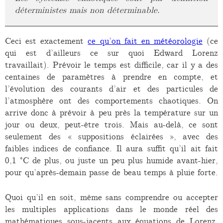
déterministes mais non déterminable.
Ceci est exactement
ce qu’on fait en météorologie
(ce
qui est d’ailleurs ce sur quoi Edward Lorenz
travaillait). Prévoir le temps est difficile, car il y a des
centaines de paramètres à prendre en compte, et
l’évolution des courants d’air et des particules de
l’atmosphère ont des comportements chaotiques. On
arrive donc à prévoir à peu près la température sur un
jour ou deux, peut-être trois. Mais au-delà, ce sont
seulement des « suppositions éclairées », avec des
faibles indices de confiance. Il aura suffit qu’il ait fait
0,1 °C de plus, ou juste un peu plus humide avant-hier,
pour qu’après-demain passe de beau temps à pluie forte.
Quoi qu’il en soit, même sans comprendre ou accepter
les multiples applications dans le monde réel des
mathématiques sous-jacents aux équations de Lorenz,