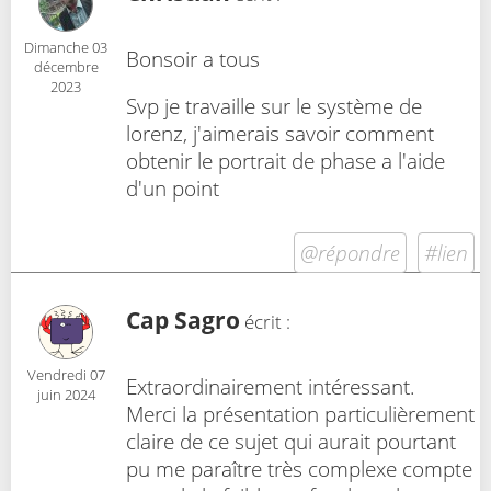
Dimanche 03
Bonsoir a tous
décembre
2023
Svp je travaille sur le système de
lorenz, j'aimerais savoir comment
obtenir le portrait de phase a l'aide
d'un point
@répondre
#lien
Cap Sagro
écrit :
Vendredi 07
Extraordinairement intéressant.
juin 2024
Merci la présentation particulièrement
claire de ce sujet qui aurait pourtant
pu me paraître très complexe compte