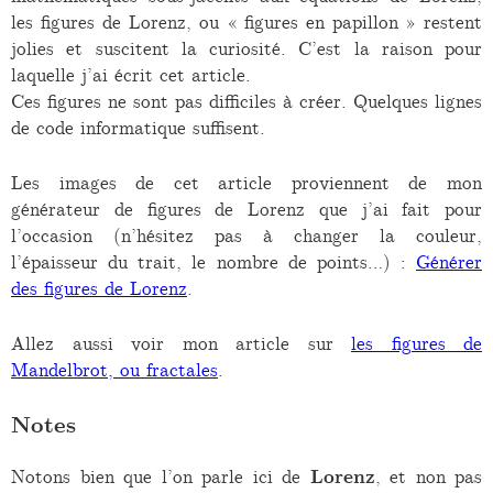
les figures de Lorenz, ou « figures en papillon » restent
jolies et suscitent la curiosité. C’est la raison pour
laquelle j’ai écrit cet article.
Ces figures ne sont pas difficiles à créer. Quelques lignes
de code informatique suffisent.
Les images de cet article proviennent de mon
générateur de figures de Lorenz que j’ai fait pour
l’occasion (n’hésitez pas à changer la couleur,
l’épaisseur du trait, le nombre de points…) :
Générer
des figures de Lorenz
.
Allez aussi voir mon article sur
les figures de
Mandelbrot, ou fractales
.
Notes
Notons bien que l’on parle ici de
Lorenz
, et non pas