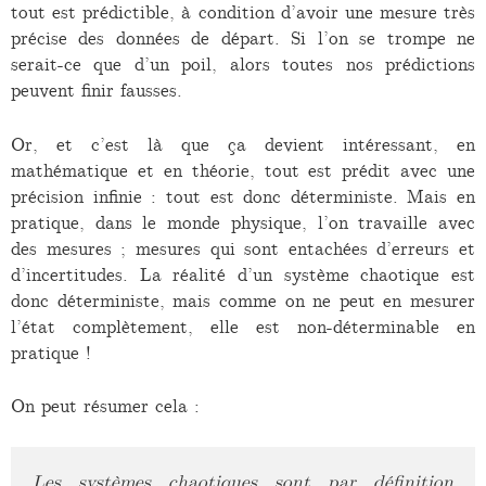
tout est prédictible, à condition d’avoir une mesure très
précise des données de départ. Si l’on se trompe ne
serait-ce que d’un poil, alors toutes nos prédictions
peuvent finir fausses.
Or, et c’est là que ça devient intéressant, en
mathématique et en théorie, tout est prédit avec une
précision infinie : tout est donc déterministe. Mais en
pratique, dans le monde physique, l’on travaille avec
des mesures ; mesures qui sont entachées d’erreurs et
d’incertitudes. La réalité d’un système chaotique est
donc déterministe, mais comme on ne peut en mesurer
l’état complètement, elle est non-déterminable en
pratique !
On peut résumer cela :
Les systèmes chaotiques sont par définition