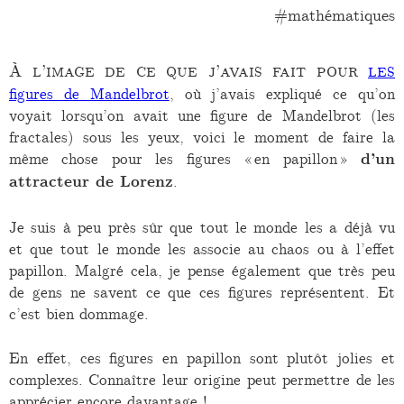
mathématiques
À l’image de ce que j’avais fait pour
les
figures de Mandelbrot
, où j’avais expliqué ce qu’on
voyait lorsqu’on avait une figure de Mandelbrot (les
fractales) sous les yeux, voici le moment de faire la
même chose pour les figures « en papillon »
d’un
attracteur de Lorenz
.
Je suis à peu près sûr que tout le monde les a déjà vu
et que tout le monde les associe au chaos ou à l’effet
papillon. Malgré cela, je pense également que très peu
de gens ne savent ce que ces figures représentent. Et
c’est bien dommage.
En effet, ces figures en papillon sont plutôt jolies et
complexes. Connaître leur origine peut permettre de les
apprécier encore davantage !