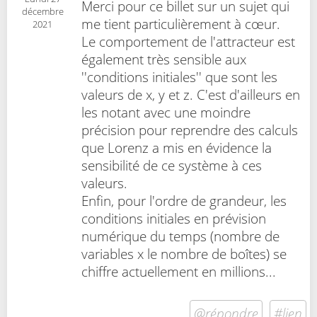
Merci pour ce billet sur un sujet qui
décembre
me tient particulièrement à cœur.
2021
Le comportement de l'attracteur est
également très sensible aux
''conditions initiales'' que sont les
valeurs de x, y et z. C'est d'ailleurs en
les notant avec une moindre
précision pour reprendre des calculs
que Lorenz a mis en évidence la
sensibilité de ce système à ces
valeurs.
Enfin, pour l'ordre de grandeur, les
conditions initiales en prévision
numérique du temps (nombre de
variables x le nombre de boîtes) se
chiffre actuellement en millions...
@répondre
#lien