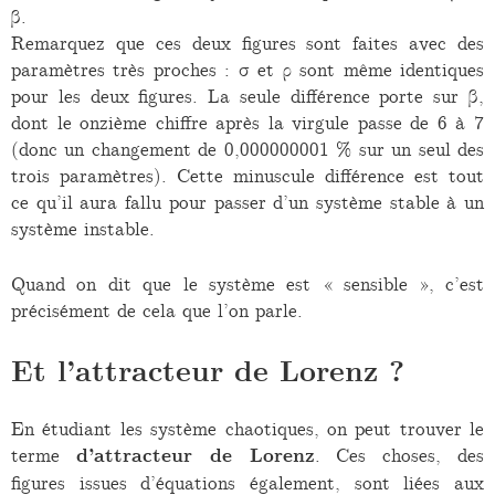
β.
Remarquez que ces deux figures sont faites avec des
paramètres très proches : σ et ρ sont même identiques
pour les deux figures. La seule différence porte sur β,
dont le onzième chiffre après la virgule passe de 6 à 7
(donc un changement de 0,000000001 % sur un seul des
trois paramètres). Cette minuscule différence est tout
ce qu’il aura fallu pour passer d’un système stable à un
système instable.
Quand on dit que le système est « sensible », c’est
précisément de cela que l’on parle.
Et l’attracteur de Lorenz ?
En étudiant les système chaotiques, on peut trouver le
terme
d’attracteur de Lorenz
. Ces choses, des
figures issues d’équations également, sont liées aux