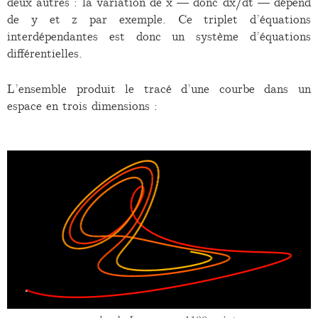
deux autres : la variation de x — donc dx/dt — dépend
de y et z par exemple. Ce triplet d’équations
interdépendantes est donc un système d’équations
différentielles.
L’ensemble produit le tracé d’une courbe dans un
espace en trois dimensions :