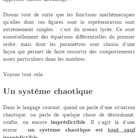
Disons tout de suite que les fonctions mathématiques
qu’elles dont ces figures sont le représentation sont
extrêmement simples : c’est du niveau lycée. Ce sont
essentiellement des équations différentielles du premier
ordre, mais dont les paramètres sont choisis d’une
façon qui permet de faire ressortir des comportements
assez particuliers dans les nombres.
Voyons tout cela.
Un système chaotique
Dans le langage courant, quand on parle d’une situation
chaotique, on parle de quelque chose de désordonné,
confus, ou encore
imprédictible
. Il s’agit là d’une
erreur :
un système chaotique est
tout sauf
imprédictible
.