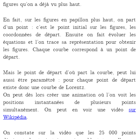
figures qu’on a déjà vu plus haut.
En fait, sur les figures en papillon plus haut, on part
d’un point : c’est le point initial sur les figures, les
coordonnées de départ. Ensuite on fait évoluer les
équations et l’on trace sa représentation pour obtenir
les figures. Chaque courbe correspond à un point de
départ.
Mais le point de départ d’où part la courbe, peut lui
aussi être paramétré : pour chaque point de départ
existe donc une courbe de Lorentz.
On peut dès lors créer une animation où l’on voit les
positions instantanées de plusieurs points
simultanément. On peut en voir une vidéo
sur
Wikipédia
.
On constate sur la vidéo que les 25 000 points