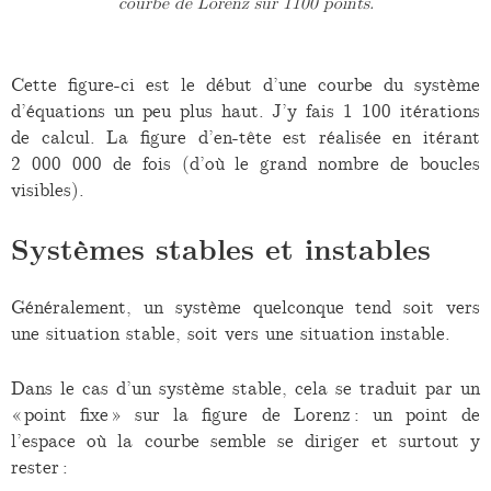
courbe de Lorenz sur 1100 points.
Cette figure-ci est le début d’une courbe du système
d’équations un peu plus haut. J’y fais 1 100 itérations
de calcul. La figure d’en-tête est réalisée en itérant
2 000 000 de fois (d’où le grand nombre de boucles
visibles).
Systèmes stables et instables
Généralement, un système quelconque tend soit vers
une situation stable, soit vers une situation instable.
Dans le cas d’un système stable, cela se traduit par un
« point fixe » sur la figure de Lorenz : un point de
l’espace où la courbe semble se diriger et surtout y
rester :