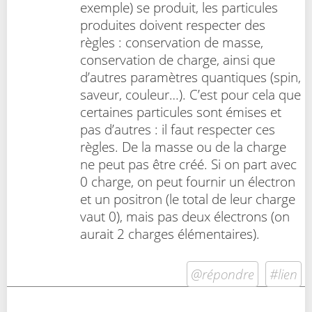
exemple) se produit, les particules
produites doivent respecter des
règles : conservation de masse,
conservation de charge, ainsi que
d’autres paramètres quantiques (spin,
saveur, couleur…). C’est pour cela que
certaines particules sont émises et
pas d’autres : il faut respecter ces
règles. De la masse ou de la charge
ne peut pas être créé. Si on part avec
0 charge, on peut fournir un électron
et un positron (le total de leur charge
vaut 0), mais pas deux électrons (on
aurait 2 charges élémentaires).
@répondre
#lien