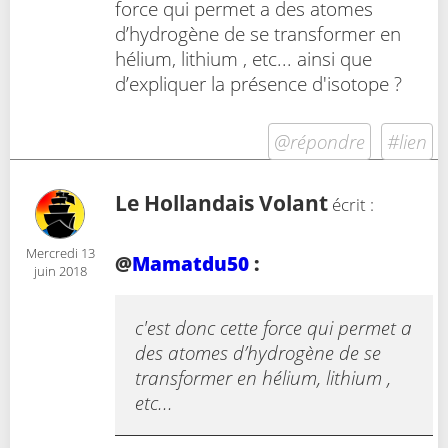
force qui permet a des atomes
d’hydrogène de se transformer en
hélium, lithium , etc... ainsi que
d’expliquer la présence d'isotope ?
@répondre
#lien
Le Hollandais Volant
écrit :
Mercredi 13
@
Mamatdu50
:
juin 2018
c'est donc cette force qui permet a
des atomes d’hydrogène de se
transformer en hélium, lithium ,
etc...