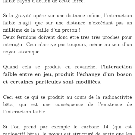
faible rayon d’action de cette force.
Si la gravité opère sur une distance infinie, l’interaction
faible n’agit que sur une distance n’excédant pas un
millième de la taille d’un proton !
Deux fermions doivent donc être très très proches pour
interagir. Ceci n’arrive pas toujours, même au sein d’un
noyau atomique.
Quand cela se produit en revanche,
l’interaction
faible entre en jeu, produit l’échange d’un boson
et certaines particules sont modifiées
.
Ceci est ce qui se produit au cours de la radioactivité
bêta, qui est une conséquence de l’existence de
l’interaction faible.
Si l’on prend par exemple le carbone 14 (qui est
radioactif bêta), le noyau est structuré de sorte que les