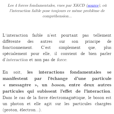
Les 4 forces fondamentales, vues par XKCD (
source
), où
l’interaction faible pose toujours ce même problème de
compréhension…
L‘interaction faible n’est pourtant pas tellement
différente des autres sur son principe de
fonctionnement. C’est simplement que, plus
spécialement pour elle, il convient de bien parler
d’
interaction
et non pas de
force
.
En soit,
les interactions fondamentales se
manifestent par l’échange d’une particule
« messagère », un
boson
, entre deux autres
particules qui subissent l’effet de l’interaction
.
Dans le cas de la force électromagnétique, le boson est
un photon et elle agit sur les particules chargées
(proton, électron…).