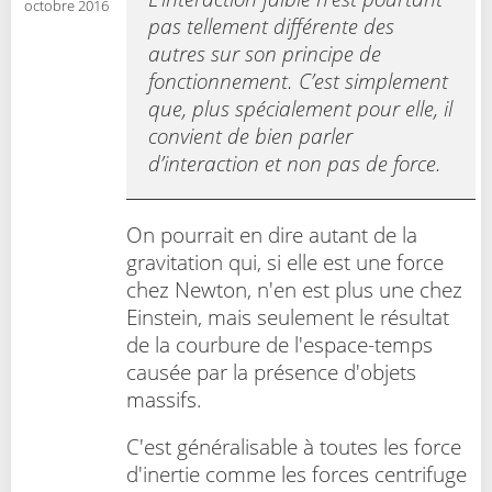
octobre 2016
pas tellement différente des
autres sur son principe de
fonctionnement. C’est simplement
que, plus spécialement pour elle, il
convient de bien parler
d’interaction et non pas de force.
On pourrait en dire autant de la
gravitation qui, si elle est une force
chez Newton, n'en est plus une chez
Einstein, mais seulement le résultat
de la courbure de l'espace-temps
causée par la présence d'objets
massifs.
C'est généralisable à toutes les force
d'inertie comme les forces centrifuge