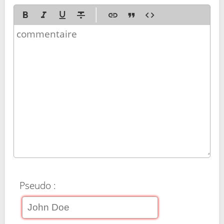
Pseudo :