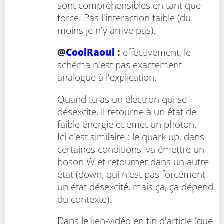
sont compréhensibles en tant que
force. Pas l'interaction faible (du
moins je n'y arrive pas).
@
CoolRaoul
:
effectivement, le
schéma n'est pas exactement
analogue à l'explication.
Quand tu as un électron qui se
désexcite, il retourne à un état de
faible énergie et émet un photon.
Ici c'est similaire : le quark up, dans
certaines conditions, va émettre un
boson W et retourner dans un autre
état (down, qui n'est pas forcément
un état désexcité, mais ça, ça dépend
du contexte).
Dans le lien-vidéo en fin d'article (que