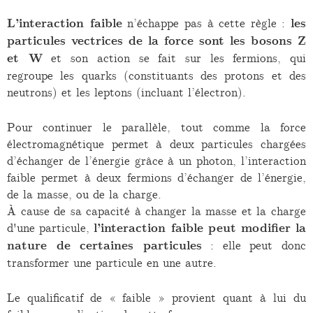
L’interaction faible
n’échappe pas à cette règle :
les
particules vectrices de la force sont les bosons Z
et W
et son action se fait sur les fermions, qui
regroupe les quarks (constituants des protons et des
neutrons) et les leptons (incluant l’électron).
Pour continuer le parallèle, tout comme la force
électromagnétique permet à deux particules chargées
d’échanger de l’énergie grâce à un photon, l’interaction
faible permet à deux fermions d’échanger de l’énergie,
de la masse, ou de la charge.
À cause de sa capacité à changer la masse et la charge
d'une particule,
l’interaction faible peut modifier la
nature de certaines particules
: elle peut donc
transformer une particule en une autre.
Le qualificatif de « faible » provient quant à lui du