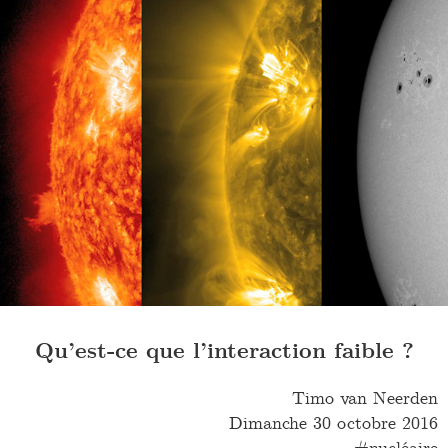
Qu’est-ce que l’interaction faible ?
Timo van Neerden
Dimanche 30 octobre 2016
nucléaire