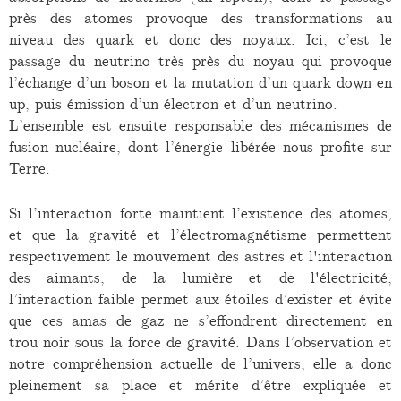
près des atomes provoque des transformations au
niveau des quark et donc des noyaux. Ici, c’est le
passage du neutrino très près du noyau qui provoque
l’échange d’un boson et la mutation d’un quark down en
up, puis émission d’un électron et d’un neutrino.
L’ensemble est ensuite responsable des mécanismes de
fusion nucléaire, dont l’énergie libérée nous profite sur
Terre.
Si l’interaction forte maintient l’existence des atomes,
et que la gravité et l’électromagnétisme permettent
respectivement le mouvement des astres et l'interaction
des aimants, de la lumière et de l'électricité,
l’interaction faible permet aux étoiles d’exister et évite
que ces amas de gaz ne s’effondrent directement en
trou noir sous la force de gravité. Dans l’observation et
notre compréhension actuelle de l’univers, elle a donc
pleinement sa place et mérite d’être expliquée et