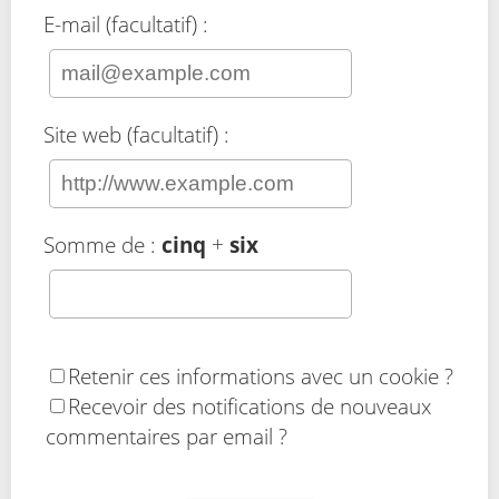
E-mail (facultatif) :
Site web (facultatif) :
Somme de :
cinq
+
six
Retenir ces informations avec un cookie ?
Recevoir des notifications de nouveaux
commentaires par email ?