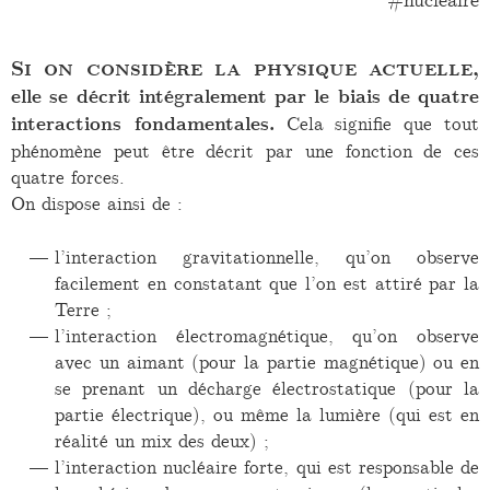
Si on considère la physique actuelle,
elle se décrit intégralement par le biais de quatre
interactions fondamentales.
Cela signifie que tout
phénomène peut être décrit par une fonction de ces
quatre forces.
On dispose ainsi de :
l’interaction gravitationnelle, qu’on observe
facilement en constatant que l’on est attiré par la
Terre ;
l’interaction électromagnétique, qu’on observe
avec un aimant (pour la partie magnétique) ou en
se prenant un décharge électrostatique (pour la
partie électrique), ou même la lumière (qui est en
réalité un mix des deux) ;
l’interaction nucléaire forte, qui est responsable de