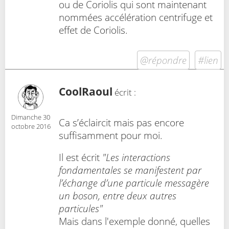
ou de Coriolis qui sont maintenant
nommées accélération centrifuge et
effet de Coriolis.
@répondre
#lien
CoolRaoul
écrit :
Dimanche 30
Ca s’éclaircit mais pas encore
octobre 2016
suffisamment pour moi.
Il est écrit
"Les interactions
fondamentales se manifestent par
l’échange d’une particule messagère
un boson, entre deux autres
particules"
Mais dans l'exemple donné, quelles