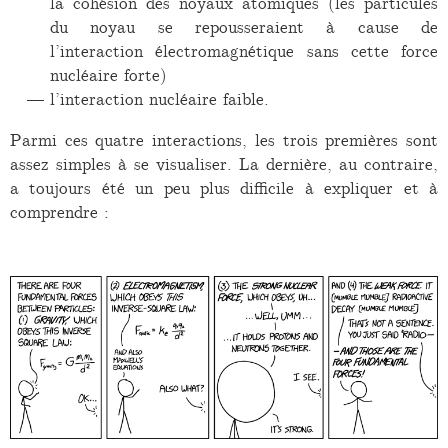
la cohésion des noyaux atomiques (les particules
du noyau se repousseraient à cause de
l’interaction électromagnétique sans cette force
nucléaire forte)
l’interaction nucléaire faible.
Parmi ces quatre interactions, les trois premières sont
assez simples à se visualiser. La dernière, au contraire,
a toujours été un peu plus difficile à expliquer et à
comprendre :