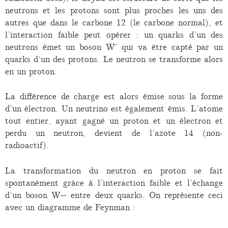
neutrons et les protons sont plus proches les uns des
autres que dans le carbone 12 (le carbone normal), et
l’interaction faible peut opérer : un quarks d’un des
neutrons émet un boson W⁻ qui va être capté par un
quarks d’un des protons. Le neutron se transforme alors
en un proton.
La différence de charge est alors émise sous la forme
d’un électron. Un neutrino est également émis. L’atome
tout entier, ayant gagné un proton et un électron et
perdu un neutron, devient de l’azote 14 (non-
radioactif).
La transformation du neutron en proton se fait
spontanément grâce à l’interaction faible et l’échange
d’un boson W− entre deux quarks. On représente ceci
avec un diagramme de Feynman :