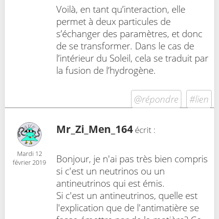
Voilà, en tant qu’interaction, elle
permet à deux particules de
s’échanger des paramètres, et donc
de se transformer. Dans le cas de
l’intérieur du Soleil, cela se traduit par
la fusion de l’hydrogène.
@répondre
#lien
Mr_Zi_Men_164
écrit :
Mardi 12
Bonjour, je n'ai pas très bien compris
février 2019
si c'est un neutrinos ou un
antineutrinos qui est émis.
Si c'est un antineutrinos, quelle est
l'explication que de l'antimatière se