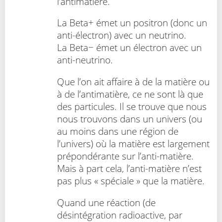
l’antimatière.
La Beta+ émet un positron (donc un
anti-électron) avec un neutrino.
La Beta− émet un électron avec un
anti-neutrino.
Que l’on ait affaire à de la matière ou
à de l’antimatière, ce ne sont là que
des particules. Il se trouve que nous
nous trouvons dans un univers (ou
au moins dans une région de
l’univers) où la matière est largement
prépondérante sur l’anti-matière.
Mais à part cela, l’anti-matière n’est
pas plus « spéciale » que la matière.
Quand une réaction (de
désintégration radioactive, par