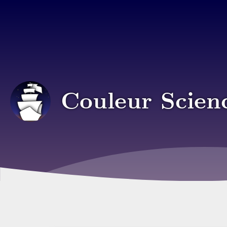
Couleur Scien