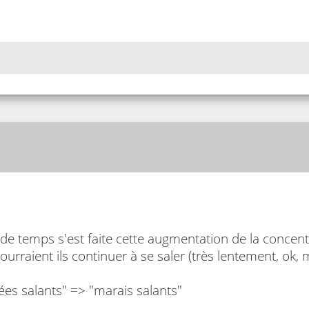
de temps s'est faite cette augmentation de la concent
ourraient ils continuer à se saler (très lentement, o
ées salants" => "marais salants"