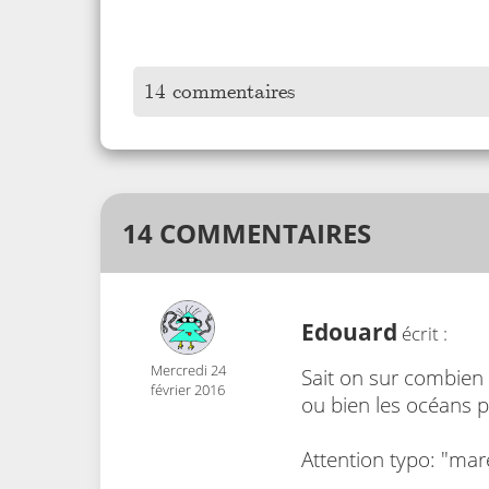
14 commentaires
14 COMMENTAIRES
Edouard
écrit :
Mercredi 24
Sait on sur combien 
février 2016
ou bien les océans p
Attention typo: "mar