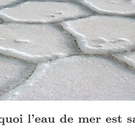
uoi l’eau de mer est s