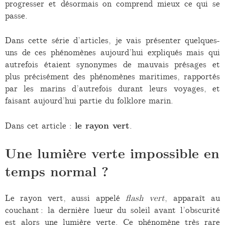
progresser et désormais on comprend mieux ce qui se
passe.
Dans cette série d’articles, je vais présenter quelques-
uns de ces phénomènes aujourd’hui expliqués mais qui
autrefois étaient synonymes de mauvais présages et
plus précisément des phénomènes maritimes, rapportés
par les marins d’autrefois durant leurs voyages, et
faisant aujourd’hui partie du folklore marin.
Dans cet article :
le rayon vert
.
Une lumière verte impossible en
temps normal ?
Le rayon vert, aussi appelé
flash vert
, apparaît au
couchant : la dernière lueur du soleil avant l’obscurité
est alors une lumière verte. Ce phénomène très rare