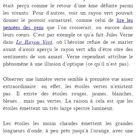
était perçu comme le retour d’une âme défunte parmi
les vivants. Pour d’autres, voir un rayon vert pouvait
donner le pouvoir surnaturel, comme celui de
lire les
pensées des gens
que l’on croiserait, ou encore dans
leurs cœurs. C’est par exemple ce qu’a fait Jules Verne
dans
Le Rayon Vert
, où l’héroïne refuse de se marier
avant d’avoir aperçu le rayon vert afin d’être sûre des
sentiments de son amant. Verne cependant attribue le
phénomène à une illusion d’optique (ce qu’il n’est pas).
Observer une lumière verte semble à première vue assez
extraordinaire : en effet, les étoiles vertes n’existent
pas. Il existe des étoiles rouges, jaunes, blanches,
bleues… mais pas vertes. La raison à cela est que les
étoiles émettent un très large spectre lumineux.
Les étoiles les moins chaudes émettent les grandes
longueurs d’onde, à peu près jusqu’à l’orange, avec une