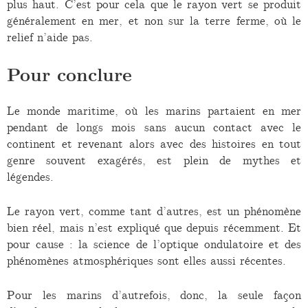
plus haut. C’est pour cela que le rayon vert se produit
généralement en mer, et non sur la terre ferme, où le
relief n’aide pas.
Pour conclure
Le monde maritime, où les marins partaient en mer
pendant de longs mois sans aucun contact avec le
continent et revenant alors avec des histoires en tout
genre souvent exagérés, est plein de mythes et
légendes.
Le rayon vert, comme tant d’autres, est un phénomène
bien réel, mais n’est expliqué que depuis récemment. Et
pour cause : la science de l’optique ondulatoire et des
phénomènes atmosphériques sont elles aussi récentes.
Pour les marins d’autrefois, donc, la seule façon