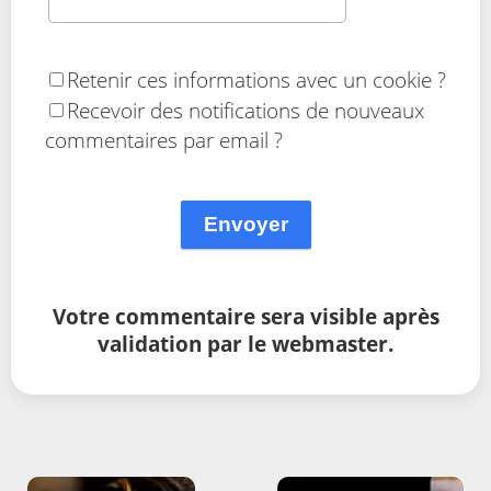
Retenir ces informations avec un cookie ?
Recevoir des notifications de nouveaux
commentaires par email ?
Envoyer
Votre commentaire sera visible après
validation par le webmaster.