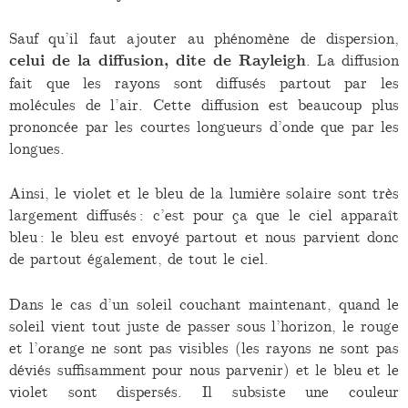
Sauf qu’il faut ajouter au phénomène de dispersion,
celui de la diffusion, dite de Rayleigh
. La diffusion
fait que les rayons sont diffusés partout par les
molécules de l’air. Cette diffusion est beaucoup plus
prononcée par les courtes longueurs d’onde que par les
longues.
Ainsi, le violet et le bleu de la lumière solaire sont très
largement diffusés : c’est pour ça que le ciel apparaît
bleu : le bleu est envoyé partout et nous parvient donc
de partout également, de tout le ciel.
Dans le cas d’un soleil couchant maintenant, quand le
soleil vient tout juste de passer sous l’horizon, le rouge
et l’orange ne sont pas visibles (les rayons ne sont pas
déviés suffisamment pour nous parvenir) et le bleu et le
violet sont dispersés. Il subsiste une couleur