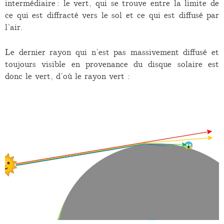
intermédiaire : le vert, qui se trouve entre la limite de
ce qui est diffracté vers le sol et ce qui est diffusé par
l’air.
Le dernier rayon qui n’est pas massivement diffusé et
toujours visible en provenance du disque solaire est
donc le vert, d’où le rayon vert :