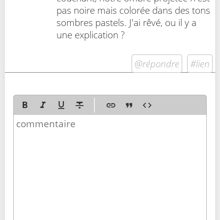
pas noire mais colorée dans des tons
sombres pastels. J'ai rêvé, ou il y a
une explication ?
@répondre
#lien