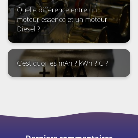
Quelle différence entre un
moteur essence et un moteur
Diesel ?
C’est quoi les mAh ? kWh ? C ?
Derniers commentaires