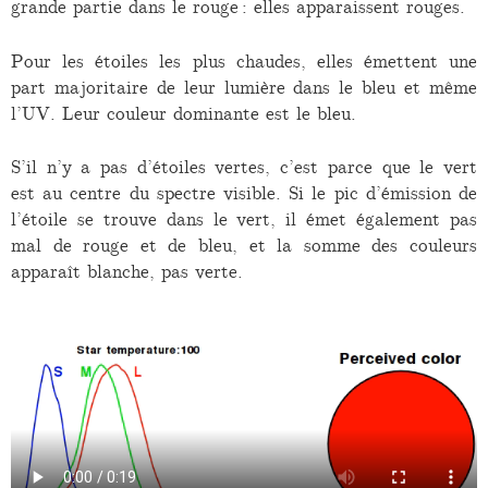
grande partie dans le rouge : elles apparaissent rouges.
Pour les étoiles les plus chaudes, elles émettent une
part majoritaire de leur lumière dans le bleu et même
l’UV. Leur couleur dominante est le bleu.
S’il n’y a pas d’étoiles vertes, c’est parce que le vert
est au centre du spectre visible. Si le pic d’émission de
l’étoile se trouve dans le vert, il émet également pas
mal de rouge et de bleu, et la somme des couleurs
apparaît blanche, pas verte.