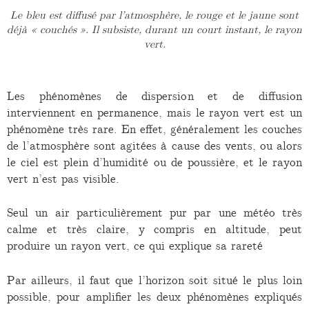
Le bleu est diffusé par l’atmosphère, le rouge et le jaune sont
déjà « couchés ». Il subsiste, durant un court instant, le rayon
vert.
Les phénomènes de dispersion et de diffusion
interviennent en permanence, mais le rayon vert est un
phénomène très rare. En effet, généralement les couches
de l’atmosphère sont agitées à cause des vents, ou alors
le ciel est plein d’humidité ou de poussière, et le rayon
vert n’est pas visible.
Seul un air particulièrement pur par une météo très
calme et très claire, y compris en altitude, peut
produire un rayon vert, ce qui explique sa rareté
Par ailleurs, il faut que l’horizon soit situé le plus loin
possible, pour amplifier les deux phénomènes expliqués