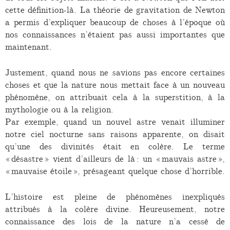
cette définition-là. La théorie de gravitation de Newton
a permis d’expliquer beaucoup de choses à l’époque où
nos connaissances n’étaient pas aussi importantes que
maintenant.
Justement, quand nous ne savions pas encore certaines
choses et que la nature nous mettait face à un nouveau
phénomène, on attribuait cela à la superstition, à la
mythologie ou à la religion.
Par exemple, quand un nouvel astre venait illuminer
notre ciel nocturne sans raisons apparente, on disait
qu’une des divinités était en colère. Le terme
« désastre » vient d’ailleurs de là : un « mauvais astre »,
« mauvaise étoile », présageant quelque chose d’horrible.
L’histoire est pleine de phénomènes inexpliqués
attribués à la colère divine. Heureusement, notre
connaissance des lois de la nature n’a cessé de