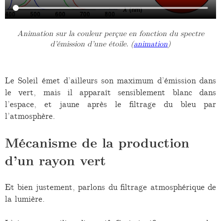
Animation sur la couleur perçue en fonction du spectre
d’émission d’une étoile. (
animation
)
Le Soleil émet d’ailleurs son maximum d’émission dans
le vert, mais il apparaît sensiblement blanc dans
l’espace, et jaune après le filtrage du bleu par
l’atmosphère.
Mécanisme de la production
d’un rayon vert
Et bien justement, parlons du filtrage atmosphérique de
la lumière.