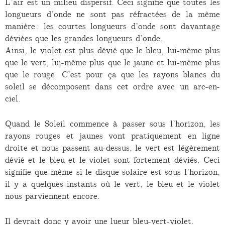
L’air est un milieu dispersif. Ceci signifie que toutes les
longueurs d’onde ne sont pas réfractées de la même
manière : les courtes longueurs d’onde sont davantage
déviées que les grandes longueurs d’onde.
Ainsi, le violet est plus dévié que le bleu, lui-même plus
que le vert, lui-même plus que le jaune et lui-même plus
que le rouge. C’est pour ça que les rayons blancs du
soleil se décomposent dans cet ordre avec un arc-en-
ciel.
Quand le Soleil commence à passer sous l’horizon, les
rayons rouges et jaunes vont pratiquement en ligne
droite et nous passent au-dessus, le vert est légèrement
dévié et le bleu et le violet sont fortement déviés. Ceci
signifie que même si le disque solaire est sous l’horizon,
il y a quelques instants où le vert, le bleu et le violet
nous parviennent encore.
Il devrait donc y avoir une lueur bleu-vert-violet.