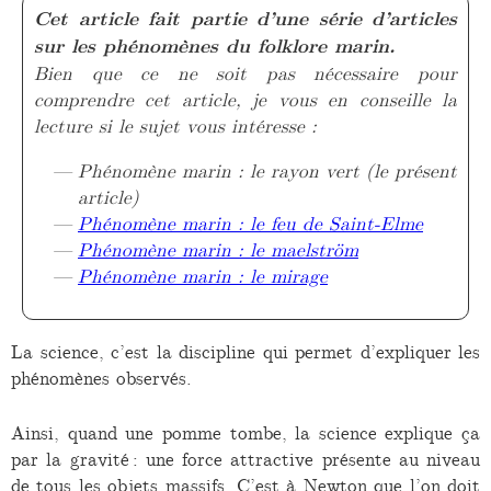
Cet article fait partie d’une série d’articles
sur les phénomènes du folklore marin.
Bien que ce ne soit pas nécessaire pour
comprendre cet article, je vous en conseille la
lecture si le sujet vous intéresse :
Phénomène marin : le rayon vert (le présent
article)
Phénomène marin : le feu de Saint-Elme
Phénomène marin : le maelström
Phénomène marin : le mirage
La science, c’est la discipline qui permet d’expliquer les
phénomènes observés.
Ainsi, quand une pomme tombe, la science explique ça
par la gravité : une force attractive présente au niveau
de tous les objets massifs. C’est à Newton que l’on doit