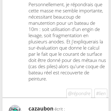
Personnellement, je répondrais que
cette masse me semble importante,
nécessitant beaucoup de
manutention pour un bateau de
10m : soit utilisation d'un engin de
levage, soit fragmentation en
plusieurs anodes. Et j'expliquerais la
sur-évaluation que donne le calcul
par le fait que le courant de surface
doit être donné pour des métaux nus
(cas des piles) alors qu'une coque de
bateau réel est recouverte de
peinture.
@répondre
#lien
cazaubon
écrit :