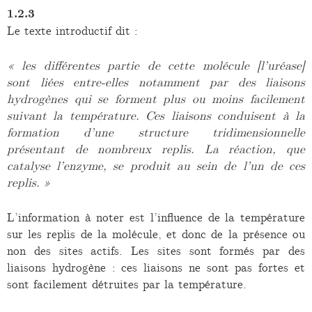
1.2.3
Le texte introductif dit :
« les différentes partie de cette molécule [l’uréase]
sont liées entre-elles notamment par des liaisons
hydrogènes qui se forment plus ou moins facilement
suivant la température. Ces liaisons conduisent à la
formation d’une structure tridimensionnelle
présentant de nombreux replis. La réaction, que
catalyse l’enzyme, se produit au sein de l’un de ces
replis. »
L’information à noter est l’influence de la température
sur les replis de la molécule, et donc de la présence ou
non des sites actifs. Les sites sont formés par des
liaisons hydrogène : ces liaisons ne sont pas fortes et
sont facilement détruites par la température.