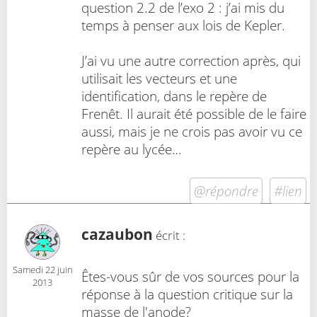
question 2.2 de l’exo 2 : j’ai mis du
temps à penser aux lois de Kepler.
J’ai vu une autre correction après, qui
utilisait les vecteurs et une
identification, dans le repère de
Frenêt. Il aurait été possible de le faire
aussi, mais je ne crois pas avoir vu ce
repère au lycée…
@répondre
#lien
cazaubon
écrit :
Samedi 22 juin
Êtes-vous sûr de vos sources pour la
2013
réponse à la question critique sur la
masse de l'anode?