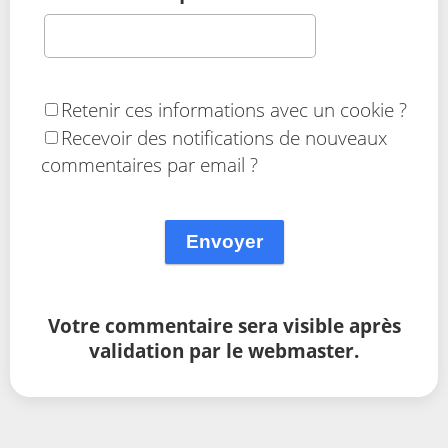
Retenir ces informations avec un cookie ?
Recevoir des notifications de nouveaux
commentaires par email ?
Envoyer
Votre commentaire sera visible après
validation par le webmaster.