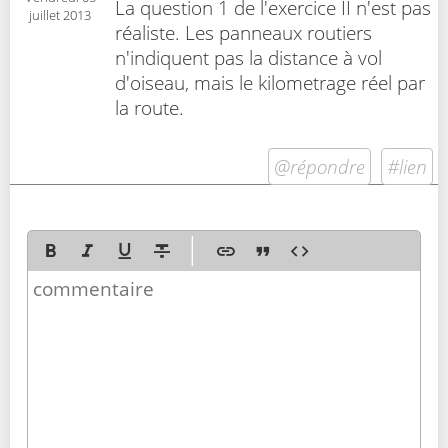
La question 1 de l'exercice II n'est pas
juillet 2013
réaliste. Les panneaux routiers
n'indiquent pas la distance à vol
d'oiseau, mais le kilometrage réel par
la route.
@répondre
#lien