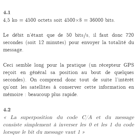
4.1
4,5 ko = 4500 octets soit 4500×8 = 36000 bits.
Le débit n’étant que de 50 bits/s, il faut donc 720
secondes (soit 12 minutes) pour envoyer la totalité du
message.
Ceci semble long pour la pratique (un récepteur GPS
reçoit en général sa position au bout de quelques
secondes). On comprend donc tout de suite l’intérêt
qu’ont les satellites à conserver cette information en
mémoire : beaucoup plus rapide.
4.2
« La superposition du code C/A et du message
consiste simplement à inverser les 0 et les 1 du code
lorsque le bit du message vaut 1 »