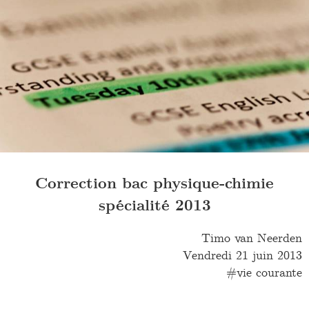
Correction bac physique-chimie
spécialité 2013
Timo van Neerden
Vendredi 21 juin 2013
vie courante