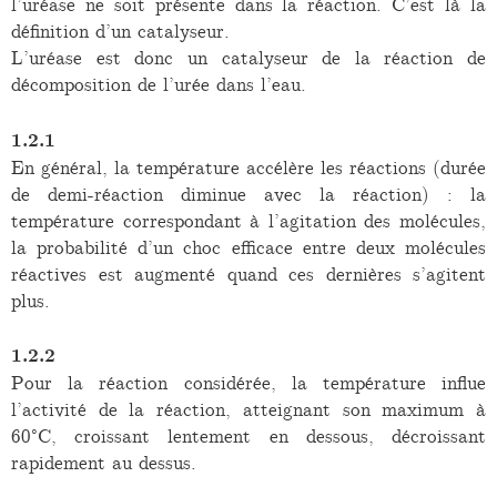
l’uréase ne soit présente dans la réaction. C’est là la
définition d’un catalyseur.
L’uréase est donc un catalyseur de la réaction de
décomposition de l’urée dans l’eau.
1.2.1
En général, la température accélère les réactions (durée
de demi-réaction diminue avec la réaction) : la
température correspondant à l’agitation des molécules,
la probabilité d’un choc efficace entre deux molécules
réactives est augmenté quand ces dernières s’agitent
plus.
1.2.2
Pour la réaction considérée, la température influe
l’activité de la réaction, atteignant son maximum à
60°C, croissant lentement en dessous, décroissant
rapidement au dessus.