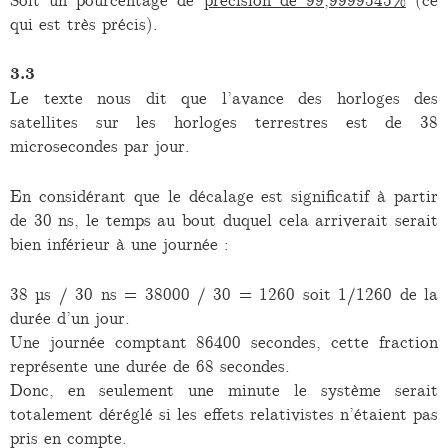
qui est très précis).
3.3
Le texte nous dit que l’avance des horloges des
satellites sur les horloges terrestres est de 38
microsecondes par jour.
En considérant que le décalage est significatif à partir
de 30 ns, le temps au bout duquel cela arriverait serait
bien inférieur à une journée :
38 µs / 30 ns = 38000 / 30 = 1260 soit 1/1260 de la
durée d’un jour.
Une journée comptant 86400 secondes, cette fraction
représente une durée de 68 secondes.
Donc, en seulement une minute le système serait
totalement déréglé si les effets relativistes n’étaient pas
pris en compte.