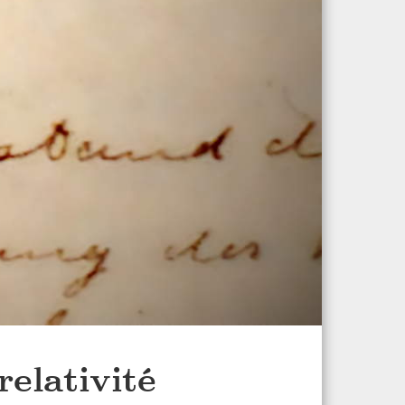
elativité