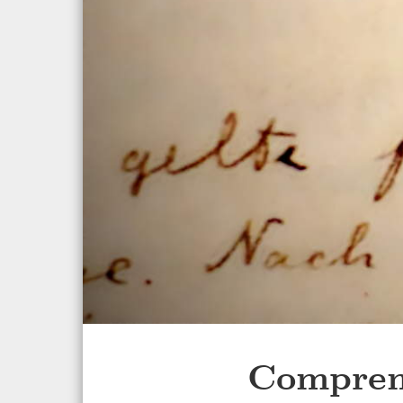
Comprend