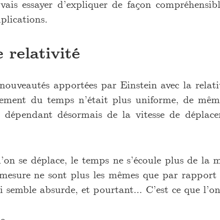
e vais essayer d’expliquer de façon compréhensib
plications.
 relativité
ouveautés apportées par Einstein avec la relativ
ulement du temps n’était plus uniforme, de mêm
 dépendant désormais de la vitesse de déplace
 l’on se déplace, le temps ne s’écoule plus de la
 mesure ne sont plus les mêmes que par rapport
i semble absurde, et pourtant… C’est ce que l’on
e.