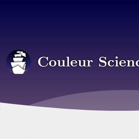
Couleur Scien