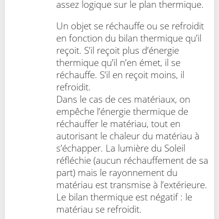
assez logique sur le plan thermique.
Un objet se réchauffe ou se refroidit
en fonction du bilan thermique qu’il
reçoit. S’il reçoit plus d’énergie
thermique qu’il n’en émet, il se
réchauffe. S’il en reçoit moins, il
refroidit.
Dans le cas de ces matériaux, on
empêche l’énergie thermique de
réchauffer le matériau, tout en
autorisant le chaleur du matériau à
s’échapper. La lumière du Soleil
réfléchie (aucun réchauffement de sa
part) mais le rayonnement du
matériau est transmise à l’extérieure.
Le bilan thermique est négatif : le
matériau se refroidit.