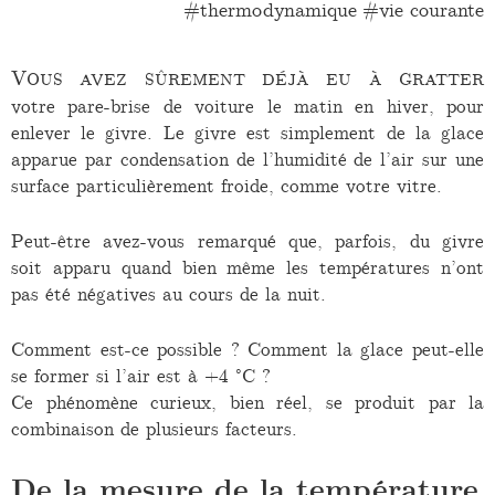
thermodynamique
vie courante
Vous avez sûrement déjà eu à gratter
votre pare-brise de voiture le matin en hiver, pour
enlever le givre. Le givre est simplement de la glace
apparue par condensation de l’humidité de l’air sur une
surface particulièrement froide, comme votre vitre.
Peut-être avez-vous remarqué que, parfois, du givre
soit apparu quand bien même les températures n’ont
pas été négatives au cours de la nuit.
Comment est-ce possible ? Comment la glace peut-elle
se former si l’air est à +4 °C ?
Ce phénomène curieux, bien réel, se produit par la
combinaison de plusieurs facteurs.
De la mesure de la température