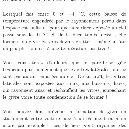
Lorsqu’il fait entre 0 et +4 °C, cette baisse de
température engendrée par le rayonnement perdu dans
l’espace est suffisant pour que la surface exposée au ciel
passe sous les 0 °C. Si de la buée tombe dessus, elle
formera du givre et vous devrez gratter… même si l’air
un peu plus loin est à une température positive !
Vous constaterez d’ailleurs que le pare-brise gèle
beaucoup plus facilement que les vitres latérales, qui ne
sont pas autant exposées au ciel. De surcroît, les vitres
latérales sont exposées aux murs, aux buissons, haies,
qui rayonnent aussi et réchauffent les vitres, empêchant
le givre voire toute condensation de se former !
Vous pouvez donc prévenir la formation de givre en
stationnant votre voiture face à un bâtiment ou à un
arbre par exemple : ces derniers vont rayonner des