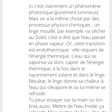
Ici c’est clairement un phénomène
photonique (purement lumineux).
Mais on a la même chose par des
processus physico-chimiques : un
linge mouillé, par exemple, va sécher
au Soleil, c’est à dire que l’eau passer
en phase vapeur. Or, cette transition
est endothermique : elle requiert de
l’énergie thermique. L’eau qui se
vaporise va donc capter de l’énergie
thermique, à la fois dans le
rayonnement solaire et dans le linge.
Résultat, le linge donne sa chaleur à
l’eau qui s’évapore et va lui-même se
refroidir.
Tu peux essayer sur ta main ou ton
bras aussi. Mettre de l’eau froide, ça