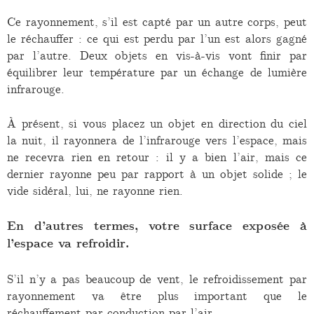
Ce rayonnement, s’il est capté par un autre corps, peut
le réchauffer : ce qui est perdu par l’un est alors gagné
par l’autre. Deux objets en vis-à-vis vont finir par
équilibrer leur température par un échange de lumière
infrarouge.
À présent, si vous placez un objet en direction du ciel
la nuit, il rayonnera de l’infrarouge vers l’espace, mais
ne recevra rien en retour : il y a bien l’air, mais ce
dernier rayonne peu par rapport à un objet solide ; le
vide sidéral, lui, ne rayonne rien.
En d’autres termes, votre surface exposée à
l’espace va refroidir.
S’il n’y a pas beaucoup de vent, le refroidissement par
rayonnement va être plus important que le
réchauffement par conduction par l’air.