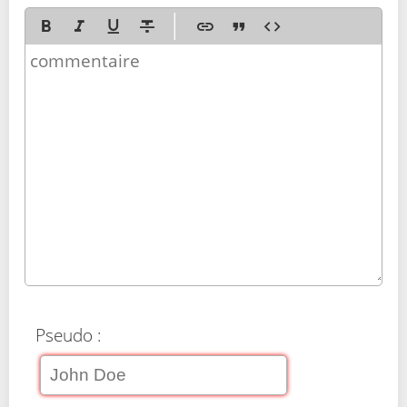
Pseudo :