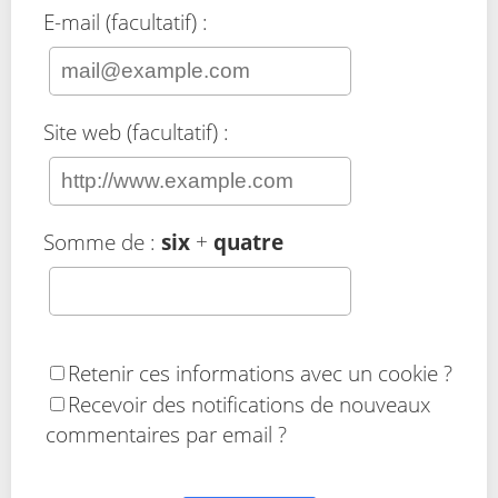
E-mail (facultatif) :
Site web (facultatif) :
Somme de :
six
+
quatre
Retenir ces informations avec un cookie ?
Recevoir des notifications de nouveaux
commentaires par email ?