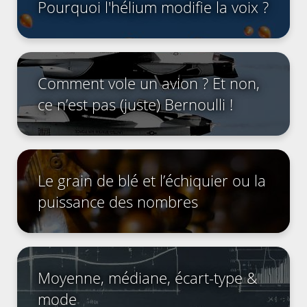
Pourquoi l'hélium modifie la voix ?
Comment vole un avion ? Et non,
ce n’est pas (juste) Bernoulli !
Le grain de blé et l’échiquier ou la
puissance des nombres
Moyenne, médiane, écart-type &
mode