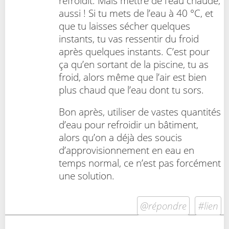
refroidit. Mais mettre de l’eau chaude,
aussi ! Si tu mets de l’eau à 40 °C, et
que tu laisses sécher quelques
instants, tu vas ressentir du froid
après quelques instants. C’est pour
ça qu’en sortant de la piscine, tu as
froid, alors même que l’air est bien
plus chaud que l’eau dont tu sors.
Bon après, utiliser de vastes quantités
d’eau pour refroidir un bâtiment,
alors qu’on a déjà des soucis
d’approvisionnement en eau en
temps normal, ce n’est pas forcément
une solution.
@répondre
#lien