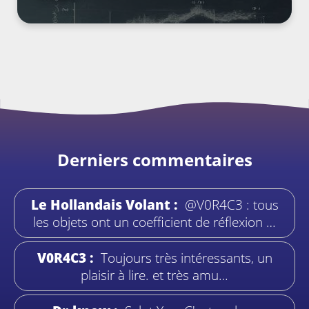
Derniers commentaires
Le Hollandais Volant :
@V0R4C3 : tous
les objets ont un coefficient de réflexion …
V0R4C3 :
Toujours très intéressants, un
plaisir à lire. et très amu…