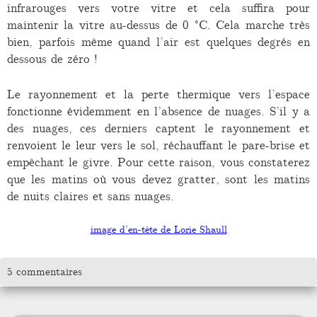
infrarouges vers votre vitre et cela suffira pour
maintenir la vitre au-dessus de 0 °C. Cela marche très
bien, parfois même quand l’air est quelques degrés en
dessous de zéro !
Le rayonnement et la perte thermique vers l’espace
fonctionne évidemment en l’absence de nuages. S’il y a
des nuages, ces derniers captent le rayonnement et
renvoient le leur vers le sol, réchauffant le pare-brise et
empêchant le givre. Pour cette raison, vous constaterez
que les matins où vous devez gratter, sont les matins
de nuits claires et sans nuages.
image d’en-tête de Lorie Shaull
5 commentaires