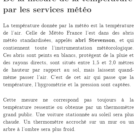
par les services météo
La température donnée par la météo est la température
de l’air. Celle de Météo France l’est dans des abris
météo standardisées, appelés
abri Stevenson
, et qui
contiennent toute l’instrumentation météorologique.
Ces abris sont peints en blancs, protègent de la pluie et
des rayons directs, sont situés entre 1,5 et 2,0 mètres
de hauteur par rapport au sol, mais laissent quand-
même passer l’air. C’est de cet air qui passe que la
température, l’hygrométrie et la pression sont captées.
Cette mesure ne correspond pas toujours à la
température ressentie ou obtenue par un thermomètre
grand public. Une voiture stationnée au soleil sera plus
chaude. Un thermomètre accroché sur un mur ou un
arbre à l’ombre sera plus froid.