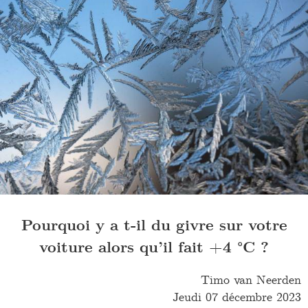
Pourquoi y a t-il du givre sur votre
voiture alors qu’il fait +4 °C ?
Timo van Neerden
Jeudi 07 décembre 2023