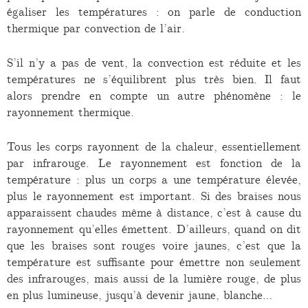
égaliser les températures : on parle de conduction
thermique par convection de l’air.
S’il n’y a pas de vent, la convection est réduite et les
températures ne s’équilibrent plus très bien. Il faut
alors prendre en compte un autre phénomène : le
rayonnement thermique.
Tous les corps rayonnent de la chaleur, essentiellement
par infrarouge. Le rayonnement est fonction de la
température : plus un corps a une température élevée,
plus le rayonnement est important. Si des braises nous
apparaissent chaudes même à distance, c’est à cause du
rayonnement qu’elles émettent. D’ailleurs, quand on dit
que les braises sont rouges voire jaunes, c’est que la
température est suffisante pour émettre non seulement
des infrarouges, mais aussi de la lumière rouge, de plus
en plus lumineuse, jusqu’à devenir jaune, blanche…