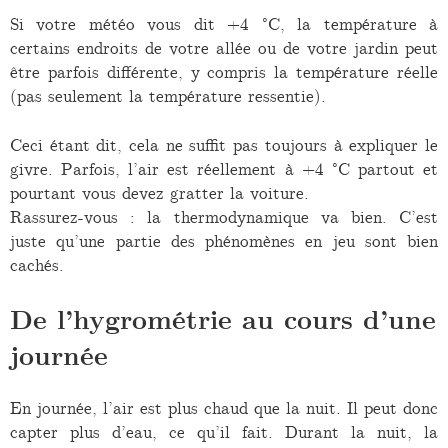
Si votre météo vous dit +4 °C, la température à
certains endroits de votre allée ou de votre jardin peut
être parfois différente, y compris la température réelle
(pas seulement la température ressentie).
Ceci étant dit, cela ne suffit pas toujours à expliquer le
givre. Parfois, l’air est réellement à +4 °C partout et
pourtant vous devez gratter la voiture.
Rassurez-vous : la thermodynamique va bien. C’est
juste qu’une partie des phénomènes en jeu sont bien
cachés.
De l’hygrométrie au cours d’une
journée
En journée, l’air est plus chaud que la nuit. Il peut donc
capter plus d’eau, ce qu’il fait. Durant la nuit, la