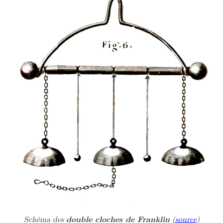
Schéma des
double cloches de Franklin
(
source
)