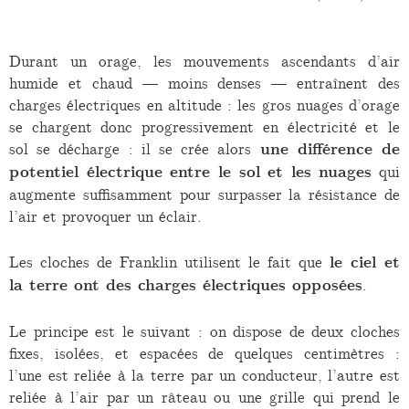
Durant un orage, les mouvements ascendants d’air
humide et chaud — moins denses — entraînent des
charges électriques en altitude : les gros nuages d’orage
se chargent donc progressivement en électricité et le
sol se décharge : il se crée alors
une différence de
potentiel électrique entre le sol et les nuages
qui
augmente suffisamment pour surpasser la résistance de
l’air et provoquer un éclair.
Les cloches de Franklin utilisent le fait que
le ciel et
la terre ont des charges électriques opposées
.
Le principe est le suivant : on dispose de deux cloches
fixes, isolées, et espacées de quelques centimètres :
l’une est reliée à la terre par un conducteur, l’autre est
reliée à l’air par un râteau ou une grille qui prend le