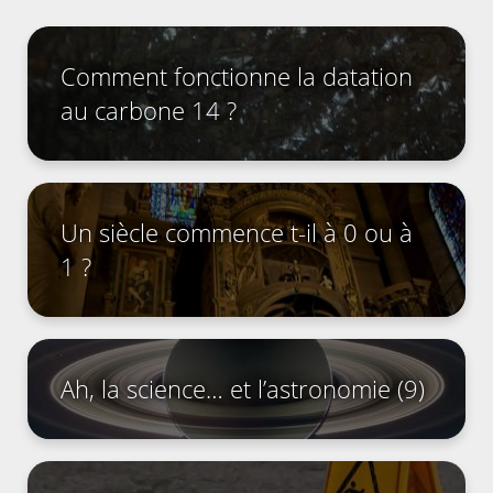
Comment fonctionne la datation
au carbone 14 ?
Un siècle commence t-il à 0 ou à
1 ?
Ah, la science… et l’astronomie (9)