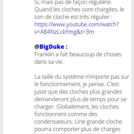
Si, mais pas de façon régulière.
Quand les cloches sont chargées, le
son de cloche est très régulier :
https://www.youtube.com/watch?
v=A84NzLckYmg&t=3m
@
BigDuke
:
Franklin a fait beaucoup de choses
dans sa vie.
La taille du système n’importe pas sur
le fonctionnement, je pense. C’est
juste que des cloches plus grandes
demanderont plus de temps pour se
charger. Globalement, les cloches
fonctionnent comme des
condensateurs. Une grande cloche
pourra comporter plus de charges