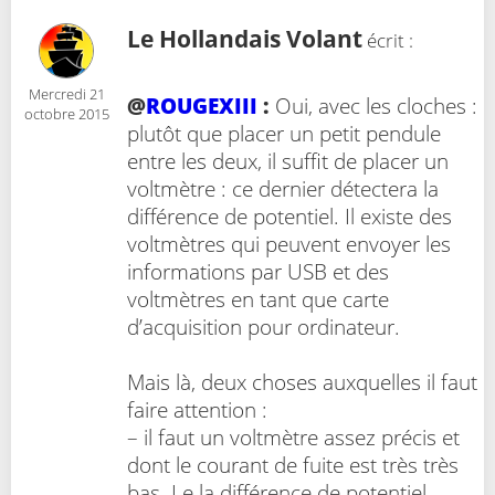
Le Hollandais Volant
écrit :
Mercredi 21
@
ROUGEXIII
:
Oui, avec les cloches :
octobre 2015
plutôt que placer un petit pendule
entre les deux, il suffit de placer un
voltmètre : ce dernier détectera la
différence de potentiel. Il existe des
voltmètres qui peuvent envoyer les
informations par USB et des
voltmètres en tant que carte
d’acquisition pour ordinateur.
Mais là, deux choses auxquelles il faut
faire attention :
– il faut un voltmètre assez précis et
dont le courant de fuite est très très
bas. Le la différence de potentiel