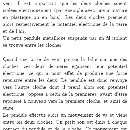
vent. Il est important que les deux cloches soient
isolées électriquement (par exemple avec une armature
en plastique ou en bois). Les deux cloches prennent
alors respectivement le potentiel électrique de la terre
et de l’air.
Un petit pendule métallique suspendu par un fil isolant
se trouve entre les cloches
Quand une brise de vent pousse la bille sur une des
cloches, ces deux dernières égalisent leur potentiel
électrique, ce qui a pour effet de produire une force
répulsive entre les deux. Le pendule est donc renvoyé
vers l’autre cloche dont il prend alors son potentiel
électrique (opposé à celui de la première), avant d’être
repoussé à nouveau vers la première cloche, et ainsi de
suite.
Le pendule effectue alors un mouvement de va et viens
entre les deux cloches. Un petit son est émis à chaque
contact du pendule et de la cloche. Ce mouvement est