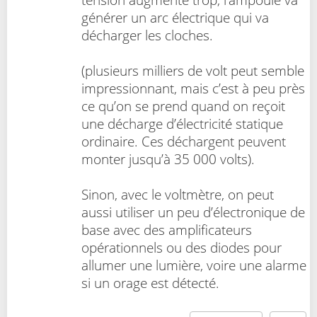
générer un arc électrique qui va
décharger les cloches.
(plusieurs milliers de volt peut semble
impressionnant, mais c’est à peu près
ce qu’on se prend quand on reçoit
une décharge d’électricité statique
ordinaire. Ces déchargent peuvent
monter jusqu’à 35 000 volts).
Sinon, avec le voltmètre, on peut
aussi utiliser un peu d’électronique de
base avec des amplificateurs
opérationnels ou des diodes pour
allumer une lumière, voire une alarme
si un orage est détecté.