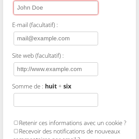
E-mail (facultatif) :
Site web (facultatif) :
Somme de :
huit
+
six
Retenir ces informations avec un cookie ?
Recevoir des notifications de nouveaux