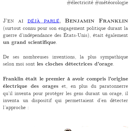
électricité
météorologie
J’en ai
déjà parlé
,
Benjamin Franklin
(surtout connu pour son engagement politique durant la
guerre d’indépendance des États-Unis), était également
un grand scientifique
.
De ses nombreuses inventions, la plus sympathique
selon moi sont
les cloches détectrices d’orage
.
Franklin était le premier à avoir compris l’origine
électrique des orages
et, en plus du paratonnerre
qu’il inventa pour protéger les gens durant un orage, il
inventa un dispositif qui permettaient d’en détecter
l’approche :