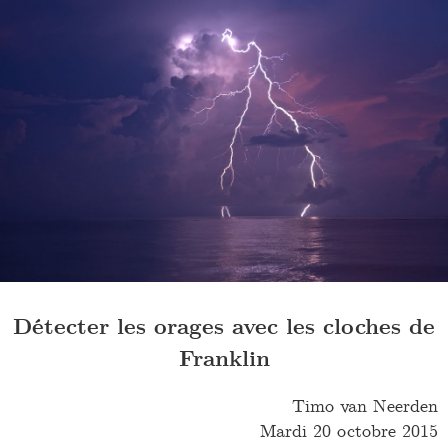
Détecter les orages avec les cloches de
Franklin
Timo van Neerden
Mardi 20 octobre 2015