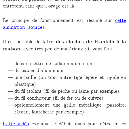
entretenu tant que l’orage est là.
Le principe de fonctionnement est résumé sur
cette
animation
(
source
)
Il est possible de
faire des cloches de Franklin à la
maison
, avec très peu de matériaux ; il vous faut :
deux canettes de soda en aluminium
du papier d’aluminium
une paille (ou tout autre tige légère et rigide en
plastique)
du fil isolant (fil de pêche ou laine par exemple)
du fil conducteur (fil de fer ou de cuivre)
optionnellement une grille métallique (passoire,
râteau, fourchette par exemple)
Cette vidéo
explique le début, mais pour détecter les