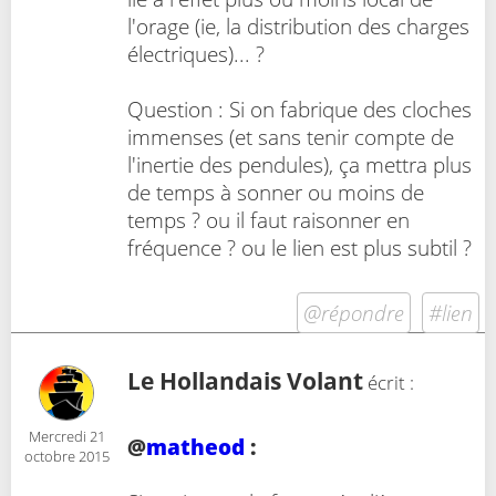
l'orage (ie, la distribution des charges
électriques)... ?
Question : Si on fabrique des cloches
immenses (et sans tenir compte de
l'inertie des pendules), ça mettra plus
de temps à sonner ou moins de
temps ? ou il faut raisonner en
fréquence ? ou le lien est plus subtil ?
@répondre
#lien
Le Hollandais Volant
écrit :
Mercredi 21
@
matheod
:
octobre 2015