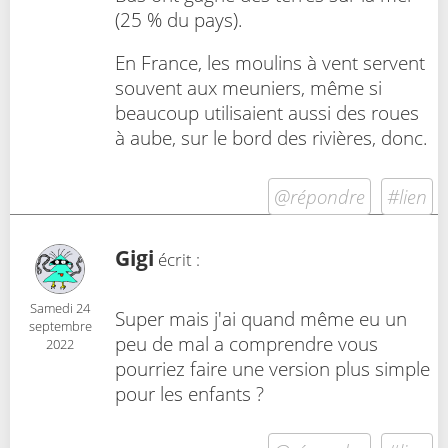
(25 % du pays).
En France, les moulins à vent servent
souvent aux meuniers, même si
beaucoup utilisaient aussi des roues
à aube, sur le bord des rivières, donc.
@répondre
#lien
Gigi
écrit :
Samedi 24
Super mais j'ai quand même eu un
septembre
peu de mal a comprendre vous
2022
pourriez faire une version plus simple
pour les enfants ?