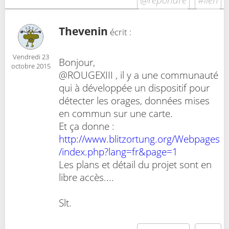
Thevenin
écrit :
Vendredi 23
Bonjour,
octobre 2015
@ROUGEXIII , il y a une communauté
qui à développée un dispositif pour
détecter les orages, données mises
en commun sur une carte.
Et ça donne :
http://www.blitzortung.org/Webpages
/index.php?lang=fr&page=1
Les plans et détail du projet sont en
libre accès....
Slt.