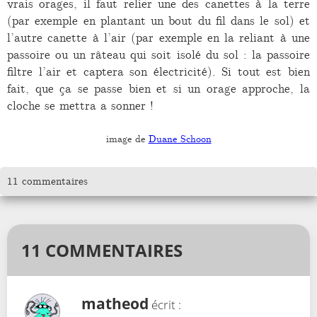
vrais orages, il faut relier une des canettes à la terre
(par exemple en plantant un bout du fil dans le sol) et
l’autre canette à l’air (par exemple en la reliant à une
passoire ou un râteau qui soit isolé du sol : la passoire
filtre l’air et captera son électricité). Si tout est bien
fait, que ça se passe bien et si un orage approche, la
cloche se mettra a sonner !
image de
Duane Schoon
11 commentaires
11 COMMENTAIRES
matheod
écrit :