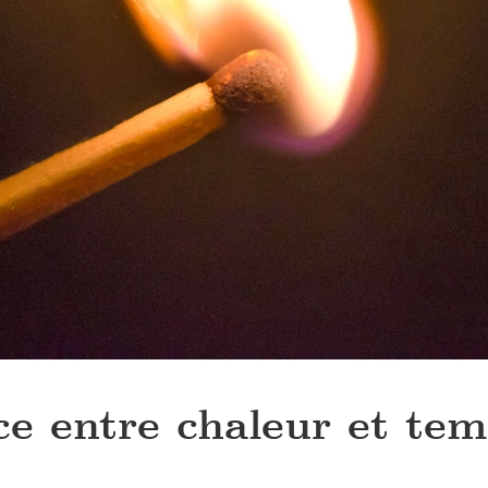
ce entre chaleur et te