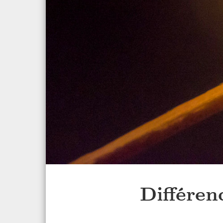
Différen