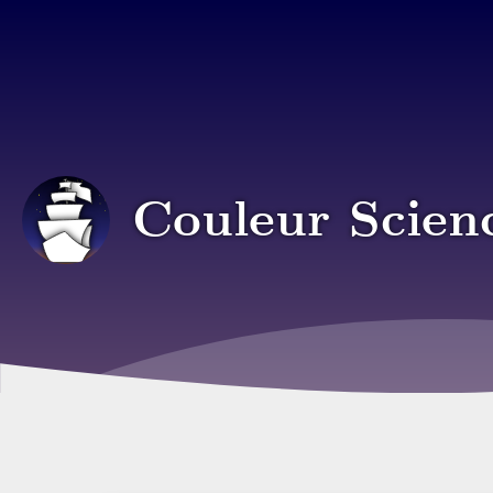
Couleur Scien