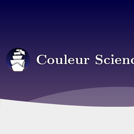
Couleur Scien