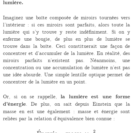
lumière.
Imaginez une boîte composée de miroirs tournées vers
l’intérieur : si ces miroirs sont parfaits, alors toute la
lumière qui s’y trouve y reste indéfiniment. Si on y
enferme une bougie, de plus en plus de lumière se
trouve dans la boîte. Ceci constituerait une façon de
concentrer et d’accumuler de la lumière. En réalité, des
miroirs parfaits n’existent pas. Néanmoins, une
concentration ou une accumulation de lumière n’est pas
une idée absurde. Une simple lentille optique permet de
concentrer de la lumière en un point.
Or, si on se rappelle,
la lumière est une forme
d’énergie
. De plus, on sait depuis Einstein que la
masse en est une également : masse et énergie sont
reliées par la relation d’équivalence bien connue :
ˊ
2