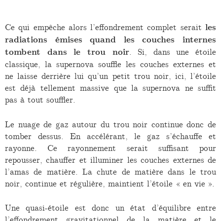
Ce qui empêche alors l’effondrement complet serait
les
radiations émises quand les couches internes
tombent dans le trou noir
. Si, dans une étoile
classique, la supernova souffle les couches externes et
ne laisse derrière lui qu’un petit trou noir, ici, l’étoile
est déjà tellement massive que la supernova ne suffit
pas à tout souffler.
Le nuage de gaz autour du trou noir continue donc de
tomber dessus. En accélérant, le gaz s’échauffe et
rayonne. Ce rayonnement serait suffisant pour
repousser, chauffer et illuminer les couches externes de
l’amas de matière. La chute de matière dans le trou
noir, continue et régulière, maintient l’étoile « en vie ».
Une quasi-étoile est donc un état d’équilibre entre
l’effondrement gravitationnel de la matière et le