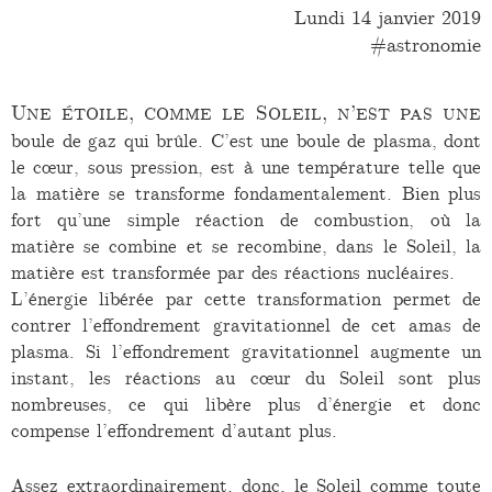
Lundi 14 janvier 2019
astronomie
Une étoile, comme le Soleil, n’est pas une
boule de gaz qui brûle. C’est une boule de plasma, dont
le cœur, sous pression, est à une température telle que
la matière se transforme fondamentalement. Bien plus
fort qu’une simple réaction de combustion, où la
matière se combine et se recombine, dans le Soleil, la
matière est transformée par des réactions nucléaires.
L’énergie libérée par cette transformation permet de
contrer l’effondrement gravitationnel de cet amas de
plasma. Si l’effondrement gravitationnel augmente un
instant, les réactions au cœur du Soleil sont plus
nombreuses, ce qui libère plus d’énergie et donc
compense l’effondrement d’autant plus.
Assez extraordinairement, donc, le Soleil comme toute