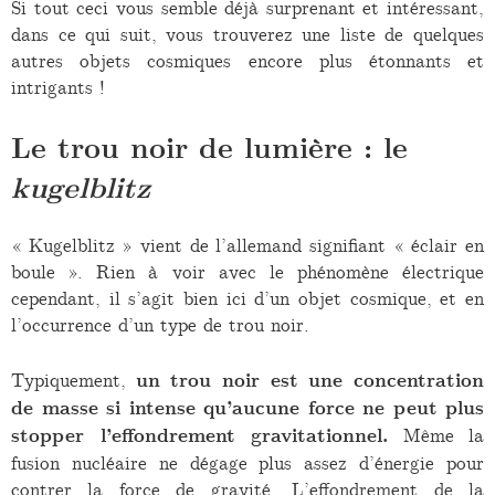
Si tout ceci vous semble déjà surprenant et intéressant,
dans ce qui suit, vous trouverez une liste de quelques
autres objets cosmiques encore plus étonnants et
intrigants !
Le trou noir de lumière : le
kugelblitz
« Kugelblitz » vient de l’allemand signifiant « éclair en
boule ». Rien à voir avec le phénomène électrique
cependant, il s’agit bien ici d’un objet cosmique, et en
l’occurrence d’un type de trou noir.
Typiquement,
un trou noir est une concentration
de masse si intense qu’aucune force ne peut plus
stopper l’effondrement gravitationnel.
Même la
fusion nucléaire ne dégage plus assez d’énergie pour
contrer la force de gravité. L’effondrement de la