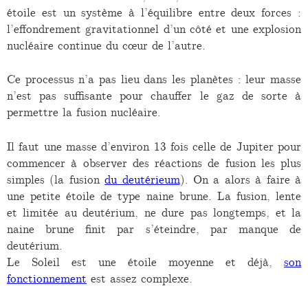
étoile est un système à l’équilibre entre deux forces :
l’effondrement gravitationnel d’un côté et une explosion
nucléaire continue du cœur de l’autre.
Ce processus n’a pas lieu dans les planètes : leur masse
n’est pas suffisante pour chauffer le gaz de sorte à
permettre la fusion nucléaire.
Il faut une masse d’environ 13 fois celle de Jupiter pour
commencer à observer des réactions de fusion les plus
simples (la fusion
du deutérieum
). On a alors à faire à
une petite étoile de type naine brune. La fusion, lente
et limitée au deutérium, ne dure pas longtemps, et la
naine brune finit par s’éteindre, par manque de
deutérium.
Le Soleil est une étoile moyenne et déjà,
son
fonctionnement
est assez complexe.