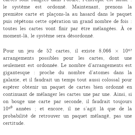
le système est ordonné. Maintenant, prenons la
première carte et plaçons-la au hasard dans le paquet
puis répétons cette opération un grand nombre de fois :
toutes les cartes vont finir par être mélangées. À ce
moment-là, le système sera désordonné.
Pour un jeu de 52 cartes, il existe 8,066 × 10⁶⁷
arrangements possibles pour les cartes, dont une
seulement est ordonnée. Le nombre d’arrangements est
gigantesque : proche du nombre d’atomes dans la
galaxie, et il faudrait un temps tout aussi colossal pour
espérer obtenir un paquet de cartes bien ordonné en
continuant de mélanger les cartes une par une. Ainsi, si
on bouge une carte par seconde, il faudrait toujours
10⁶⁰ années ; et encore, il ne s’agit là que de la
probabilité de retrouver un paquet mélangé, pas une
certitude.