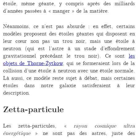
étoile, même géante, y compris après des milliards
d’années passées à « manger » de la matière.
Néanmoins, ce n’est pas absurde : en effet, certains
modèles proposent des étoiles géantes qui disposent en
leur cœur non pas un trou noir, mais une étoile à
neutron (qui est l’astre à un stade d’effondrement
gravitationnel précédant le trou noir). Ce sont
les
objets de Thorne-Żytkow
, qui se formeraient lors de la
collision d’une étoile à neutron avec une étoile normale.
Là aussi, ce modèle reste sujet à débat, mais certaines
étoiles dans notre galaxie satisferaient à leur
description.
Zetta-particule
Les zetta-particules, «
rayon cosmique ultra
énergétique
» ne sont pas des astres, juste des