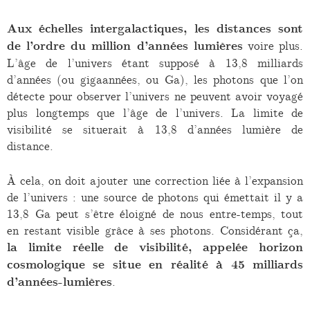
Aux échelles intergalactiques, les distances sont
de l’ordre du million d’années lumières
voire plus.
L’âge de l’univers étant supposé à 13,8 milliards
d’années (ou gigaannées, ou Ga), les photons que l’on
détecte pour observer l’univers ne peuvent avoir voyagé
plus longtemps que l’âge de l’univers. La limite de
visibilité se situerait à 13,8 d’années lumière de
distance.
À cela, on doit ajouter une correction liée à l’expansion
de l’univers : une source de photons qui émettait il y a
13,8 Ga peut s’être éloigné de nous entre-temps, tout
en restant visible grâce à ses photons. Considérant ça,
la limite réelle de visibilité, appelée horizon
cosmologique se situe en réalité à 45 milliards
d’années-lumières
.