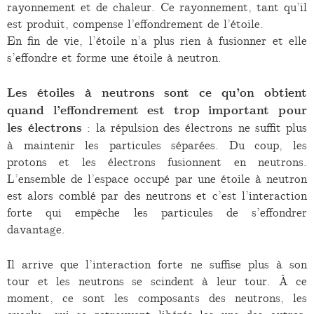
rayonnement et de chaleur. Ce rayonnement, tant qu’il
est produit, compense l’effondrement de l’étoile.
En fin de vie, l’étoile n’a plus rien à fusionner et elle
s’effondre et forme une étoile à neutron.
Les étoiles à neutrons sont ce qu’on obtient
quand l’effondrement est trop important pour
les électrons
: la répulsion des électrons ne suffit plus
à maintenir les particules séparées. Du coup, les
protons et les électrons fusionnent en neutrons.
L’ensemble de l’espace occupé par une étoile à neutron
est alors comblé par des neutrons et c’est l’interaction
forte qui empêche les particules de s’effondrer
davantage.
Il arrive que l’interaction forte ne suffise plus à son
tour et les neutrons se scindent à leur tour. À ce
moment, ce sont les composants des neutrons, les