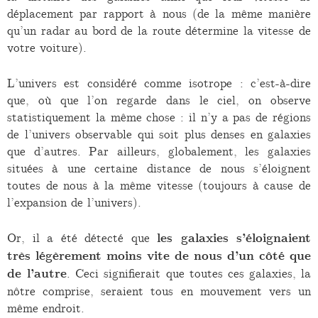
déplacement par rapport à nous (de la même manière
qu’un radar au bord de la route détermine la vitesse de
votre voiture).
L’univers est considéré comme isotrope : c’est-à-dire
que, où que l’on regarde dans le ciel, on observe
statistiquement la même chose : il n’y a pas de régions
de l’univers observable qui soit plus denses en galaxies
que d’autres. Par ailleurs, globalement, les galaxies
situées à une certaine distance de nous s’éloignent
toutes de nous à la même vitesse (toujours à cause de
l’expansion de l’univers).
Or, il a été détecté que
les galaxies s’éloignaient
très légèrement moins vite de nous d’un côté que
de l’autre
. Ceci signifierait que toutes ces galaxies, la
nôtre comprise, seraient tous en mouvement vers un
même endroit.