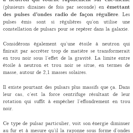
(plusieurs dizaines de fois par seconde) en
émettant
des pulses d’ondes radio de façon régulière
. Les
pulses émis sont si régulières qu’on utilise une
constellation de pulsars pour se repérer dans la galaxie.
Considérons également qu’une étoile à neutron qui
finirait par accréter trop de matière se transformerait
en trou noir sous l’effet de la gravité. La limite entre
étoile à neutron et trou noir se situe, en termes de
masse, autour de 2,1 masses solaires.
Il existe pourtant des pulsars plus massifs que ça. Dans
leur cas, c’est la force centrifuge résultant de leur
rotation qui suffit à empêcher l’effondrement en trou
noir.
Ce type de pulsar particulier, voit son énergie diminuer
au fur et à mesure qu’il la rayonne sous forme d’ondes