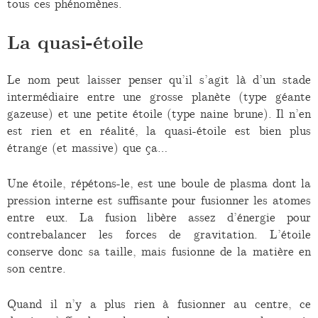
tous ces phénomènes.
La quasi-étoile
Le nom peut laisser penser qu’il s’agit là d’un stade
intermédiaire entre une grosse planète (type géante
gazeuse) et une petite étoile (type naine brune). Il n’en
est rien et en réalité, la quasi-étoile est bien plus
étrange (et massive) que ça…
Une étoile, répétons-le, est une boule de plasma dont la
pression interne est suffisante pour fusionner les atomes
entre eux. La fusion libère assez d’énergie pour
contrebalancer les forces de gravitation. L’étoile
conserve donc sa taille, mais fusionne de la matière en
son centre.
Quand il n’y a plus rien à fusionner au centre, ce