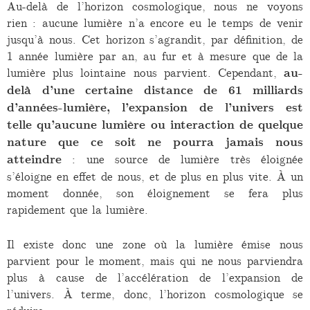
Au-delà de l’horizon cosmologique, nous ne voyons
rien : aucune lumière n’a encore eu le temps de venir
jusqu’à nous. Cet horizon s’agrandit, par définition, de
1 année lumière par an, au fur et à mesure que de la
lumière plus lointaine nous parvient. Cependant,
au-
delà d’une certaine distance de 61 milliards
d’années-lumière, l’expansion de l’univers est
telle qu’aucune lumière ou interaction de quelque
nature que ce soit ne pourra jamais nous
atteindre
: une source de lumière très éloignée
s’éloigne en effet de nous, et de plus en plus vite. À un
moment donnée, son éloignement se fera plus
rapidement que la lumière.
Il existe donc une zone où la lumière émise nous
parvient pour le moment, mais qui ne nous parviendra
plus à cause de l’accélération de l’expansion de
l’univers. À terme, donc, l’horizon cosmologique se