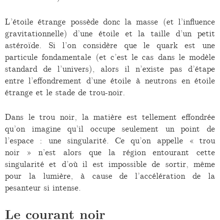
L’étoile étrange possède donc la masse (et l’influence
gravitationnelle) d’une étoile et la taille d’un petit
astéroïde. Si l’on considère que le quark est une
particule fondamentale (et c’est le cas dans le modèle
standard de l’univers), alors il n’existe pas d’étape
entre l’effondrement d’une étoile à neutrons en étoile
étrange et le stade de trou-noir.
Dans le trou noir, la matière est tellement effondrée
qu’on imagine qu’il occupe seulement un point de
l’espace : une singularité. Ce qu’on appelle « trou
noir » n’est alors que la région entourant cette
singularité et d’où il est impossible de sortir, même
pour la lumière, à cause de l’accélération de la
pesanteur si intense.
Le courant noir