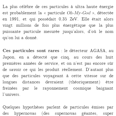
La plus célèbre de ces particules à ultra haute énergie
est probablement la « particule
Oh-My-God
», détectée
en 1991, et qui possédait 0,35 ZeV. Elle était alors
vingt millions de fois plus énergétique que la plus
puissante particule mesurée jusqu’alors, d’où le nom
qu’on lui a donné.
Ces particules sont rares
: le détecteur AGASA, au
Japon, en a détecté que cinq, au cours des huit
premières années de service, et on n’est pas encore sûr
de savoir ce qui les produit réellement. D’autant plus
que des particules voyageant à cette vitesse sur de
longues distances devraient (théoriquement) être
freinées par le rayonnement cosmique baignant
l’univers.
Quelques hypothèses parlent de particules émises par
des hypernovas (des supernovas géantes, super