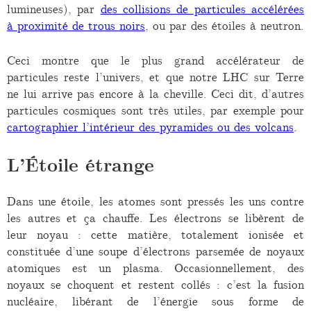
lumineuses), par
des collisions de particules accélérées
à proximité de trous noirs
, ou par des étoiles à neutron.
Ceci montre que le plus grand accélérateur de
particules reste l’univers, et que notre LHC sur Terre
ne lui arrive pas encore à la cheville. Ceci dit, d’autres
particules cosmiques sont très utiles, par exemple pour
cartographier l’intérieur des pyramides ou des volcans
.
L’Étoile étrange
Dans une étoile, les atomes sont pressés les uns contre
les autres et ça chauffe. Les électrons se libèrent de
leur noyau : cette matière, totalement ionisée et
constituée d’une soupe d’électrons parsemée de noyaux
atomiques est un plasma. Occasionnellement, des
noyaux se choquent et restent collés : c’est la fusion
nucléaire, libérant de l’énergie sous forme de