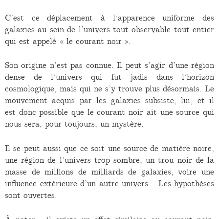
C’est ce déplacement à l’apparence uniforme des
galaxies au sein de l’univers tout observable tout entier
qui est appelé « le courant noir ».
Son origine n’est pas connue. Il peut s’agir d’une région
dense de l’univers qui fut jadis dans l’horizon
cosmologique, mais qui ne s’y trouve plus désormais. Le
mouvement acquis par les galaxies subsiste, lui, et il
est donc possible que le courant noir ait une source qui
nous sera, pour toujours, un mystère.
Il se peut aussi que ce soit une source de matière noire,
une région de l’univers trop sombre, un trou noir de la
masse de millions de milliards de galaxies, voire une
influence extérieure d’un autre univers… Les hypothèses
sont ouvertes.