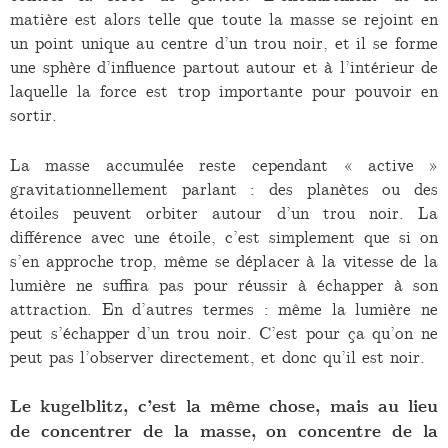
matière est alors telle que toute la masse se rejoint en
un point unique au centre d’un trou noir, et il se forme
une sphère d’influence partout autour et à l’intérieur de
laquelle la force est trop importante pour pouvoir en
sortir.
La masse accumulée reste cependant « active »
gravitationnellement parlant : des planètes ou des
étoiles peuvent orbiter autour d’un trou noir. La
différence avec une étoile, c’est simplement que si on
s’en approche trop, même se déplacer à la vitesse de la
lumière ne suffira pas pour réussir à échapper à son
attraction. En d’autres termes : même la lumière ne
peut s’échapper d’un trou noir. C’est pour ça qu’on ne
peut pas l’observer directement, et donc qu’il est noir.
Le kugelblitz, c’est la même chose, mais au lieu
de concentrer de la masse, on concentre de la