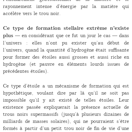
rayonnement intense d’énergie par la matière qui
accélère vers le trou noir.
Ce type de formation stellaire extrême n’existe
plus
— en considérant que ce fut un jour le cas — dans
l’univers : elles n’ont pu exister qu’au début de
l’univers, quand la quantité d’hydrogène était suffisante
pour former des étoiles aussi grosses et aussi riche en
hydrogène (et pauvre en éléments lourds issues de
précédentes étoiles).
Ce type d’étoile a un mécanisme de formation qui est
hypothétique, voulant dire par là qu’il ne soit pas
impossible qu’il y ait existé de telles étoiles. Leur
existence passée expliquerait la présence actuelle de
trous noirs supermassifs (jusqu’à plusieurs dizaines de
milliards de masses solaires), qui ne pourraient s’être
formés à partir d’un petit trou noir de fin de vie d’une