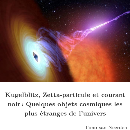
Kugelblitz, Zetta-particule et courant
noir : Quelques objets cosmiques les
plus étranges de l’univers
Timo van Neerden