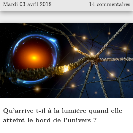
Mardi 03 avril 2018
14 commentaires
Qu’arrive t-il à la lumière quand elle
atteint le bord de l’univers ?