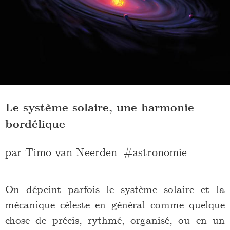
Le système solaire, une harmonie
bordélique
par
Timo van Neerden
astronomie
On dépeint parfois le système solaire et la
mécanique céleste en général comme quelque
chose de précis, rythmé, organisé, ou en un