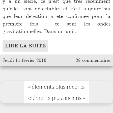
y a un siècle, ce n’est que très récemment
qu’elles sont détectables et c’est aujourd’hui
que leur détection a été confirmée pour la
première fois : ce sont les ondes
gravitationnelles. Dans un uni…
LIRE LA SUITE
Jeudi 11 février 2016
28 commentaires
éléments plus récents
éléments plus anciens