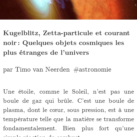
Kugelblitz, Zetta-particule et courant
noir : Quelques objets cosmiques les
plus étranges de l’univers
par
Timo van Neerden
astronomie
Une étoile, comme le Soleil, n’est pas une
boule de gaz qui brûle. C’est une boule de
plasma, dont le cœur, sous pression, est à une
température telle que la matière se transforme
fondamentalement. Bien plus fort qu’une