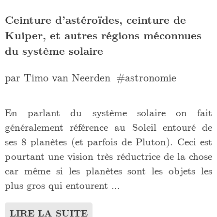
Ceinture d’astéroïdes, ceinture de
Kuiper, et autres régions méconnues
du système solaire
par
Timo van Neerden
astronomie
En parlant du système solaire on fait
généralement référence au Soleil entouré de
ses 8 planètes (et parfois de Pluton). Ceci est
pourtant une vision très réductrice de la chose
car même si les planètes sont les objets les
plus gros qui entourent …
LIRE LA SUITE