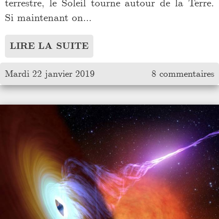
terrestre, le Soleil tourne autour de la Terre.
Si maintenant on…
LIRE LA SUITE
Mardi 22 janvier 2019
8 commentaires