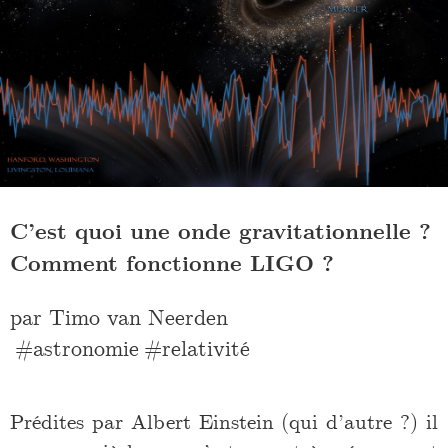
C’est quoi une onde gravitationnelle ?
Comment fonctionne LIGO ?
par
Timo van Neerden
astronomie
relativité
Prédites par Albert Einstein (qui d’autre ?) il