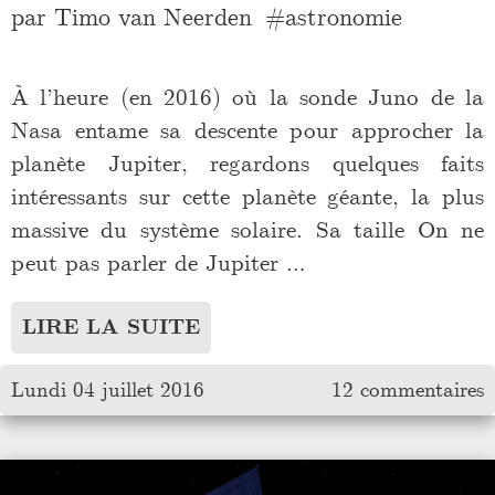
par
Timo van Neerden
astronomie
À l’heure (en 2016) où la sonde Juno de la
Nasa entame sa descente pour approcher la
planète Jupiter, regardons quelques faits
intéressants sur cette planète géante, la plus
massive du système solaire. Sa taille On ne
peut pas parler de Jupiter …
LIRE LA SUITE
Lundi 04 juillet 2016
12 commentaires