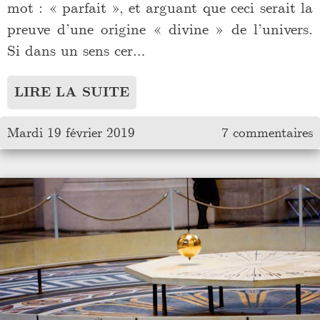
mot : « parfait », et arguant que ceci serait la
preuve d’une origine « divine » de l’univers.
Si dans un sens cer…
LIRE LA SUITE
Mardi 19 février 2019
7 commentaires