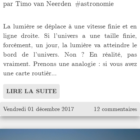
par
Timo van Neerden
astronomie
La lumière se déplace à une vitesse finie et en
ligne droite. Si l’univers a une taille finie,
forcément, un jour, la lumière va atteindre le
bord de l’univers. Non ? En réalité, pas
vraiment. Prenons une analogie : si vous avez
une carte routièr…
LIRE LA SUITE
Vendredi 01 décembre 2017
12 commentaires