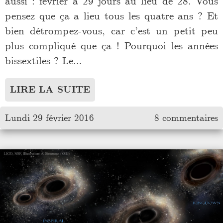
aussi : février a 29 jours au lieu de 28. Vous
pensez que ça a lieu tous les quatre ans ? Et
bien détrompez-vous, car c’est un petit peu
plus compliqué que ça ! Pourquoi les années
bissextiles ? Le…
LIRE LA SUITE
Lundi 29 février 2016
8 commentaires