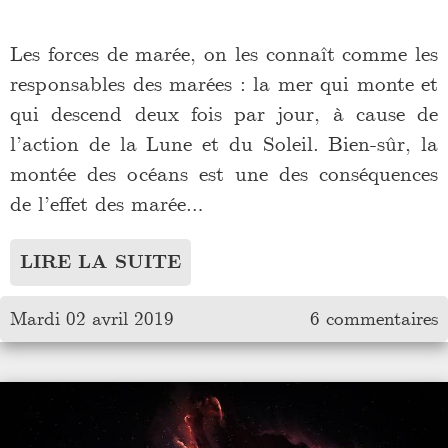
Les forces de marée, on les connaît comme les
responsables des marées : la mer qui monte et
qui descend deux fois par jour, à cause de
l’action de la Lune et du Soleil. Bien-sûr, la
montée des océans est une des conséquences
de l’effet des marée…
LIRE LA SUITE
Mardi 02 avril 2019
6 commentaires