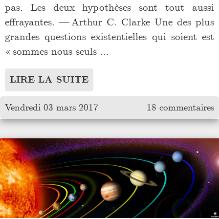
pas. Les deux hypothèses sont tout aussi
effrayantes. — Arthur C. Clarke Une des plus
grandes questions existentielles qui soient est
« sommes nous seuls …
LIRE LA SUITE
Vendredi 03 mars 2017
18 commentaires