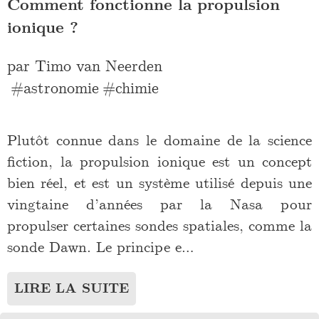
Comment fonctionne la propulsion
ionique ?
par
Timo van Neerden
astronomie
chimie
Plutôt connue dans le domaine de la science
fiction, la propulsion ionique est un concept
bien réel, et est un système utilisé depuis une
vingtaine d’années par la Nasa pour
propulser certaines sondes spatiales, comme la
sonde Dawn. Le principe e…
LIRE LA SUITE