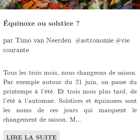
Équinoxe ou solstice ?
par
Timo van Neerden
astronomie
vie
courante
Tous les trois mois, nous changeons de saison.
Par exemple autour du 21 juin, on passe du
printemps à l’été. Et trois mois plus tard, de
l’été à l’automne. Solstices et équinoxes sont
les noms de ces jours qui marquent le
changement de saison. M…
LIRE LA SUITE