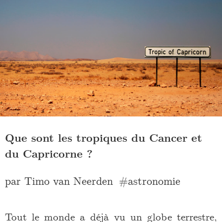
Que sont les tropiques du Cancer et
du Capricorne ?
par
Timo van Neerden
astronomie
Tout le monde a déjà vu un globe terrestre,