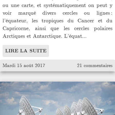
ou une carte, et systématiquement on peut y
voir marqué divers cercles ou lignes :
l’équateur, les tropiques du Cancer et du
Capricorne, ainsi que les cercles polaires
Arctiques et Antarctique. L’équat…
LIRE LA SUITE
Mardi 15 août 2017
21 commentaires