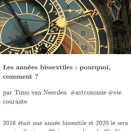
Les années bissextiles : pourquoi,
comment ?
par
Timo van Neerden
astronomie
vie
courante
2016 était une année bissextile et 2020 le sera