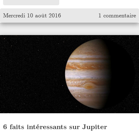
Mercredi 10 août 2016
1 commentaire
6 faits intéressants sur Jupiter