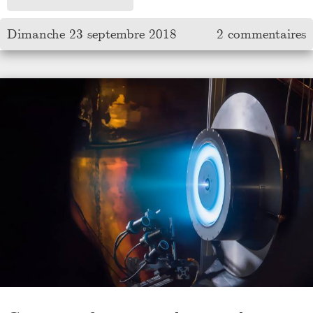
Dimanche 23 septembre 2018
2 commentaires