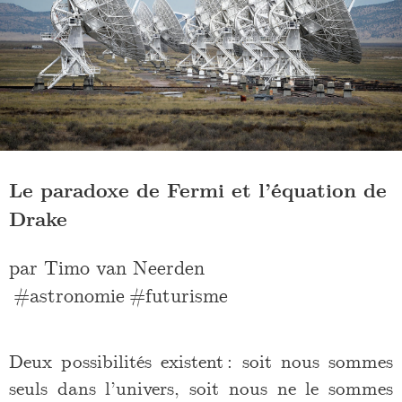
Le paradoxe de Fermi et l’équation de
Drake
par
Timo van Neerden
astronomie
futurisme
Deux possibilités existent : soit nous sommes
seuls dans l’univers, soit nous ne le sommes