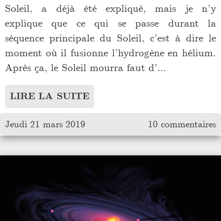
Soleil, a déjà été expliqué, mais je n’y
explique que ce qui se passe durant la
séquence principale du Soleil, c’est à dire le
moment où il fusionne l’hydrogène en hélium.
Après ça, le Soleil mourra faut d’…
LIRE LA SUITE
Jeudi 21 mars 2019
10 commentaires