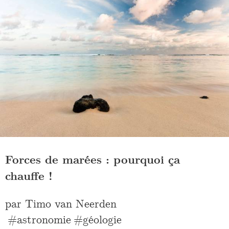
Forces de marées : pourquoi ça
chauffe !
par
Timo van Neerden
astronomie
géologie