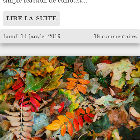
simple réaction de combust…
LIRE LA SUITE
Lundi 14 janvier 2019
18 commentaires