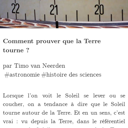
Comment prouver que la Terre
tourne ?
par
Timo van Neerden
astronomie
histoire des sciences
Lorsque l’on voit le Soleil se lever ou se
coucher, on a tendance à dire que le Soleil
tourne autour de la Terre. Et en un sens, c’est
vrai : vu depuis la Terre, dans le référentiel