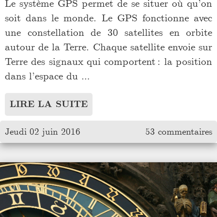
Le système GPS permet de se situer où qu’on
soit dans le monde. Le GPS fonctionne avec
une constellation de 30 satellites en orbite
autour de la Terre. Chaque satellite envoie sur
Terre des signaux qui comportent : la position
dans l’espace du …
LIRE LA SUITE
Jeudi 02 juin 2016
53 commentaires