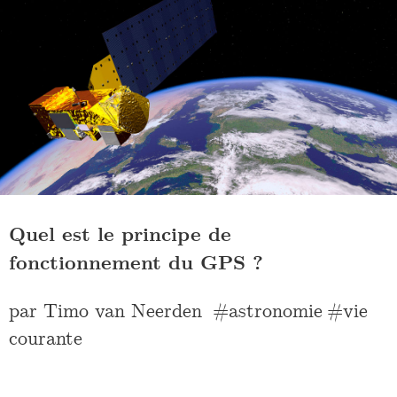
Quel est le principe de
fonctionnement du GPS ?
par
Timo van Neerden
astronomie
vie
courante