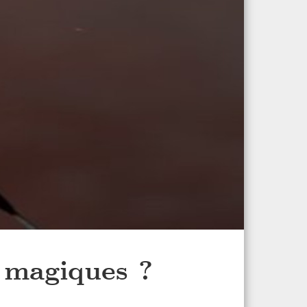
 magiques ?