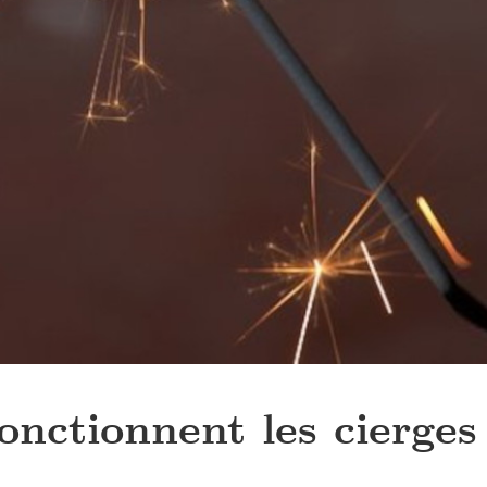
nctionnent les cierges