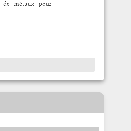
ns de métaux pour