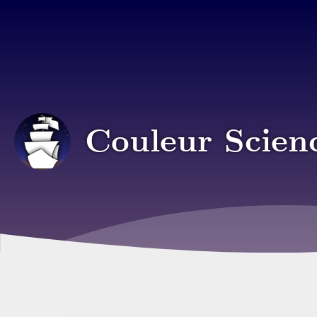
Couleur Scien