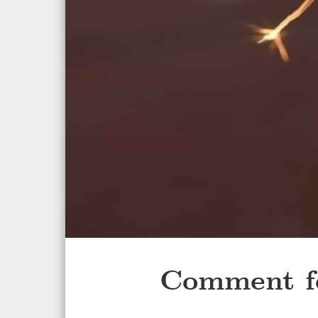
Comment fo