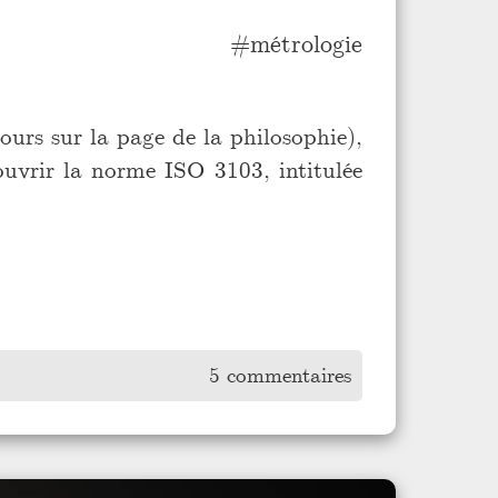
métrologie
ours sur la page de la philosophie),
ouvrir la norme ISO 3103, intitulée
5 commentaires