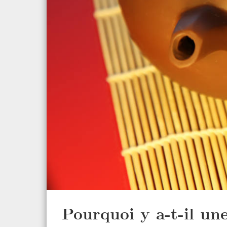
Pourquoi y a-t-il u