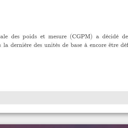
rale des poids et mesure (CGPM) a décidé de 
 la dernière des unités de base à encore être déf