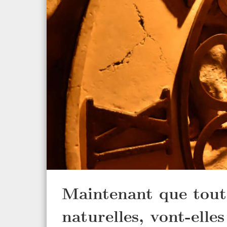
Maintenant que toute
naturelles, vont-elle