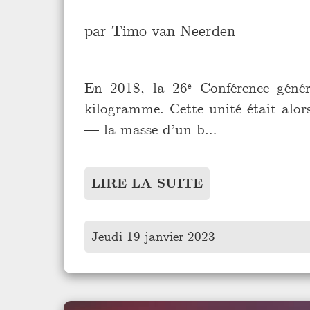
par
Timo van Neerden
En 2018, la 26ᵉ Conférence géné
kilogramme. Cette unité était alors
— la masse d’un b…
LIRE LA SUITE
Jeudi 19 janvier 2023