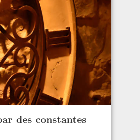
par des constantes