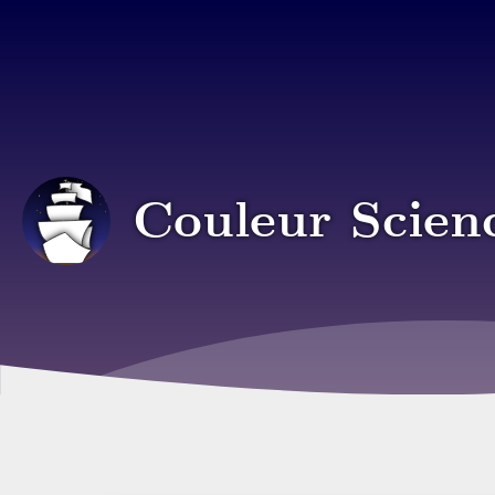
Couleur Scien