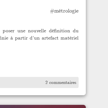
métrologie
poser une nouvelle définition du
inie à partir d’un artefact matériel
2 commentaires