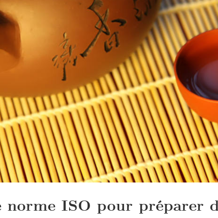
ne norme ISO pour préparer d