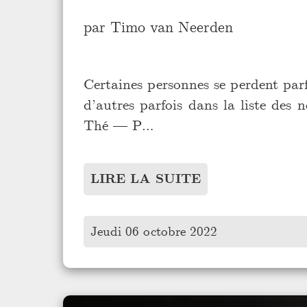
par
Timo van Neerden
Certaines personnes se perdent parf
d’autres parfois dans la liste des
Thé — P…
LIRE LA SUITE
Jeudi 06 octobre 2022