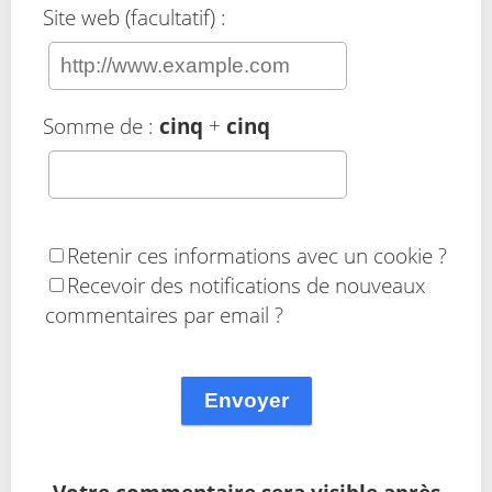
Site web (facultatif) :
Somme de :
cinq
+
cinq
Retenir ces informations avec un cookie ?
Recevoir des notifications de nouveaux
commentaires par email ?
Envoyer