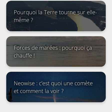
Pourquoi la Terre tourne sur elle-
même ?
Forces de marées : pourquoi ça
chauffe !
Neowise : c’est quoi une comète
et comment la voir ?