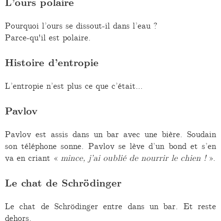
L’ours polaire
Pourquoi l’ours se dissout-il dans l’eau ?
Parce-qu'il est polaire.
Histoire d’entropie
L’entropie n’est plus ce que c’était…
Pavlov
Pavlov est assis dans un bar avec une bière. Soudain
son téléphone sonne. Pavlov se lève d’un bond et s’en
va en criant «
mince, j’ai oublié de nourrir le chien !
».
Le chat de Schrödinger
Le chat de Schrödinger entre dans un bar. Et reste
dehors.