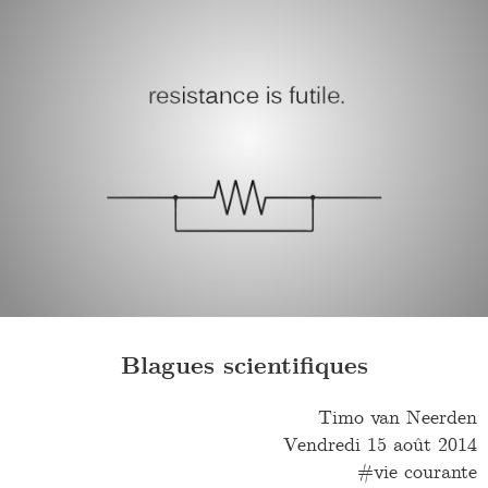
Blagues scientifiques
Timo van Neerden
Vendredi 15 août 2014
vie courante