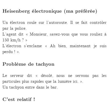
Heisenberg électronique (ma préférée)
Un électron roule sur l’autoroute. Il se fait contrôler
par la police.
L’agent dit « Monsieur, savez-vous que vous rouliez à
150 km/h ? »
L’électron s’exclame « Ah bien, maintenant je suis
perdu ! ».
Problème de tachyon
Le serveur dit « désolé, nous ne servons pas les
particules plus rapides que la lumière ici. ».
Un tachyon entre dans le bar.
C’est relatif !