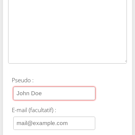
Pseudo :
E-mail (facultatif) :