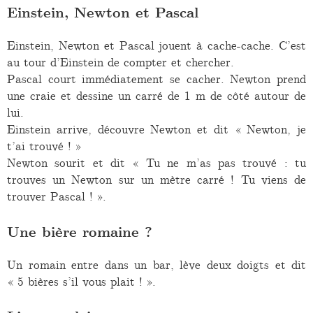
Einstein, Newton et Pascal
Einstein, Newton et Pascal jouent à cache-cache. C’est
au tour d’Einstein de compter et chercher.
Pascal court immédiatement se cacher. Newton prend
une craie et dessine un carré de 1 m de côté autour de
lui.
Einstein arrive, découvre Newton et dit « Newton, je
t’ai trouvé ! »
Newton sourit et dit « Tu ne m’as pas trouvé : tu
trouves un Newton sur un mètre carré ! Tu viens de
trouver Pascal ! ».
Une bière romaine ?
Un romain entre dans un bar, lève deux doigts et dit
« 5 bières s’il vous plait ! ».