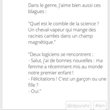
Dans le genre, j'aime bien aussi ces
blagues :
"Quel est le comble de la science ?
Un cheval-vapeur qui mange des
racines carrées dans un champ
magnétique."
"Deux logiciens se rencontrent :
- Salut, j'ai de bonnes nouvelles : ma
femme a récemment mis au monde
notre premier enfant !
- Félicitations ! C'est un garçon ou une
fille ?
- Oui."
@répondre
#lien