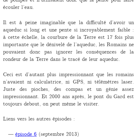
écouler l’eau.
Il est à peine imaginable que la difficulté d’avoir un
aqueduc si long et une pente si incroyablement faible :
à cette échelle, la courbure de la Terre est 17 fois plus
importante que le dénivelé de l’aqueduc, les Romains ne
pouvaient donc pas ignorer les conséquences de la
rondeur de la Terre dans le tracé de leur aqueduc.
Ceci est d’autant plus impressionnant que les romains
n’avaient ni calculatrice, ni GPS, ni télémètres laser.
Juste des pioches, des compas et un génie assez
impressionnant. Et 2000 ans après, le pont du Gard est
toujours debout, on peut même le visiter.
Liens vers les autres épisodes :
épisode 6
(septembre 2013)