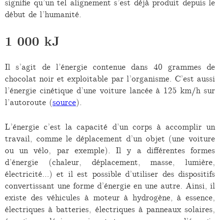
signifie qu’un tel alignement s’est déjà produit depuis le
début de l’humanité.
1 000 kJ
Il s’agit de l’énergie contenue dans 40 grammes de
chocolat noir et exploitable par l’organisme. C’est aussi
l’énergie cinétique d’une voiture lancée à 125 km/h sur
l’autoroute (
source
).
L’énergie c’est la capacité d’un corps à accomplir un
travail, comme le déplacement d’un objet (une voiture
ou un vélo, par exemple). Il y a différentes formes
d’énergie (chaleur, déplacement, masse, lumière,
électricité…) et il est possible d’utiliser des dispositifs
convertissant une forme d’énergie en une autre. Ainsi, il
existe des véhicules à moteur à hydrogène, à essence,
électriques à batteries, électriques à panneaux solaires,