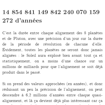
14 854 841 149 842 240 070 159
272 d’années
C’est la durée entre chaque alignement des 8 planètes
et de Pluton, avec une précision d’un jour sur la durée
de la période de révolution de chacune d’elle.
Évidement, toutes les planètes ne seront donc jamais
alignées : le Soleil aura explosé bien avant tout ça et
statistiquement, on a moins d’une chance sur un
millions de milliards pour que l’alignement se soit déjà
produit dans le passé.
Si on prend des valeurs approchées (en années), et donc
réduisant un peu la précision de l’alignement, on peut
descendre à 6,2 millions d’années entre chaque quasi-
alignement, et là ça devient déjà plus intéressant car ça