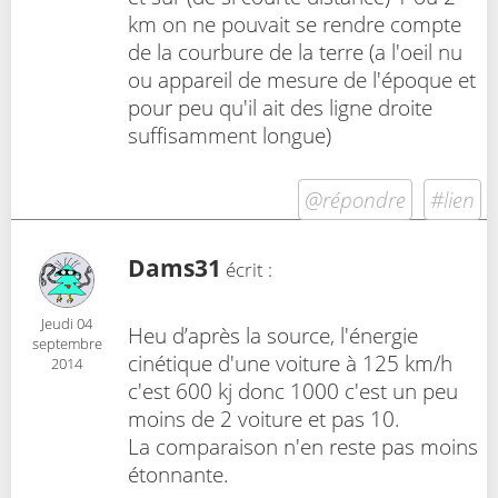
km on ne pouvait se rendre compte
de la courbure de la terre (a l'oeil nu
ou appareil de mesure de l'époque et
pour peu qu'il ait des ligne droite
suffisamment longue)
@répondre
#lien
Dams31
écrit :
Jeudi 04
Heu d’après la source, l'énergie
septembre
cinétique d'une voiture à 125 km/h
2014
c'est 600 kj donc 1000 c'est un peu
moins de 2 voiture et pas 10.
La comparaison n'en reste pas moins
étonnante.