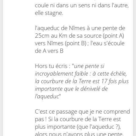
coule ni dans un sens ni dans l'autre,
elle stagne.
l'aqueduc de Nîmes à une pente de
25cm au Km de sa source (point A)
vers Nîmes (point B) ; l'eau s'écoule
de A vers B
Hors tu écris : "
une pente si
incroyablement faible : à cette échèle,
la courbure de la Terre est 17 fois plus
importante que le dénivelé de
l’aqueduc
"
C'est ce passage que je ne comprend
pas ! Si la courbure de la Terre est
plus importante (que l'aqueduc ?),
alors nous n'avons plus une pente,