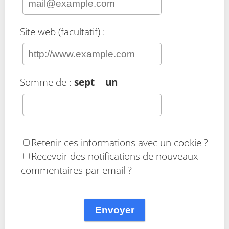
Site web (facultatif) :
Somme de :
sept
+
un
Retenir ces informations avec un cookie ?
Recevoir des notifications de nouveaux
commentaires par email ?
Envoyer