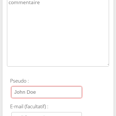
Pseudo :
E-mail (facultatif) :