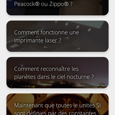
Peacock® ou Zippo® ?
Comment fonctionne une
imprimante laser ?
Comment reconnaître les
planètes dans le ciel nocturne ?
Maintenant que toutes le unités SI
sont définies par des constantes