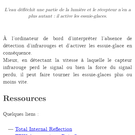
L’eau défléchit une partie de la lumière et le récepteur n’en a
plus autant : il active les essuie-glaces.
À l’ordinateur de bord d’interpréter l’absence de
détection d’infrarouges et d’activer les essuie-glace en
conséquence.
Mieux, en détectant la vitesse à laquelle le capteur
infrarouge perd le signal ou bien la force du signal
perdu, il peut faire tourner les essuie-glaces plus ou
moins vite.
Ressources
Quelques liens :
Total Internal Reflection