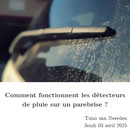
Comment fonctionnent les détecteurs
de pluie sur un parebrise ?
Timo van Neerden
Jeudi 03 avril 2025