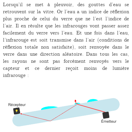
Lorsqu’il se met à pleuvoir, des gouttes d’eau se
retrouvent sur la vitre. Or l’eau a un indice de réflexion
plus proche de celui du verre que ne l’est l’indice de
l’air. Il en résulte que les infrarouges vont passer assez
facilement du verre vers l’eau. Et une fois dans l’eau,
l’infrarouge est soit transmise dans l’air (conditions de
réflexion totale non satisfaite), soit renvoyée dans le
verre dans une direction aléatoire. Dans tous les cas,
les rayons ne sont pas forcément renvoyés vers le
capteur et ce dernier reçoit moins de lumière
infrarouge :