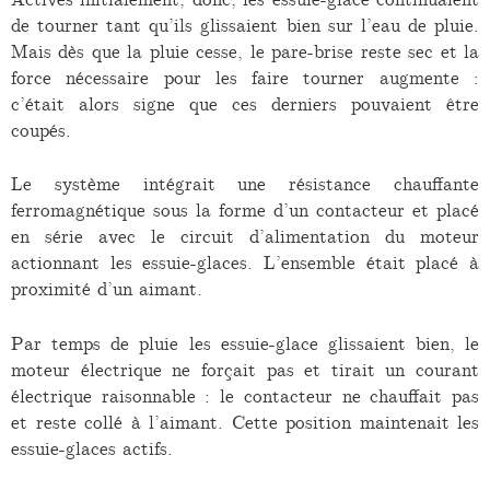
de tourner tant qu’ils glissaient bien sur l’eau de pluie.
Mais dès que la pluie cesse, le pare-brise reste sec et la
force nécessaire pour les faire tourner augmente :
c’était alors signe que ces derniers pouvaient être
coupés.
Le système intégrait une résistance chauffante
ferromagnétique sous la forme d’un contacteur et placé
en série avec le circuit d’alimentation du moteur
actionnant les essuie-glaces. L’ensemble était placé à
proximité d’un aimant.
Par temps de pluie les essuie-glace glissaient bien, le
moteur électrique ne forçait pas et tirait un courant
électrique raisonnable : le contacteur ne chauffait pas
et reste collé à l’aimant. Cette position maintenait les
essuie-glaces actifs.