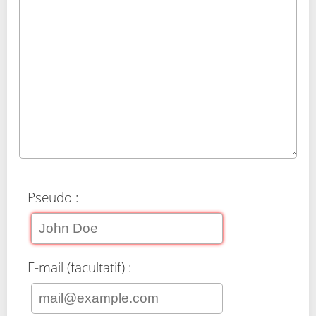
Pseudo :
E-mail (facultatif) :