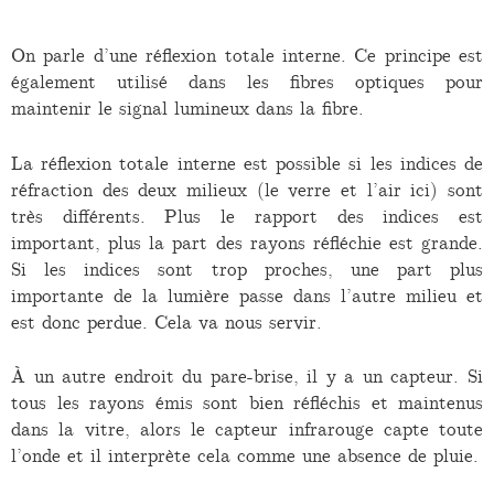
On parle d’une réflexion totale interne. Ce principe est
également utilisé dans les fibres optiques pour
maintenir le signal lumineux dans la fibre.
La réflexion totale interne est possible si les indices de
réfraction des deux milieux (le verre et l’air ici) sont
très différents. Plus le rapport des indices est
important, plus la part des rayons réfléchie est grande.
Si les indices sont trop proches, une part plus
importante de la lumière passe dans l’autre milieu et
est donc perdue. Cela va nous servir.
À un autre endroit du pare-brise, il y a un capteur. Si
tous les rayons émis sont bien réfléchis et maintenus
dans la vitre, alors le capteur infrarouge capte toute
l’onde et il interprète cela comme une absence de pluie.