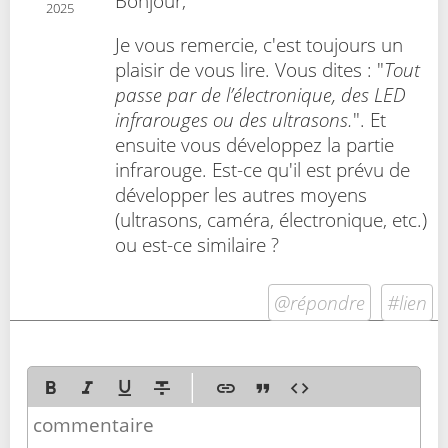
Bonjour,
2025
Je vous remercie, c'est toujours un
plaisir de vous lire. Vous dites : "
Tout
passe par de l’électronique, des LED
infrarouges ou des ultrasons.
". Et
ensuite vous développez la partie
infrarouge. Est-ce qu'il est prévu de
développer les autres moyens
(ultrasons, caméra, électronique, etc.)
ou est-ce similaire ?
@répondre
#lien