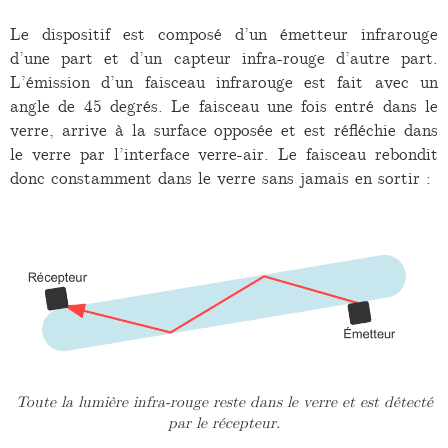
Le dispositif est composé d’un émetteur infrarouge
d’une part et d’un capteur infra-rouge d’autre part.
L’émission d’un faisceau infrarouge est fait avec un
angle de 45 degrés. Le faisceau une fois entré dans le
verre, arrive à la surface opposée et est réfléchie dans
le verre par l’interface verre-air. Le faisceau rebondit
donc constamment dans le verre sans jamais en sortir :
Toute la lumière infra-rouge reste dans le verre et est détecté
par le récepteur.