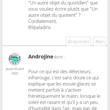
"Un autre objet du quotidien" que
vous vouliez écrire plutôt que "Un
autre objet du quotient" ?
Cordialement,
89paladins
@répondre
#lien
Androjine
écrit :
Jeudi 03 avril
Pour ce qui est des détecteurs
2025
infrarouge, c'est sans doute ce qui
explique que les essuie-glaces se
mettent parfois à s'activer
frénétiquement le matin, lorsque le
soleil est rasant et qu'il y a un peu
d'humidité dans l'air, mais pas de