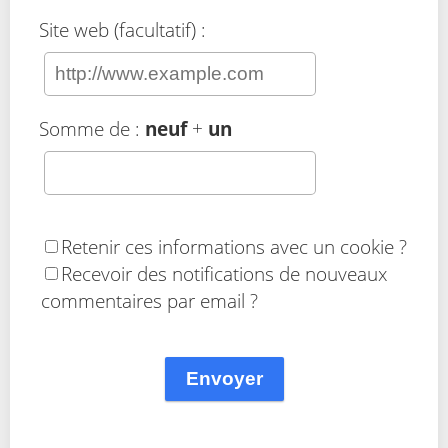
Site web (facultatif) :
Somme de :
neuf
+
un
Retenir ces informations avec un cookie ?
Recevoir des notifications de nouveaux
commentaires par email ?
Envoyer