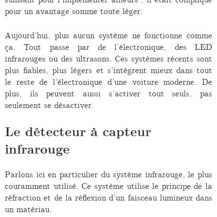
pour un avantage somme toute léger.
Aujourd’hui, plus aucun système ne fonctionne comme
ça. Tout passe par de l’électronique, des LED
infrarouges ou des ultrasons. Ces systèmes récents sont
plus fiables, plus légers et s’intègrent mieux dans tout
le reste de l’électronique d’une voiture moderne. De
plus, ils peuvent aussi s’activer tout seuls, pas
seulement se désactiver.
Le détecteur à capteur
infrarouge
Parlons ici en particulier du système infrarouge, le plus
couramment utilisé. Ce système utilise le principe de la
réfraction et de la réflexion d’un faisceau lumineux dans
un matériau.