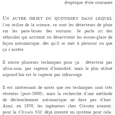
optique
vie courante
Un autre objet du quotidien dans lequel
l’on utilise de la science, ce sont les détecteurs de pluie
sur les pare-brises des voitures. Je parle ici des
véhicules qui activent ou désactivent les essuie-glace de
façon automatique, dès qu’il se met à pleuvoir ou que
ça s’arrête.
Il existe plusieurs techniques pour ça : détecteur par
ultra-sons, par capteur d’humidité, mais le plus utilisé
aujourd’hui est le capteur par infrarouge.
Il est intéressant de noter que ces techniques sont très
récentes (post-2000), mais la recherche d’une méthode
de déclenchement automatique ne date pas d’hier.
Ainsi, en 1970, les ingénieurs chez Citroën avaient,
pour la
Citroën SM
, déjà inventé un système pour cela.