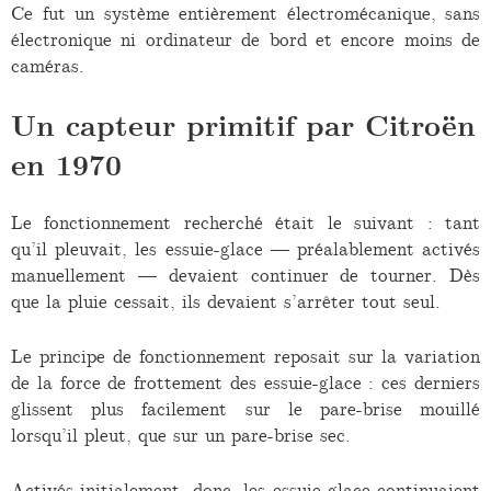
Ce fut un système entièrement électromécanique, sans
électronique ni ordinateur de bord et encore moins de
caméras.
Un capteur primitif par Citroën
en 1970
Le fonctionnement recherché était le suivant : tant
qu’il pleuvait, les essuie-glace — préalablement activés
manuellement — devaient continuer de tourner. Dès
que la pluie cessait, ils devaient s’arrêter tout seul.
Le principe de fonctionnement reposait sur la variation
de la force de frottement des essuie-glace : ces derniers
glissent plus facilement sur le pare-brise mouillé
lorsqu’il pleut, que sur un pare-brise sec.
Activés initialement, donc, les essuie-glace continuaient