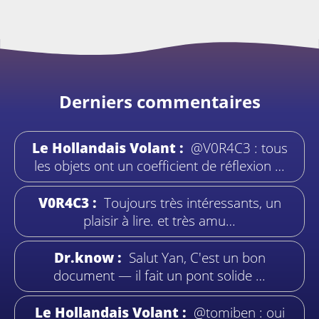
Derniers commentaires
Le Hollandais Volant :
@V0R4C3 : tous
les objets ont un coefficient de réflexion …
V0R4C3 :
Toujours très intéressants, un
plaisir à lire. et très amu…
Dr.know :
Salut Yan, C'est un bon
document — il fait un pont solide …
Le Hollandais Volant :
@tomiben : oui