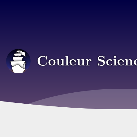
Couleur Scien