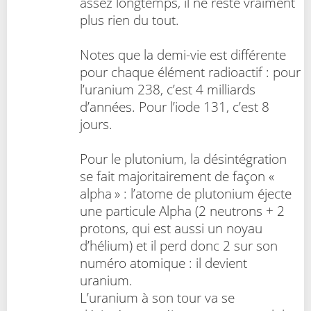
assez longtemps, il ne reste vraiment
plus rien du tout.
Notes que la demi-vie est différente
pour chaque élément radioactif : pour
l’uranium 238, c’est 4 milliards
d’années. Pour l’iode 131, c’est 8
jours.
Pour le plutonium, la désintégration
se fait majoritairement de façon «
alpha » : l’atome de plutonium éjecte
une particule Alpha (2 neutrons + 2
protons, qui est aussi un noyau
d’hélium) et il perd donc 2 sur son
numéro atomique : il devient
uranium.
L’uranium à son tour va se