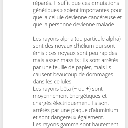
réparés. Il suffit que ces « mutations
génétiques » soient importantes pour
que la cellule devienne cancéreuse et
que la personne devienne malade.
Les rayons alpha (ou particule alpha)
sont des noyaux d’hélium qui sont
émis : ces noyaux sont peu rapides
mais assez massifs : ils sont arrêtés
par une feuille de papier, mais ils
causent beaucoup de dommages
dans les cellules.
Les rayons bêta (− ou +) sont
moyennement énergétiques et
chargés électriquement. Ils sont
arrêtés par une plaque d’aluminium
et sont dangereux également.
Les rayons gamma sont hautement