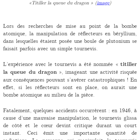
«
Titiller la queue du dragon
» (
image
)
Lors des recherches de mise au point de la bombe
atomique, la manipulation de réflecteurs en béryllium,
dans lesquelles étaient posée une boule de plutonium se
faisait parfois avec un simple tournevis.
L’expérience avec le tournevis a été nommée «
titiller
la queue du dragon
», imageant une activité risquée
aux conséquences pouvant s’avérer catastrophiques ! En
effet, si les réflecteurs sont en place, on aurait une
bombe atomique au milieu de la pièce.
Fatalement, quelques accidents occurrèrent : en 1946, à
cause d’une mauvaise manipulation, le tournevis glissa
de côté et le cœur devint critique durant un court
instant. Ceci émit une importante quantité de