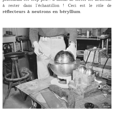
à rester dans l’échantillon ! Ceci est le rôle de
réflecteurs à neutrons en béryllium
.