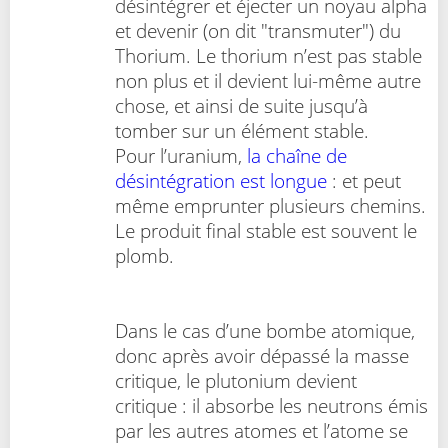
désintégrer et éjecter un noyau alpha
et devenir (on dit "transmuter") du
Thorium. Le thorium n’est pas stable
non plus et il devient lui-même autre
chose, et ainsi de suite jusqu’à
tomber sur un élément stable.
Pour l’uranium,
la chaîne de
désintégration est longue
: et peut
même emprunter plusieurs chemins.
Le produit final stable est souvent le
plomb.
Dans le cas d’une bombe atomique,
donc après avoir dépassé la masse
critique, le plutonium devient
critique : il absorbe les neutrons émis
par les autres atomes et l’atome se