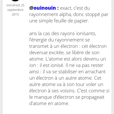
Vendredi 25
@
ouinouin
:
exact, c’est du
septembre
rayonnement alpha, donc stoppé par
2015
une simple feuille de papier.
ans la cas des rayons ionisants,
l’énergie du rayonnement se
transmet à un électron : cet électron
devenue excitée, se libère de son
atome. L’atome est alors devenu un
ion : il est ionisé. Il ne va pas rester
ainsi : il va se stabiliser en arrachant
un électron à un autre atome. Cet
autre atome va à son tour voler un
électron à ses voisins. C’est comme si
le manque d’électron se propageait
d’atome en atome.