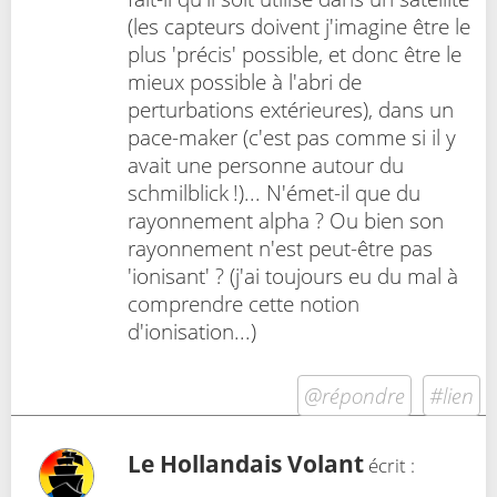
(les capteurs doivent j'imagine être le
plus 'précis' possible, et donc être le
mieux possible à l'abri de
perturbations extérieures), dans un
pace-maker (c'est pas comme si il y
avait une personne autour du
schmilblick !)... N'émet-il que du
rayonnement alpha ? Ou bien son
rayonnement n'est peut-être pas
'ionisant' ? (j'ai toujours eu du mal à
comprendre cette notion
d'ionisation...)
@répondre
#lien
Le Hollandais Volant
écrit :