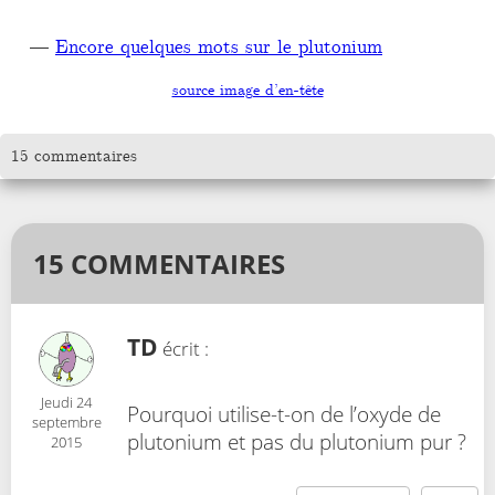
Encore quelques mots sur le plutonium
source image d’en-tête
15 commentaires
15 COMMENTAIRES
TD
écrit :
Jeudi 24
Pourquoi utilise-t-on de l’oxyde de
septembre
plutonium et pas du plutonium pur ?
2015