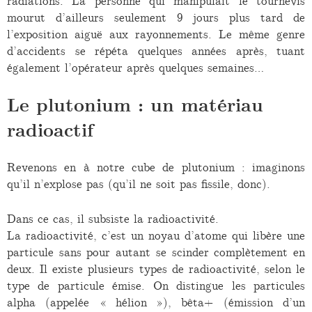
radiations. La personne qui manipulait le tournevis
mourut d’ailleurs seulement 9 jours plus tard de
l’exposition aiguë aux rayonnements. Le même genre
d’accidents se répéta quelques années après, tuant
également l’opérateur après quelques semaines…
Le plutonium : un matériau
radioactif
Revenons en à notre cube de plutonium : imaginons
qu’il n’explose pas (qu’il ne soit pas fissile, donc).
Dans ce cas, il subsiste la radioactivité.
La radioactivité, c’est un noyau d’atome qui libère une
particule sans pour autant se scinder complètement en
deux. Il existe plusieurs types de radioactivité, selon le
type de particule émise. On distingue les particules
alpha (appelée « hélion »), bêta+ (émission d’un