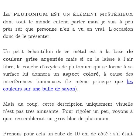
Le plutonium
est un élément mystérieux
dont tout le monde entend parler mais je suis à peu
près sûr que personne n’en a vu en vrai. L’occasion
donc de le présenter.
Un petit échantillon de ce métal est à la base
de
couleur grise argentée
mais si on le laisse à l’air
libre, la couche d’oxydes de plutonium qui se forme à sa
surface lui donnera un
aspect coloré
, à cause des
interférences lumineuses (le même principe que
les
couleurs sur une bulle de savon
).
Mais du coup, cette description uniquement visuelle
n’est pas très amusante. Pour rigoler un peu, voyons à
quoi ressemblerait un
gros
bloc de plutonium.
Prenons pour cela un cube de 10 cm de côté : s’il était