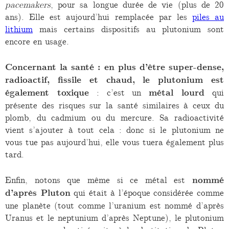
pacemakers
, pour sa longue durée de vie (plus de 20
ans). Elle est aujourd’hui remplacée par les
piles au
lithium
mais certains dispositifs au plutonium sont
encore en usage.
Concernant la santé : en plus d’être super-dense,
radioactif, fissile et chaud, le plutonium est
également toxique
: c’est un
métal lourd
qui
présente des risques sur la santé similaires à ceux du
plomb, du cadmium ou du mercure. Sa radioactivité
vient s’ajouter à tout cela : donc si le plutonium ne
vous tue pas aujourd’hui, elle vous tuera également plus
tard.
Enfin, notons que même si ce métal est
nommé
d’après Pluton
qui était à l’époque considérée comme
une planète (tout comme l’uranium est nommé d’après
Uranus et le neptunium d’après Neptune), le plutonium