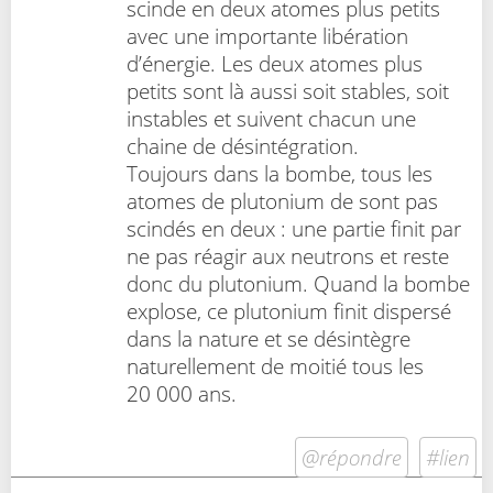
scinde en deux atomes plus petits
avec une importante libération
d’énergie. Les deux atomes plus
petits sont là aussi soit stables, soit
instables et suivent chacun une
chaine de désintégration.
Toujours dans la bombe, tous les
atomes de plutonium de sont pas
scindés en deux : une partie finit par
ne pas réagir aux neutrons et reste
donc du plutonium. Quand la bombe
explose, ce plutonium finit dispersé
dans la nature et se désintègre
naturellement de moitié tous les
20 000 ans.
@répondre
#lien