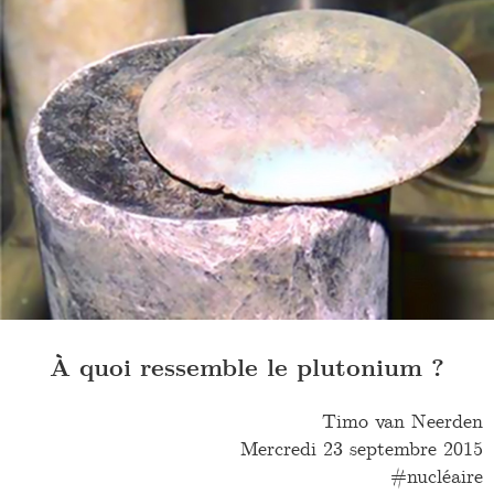
À quoi ressemble le plutonium ?
Timo van Neerden
Mercredi 23 septembre 2015
nucléaire