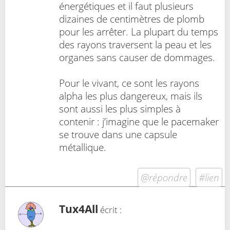
énergétiques et il faut plusieurs
dizaines de centimètres de plomb
pour les arrêter. La plupart du temps
des rayons traversent la peau et les
organes sans causer de dommages.
Pour le vivant, ce sont les rayons
alpha les plus dangereux, mais ils
sont aussi les plus simples à
contenir : j’imagine que le pacemaker
se trouve dans une capsule
métallique.
@répondre
#lien
Tux4All
écrit :