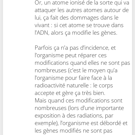
Or, un atome ionisé de la sorte qui va
attaquer les autres atomes autour de
lui, ça fait des dommages dans le
vivant : si cet atome se trouve dans
l’ADN, alors ça modifie les gènes.
Parfois ça n’a pas d’incidence, et
l’organisme peut réparer ces
modifications quand elles ne sont pas
nombreuses (c’est le moyen qu’a
l’organisme pour faire face à la
radioactivité naturelle : le corps
accepte et gère ça très bien.
Mais quand ces modifications sont
nombreuses (lors d’une importante
exposition à des radiations, par
exemple), l’organisme est débordé et
les gènes modifiés ne sont pas