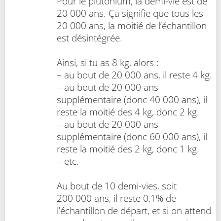
Pour le plutonium, la demi-vie est de
20 000 ans. Ça signifie que tous les
20 000 ans, la moitié de l’échantillon
est désintégrée.
Ainsi, si tu as 8 kg, alors :
– au bout de 20 000 ans, il reste 4 kg.
– au bout de 20 000 ans
supplémentaire (donc 40 000 ans), il
reste la moitié des 4 kg, donc 2 kg.
– au bout de 20 000 ans
supplémentaire (donc 60 000 ans), il
reste la moitié des 2 kg, donc 1 kg.
– etc.
Au bout de 10 demi-vies, soit
200 000 ans, il reste 0,1% de
l’échantillon de départ, et si on attend