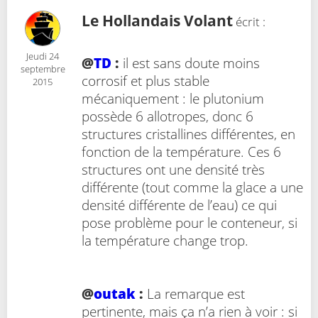
Le Hollandais Volant
écrit :
Jeudi 24
@
TD
:
il est sans doute moins
septembre
corrosif et plus stable
2015
mécaniquement : le plutonium
possède 6 allotropes, donc 6
structures cristallines différentes, en
fonction de la température. Ces 6
structures ont une densité très
différente (tout comme la glace a une
densité différente de l’eau) ce qui
pose problème pour le conteneur, si
la température change trop.
@
outak
:
La remarque est
pertinente, mais ça n’a rien à voir : si